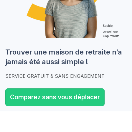
Sophie,
conseillère
Cap retraite
Trouver une maison de retraite n’a
jamais été aussi simple !
SERVICE GRATUIT & SANS ENGAGEMENT
Comparez sans vous déplacer