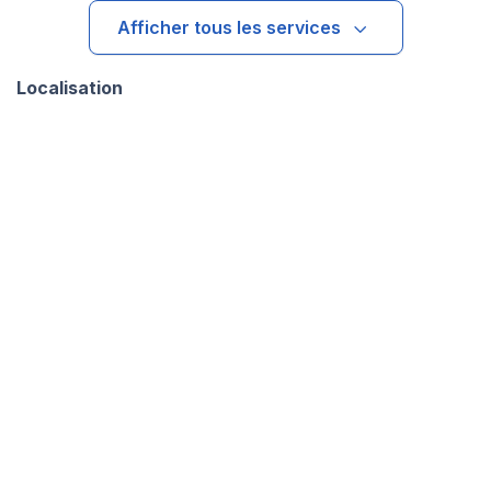
Afficher tous les services
Localisation