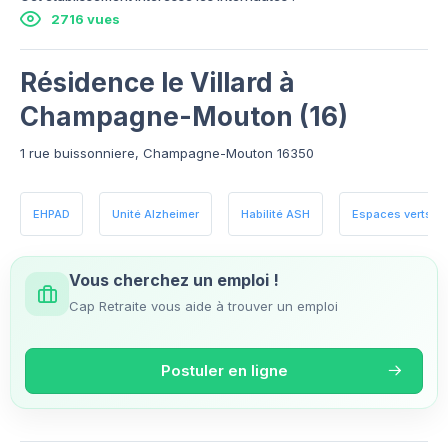
2716 vues
Résidence le Villard à
Champagne-Mouton (16)
1 rue buissonniere, Champagne-Mouton 16350
EHPAD
Unité Alzheimer
Habilité ASH
Espaces verts
Vous cherchez un emploi !
Cap Retraite vous aide à trouver un emploi
Postuler en ligne