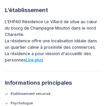
L’établissement
L'EHPAD Résidence Le Villard de situe au cœur
du bourg de Champagne Mouton dans le nord
Charente.
La résidence offre une localisation idéale dans
un quartier calme à proximité des commerces.
La résidence a pour mission d'accueillir des
personnes
Lire plus
Informations principales
Etablissement sécurisé
Psychologue