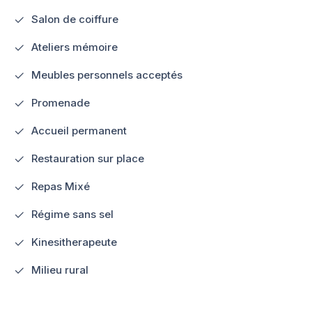
Salon de coiffure
Ateliers mémoire
Meubles personnels acceptés
Promenade
Accueil permanent
Restauration sur place
Repas Mixé
Régime sans sel
Kinesitherapeute
Milieu rural