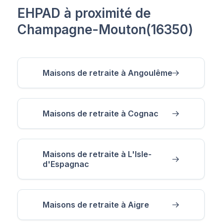
EHPAD à proximité de
Champagne-Mouton(16350)
Maisons de retraite à Angoulême
Maisons de retraite à Cognac
Maisons de retraite à L'Isle-
d'Espagnac
Maisons de retraite à Aigre