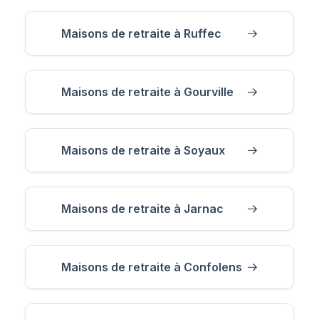
Maisons de retraite à Ruffec
Maisons de retraite à Gourville
Maisons de retraite à Soyaux
Maisons de retraite à Jarnac
Maisons de retraite à Confolens