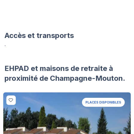
Accès et transports
.
EHPAD et maisons de retraite à
proximité de Champagne-Mouton.
PLACES DISPONIBLES