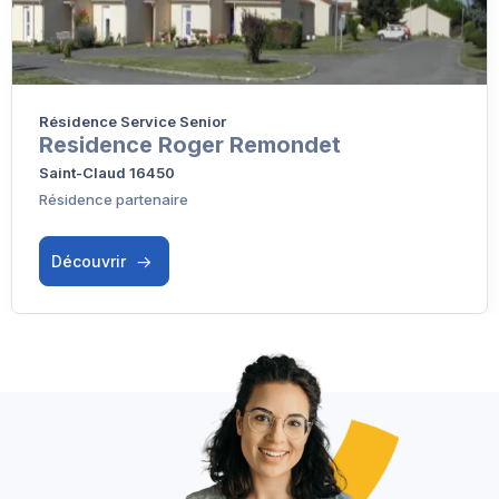
Résidence Service Senior
Residence Roger Remondet
Saint-Claud 16450
Résidence partenaire
Découvrir