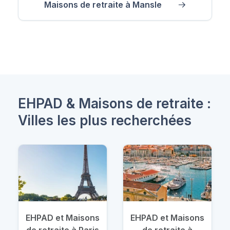
Maisons de retraite à Mansle
EHPAD & Maisons de retraite :
Villes les plus recherchées
EHPAD et Maisons
EHPAD et Maisons
de retraite à Paris
de retraite à