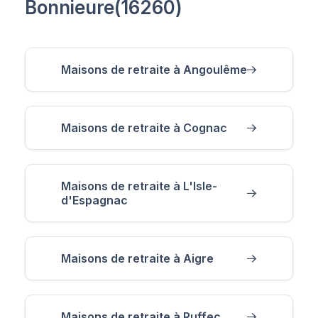
Bonnieure(16260)
Maisons de retraite à Angoulême
Maisons de retraite à Cognac
Maisons de retraite à L'Isle-
d'Espagnac
Maisons de retraite à Aigre
Maisons de retraite à Ruffec