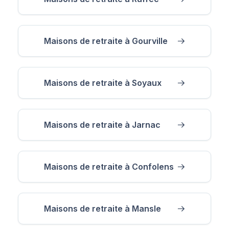
Maisons de retraite à Gourville
Maisons de retraite à Soyaux
Maisons de retraite à Jarnac
Maisons de retraite à Confolens
Maisons de retraite à Mansle