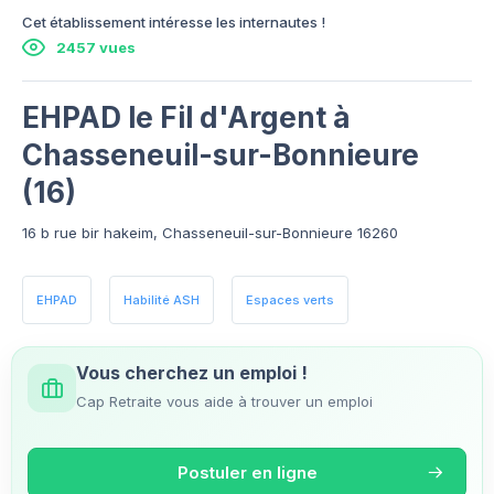
Cet établissement intéresse les internautes !
2457 vues
EHPAD le Fil d'Argent à
Chasseneuil-sur-Bonnieure
(16)
16 b rue bir hakeim, Chasseneuil-sur-Bonnieure 16260
EHPAD
Habilité ASH
Espaces verts
Vous cherchez un emploi !
Cap Retraite vous aide à trouver un emploi
Postuler en ligne