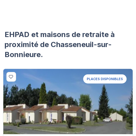
EHPAD et maisons de retraite à
proximité de Chasseneuil-sur-
Bonnieure.
PLACES DISPONIBLES