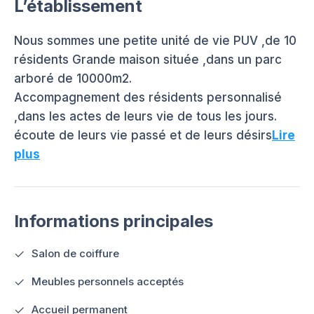
L’établissement
Nous sommes une petite unité de vie PUV ,de 10
résidents Grande maison située ,dans un parc
arboré de 10000m2.
Accompagnement des résidents personnalisé
,dans les actes de leurs vie de tous les jours.
écoute de leurs vie passé et de leurs désirs
Lire
plus
Informations principales
Salon de coiffure
Meubles personnels acceptés
Accueil permanent