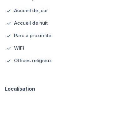
Accueil de jour
Accueil de nuit
Parc à proximité
WIFI
Offices religieux
Localisation