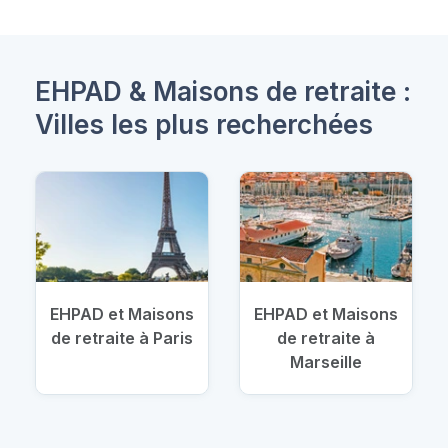
EHPAD & Maisons de retraite :
Villes les plus recherchées
EHPAD et Maisons
EHPAD et Maisons
de retraite à Paris
de retraite à
Marseille