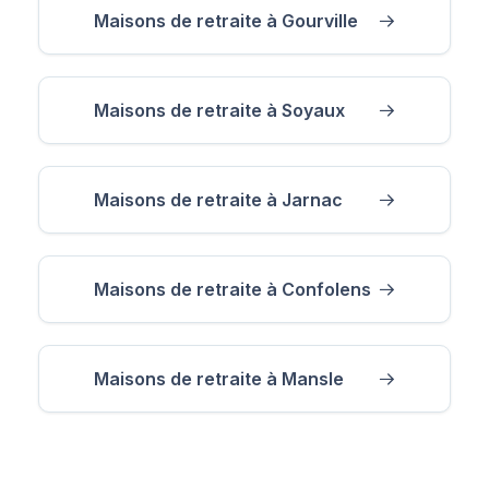
Maisons de retraite à Gourville
Maisons de retraite à Soyaux
Maisons de retraite à Jarnac
Maisons de retraite à Confolens
Maisons de retraite à Mansle