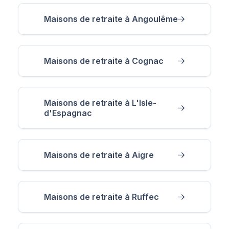
Maisons de retraite à Angoulême
Maisons de retraite à Cognac
Maisons de retraite à L'Isle-
d'Espagnac
Maisons de retraite à Aigre
Maisons de retraite à Ruffec