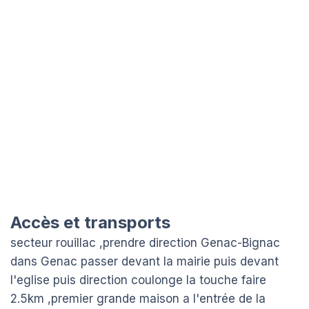
Accès et transports
secteur rouillac ,prendre direction Genac-Bignac
dans Genac passer devant la mairie puis devant
l'eglise puis direction coulonge la touche faire
2.5km ,premier grande maison a l'entrée de la