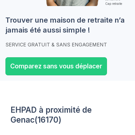
Cap retraite
Trouver une maison de retraite n’a
jamais été aussi simple !
SERVICE GRATUIT & SANS ENGAGEMENT
Comparez sans vous déplacer
EHPAD à proximité de
Genac(16170)