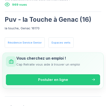
969 vues
Puv - la Touche à Genac (16)
la touche, Genac 16170
Résidence Service Senior
Espaces verts
Vous cherchez un emploi !
Cap Retraite vous aide à trouver un emploi
Postuler en ligne