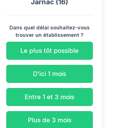
Jarnac (16)
Dans quel délai souhaitez-vous
trouver un établissement ?
Le plus tôt possible
D'ici 1 mois
Entre 1 et 3 mois
Plus de 3 mois