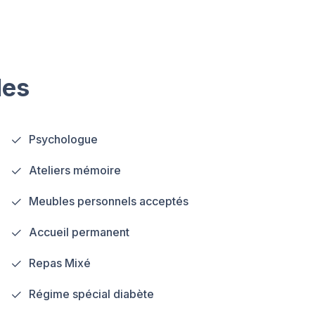
les
Psychologue
Ateliers mémoire
Meubles personnels acceptés
Accueil permanent
Repas Mixé
Régime spécial diabète