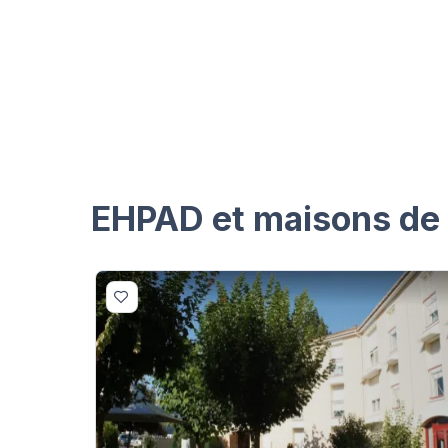
EHPAD et maisons de r