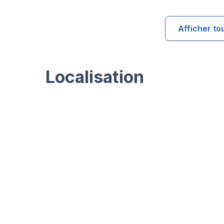
Afficher to
Localisation