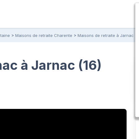
taine
Maisons de retraite Charente
Maisons de retraite à Jarnac
c à Jarnac (16)