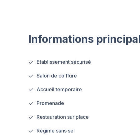
Informations principa
Etablissement sécurisé
Salon de coiffure
Accueil temporaire
Promenade
Restauration sur place
Régime sans sel