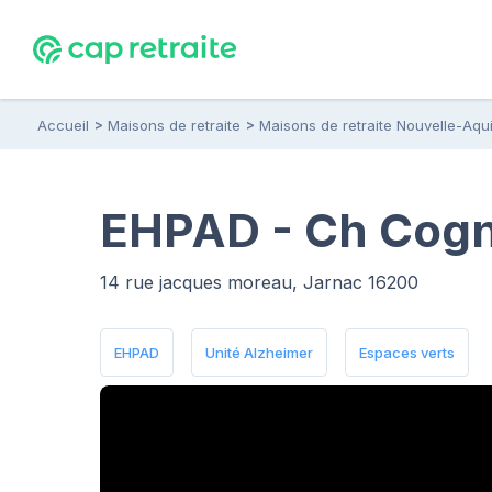
Accueil
Maisons de retraite
Maisons de retraite Nouvelle-Aqui
EHPAD - Ch Cogna
14 rue jacques moreau, Jarnac 16200
EHPAD
Unité Alzheimer
Espaces verts