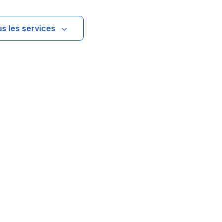
us les services