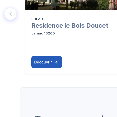
EHPAD
Residence le Bois Doucet
Jarnac 16200
Découvrir