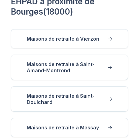
EHPAD à proximité de
Bourges(18000)
Maisons de retraite à Vierzon
Maisons de retraite à Saint-
Amand-Montrond
Maisons de retraite à Saint-
Doulchard
Maisons de retraite à Massay