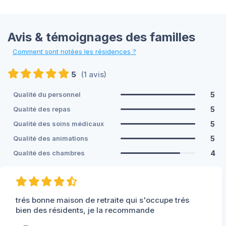
Avis & témoignages des familles
Comment sont notées les résidences ?
5
(1 avis)
5
Qualité du personnel
5
Qualité des repas
5
Qualité des soins médicaux
5
Qualité des animations
4
Qualité des chambres
trés bonne maison de retraite qui s'occupe trés
bien des résidents, je la recommande