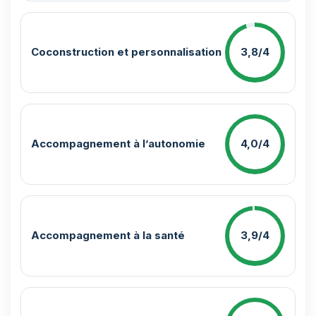
Coconstruction et personnalisation
3,8/4
Accompagnement à l’autonomie
4,0/4
Accompagnement à la santé
3,9/4