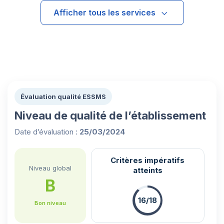
Afficher tous les services
Évaluation qualité ESSMS
Niveau de qualité de l’établissement
Date d’évaluation :
25/03/2024
Critères impératifs
Niveau global
atteints
B
16/18
Bon niveau