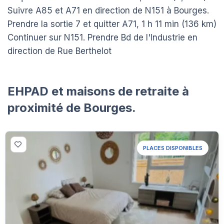
Suivre A85 et A71 en direction de N151 à Bourges.
Prendre la sortie 7 et quitter A71, 1 h 11 min (136 km)
Continuer sur N151. Prendre Bd de l'Industrie en
direction de Rue Berthelot
EHPAD et maisons de retraite à
proximité de Bourges.
PLACES DISPONIBLES