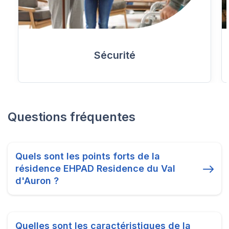
Sécurité
Questions fréquentes
Quels sont les points forts de la
résidence EHPAD Residence du Val
d'Auron ?
Quelles sont les caractéristiques de la