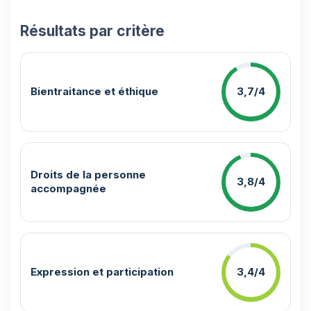
Résultats par critère
Bientraitance et éthique
3,7/4
Droits de la personne
3,8/4
accompagnée
Expression et participation
3,4/4