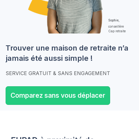
Sophie,
conseillère
Cap retraite
Trouver une maison de retraite n’a
jamais été aussi simple !
SERVICE GRATUIT & SANS ENGAGEMENT
Comparez sans vous déplacer