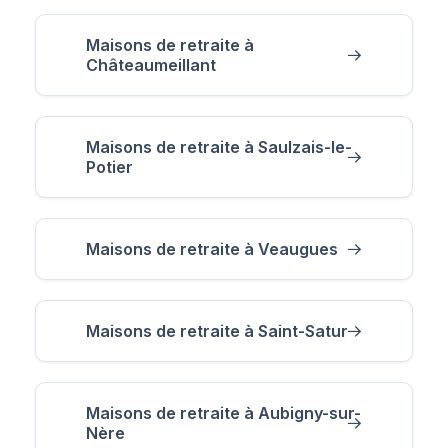
Maisons de retraite à
Châteaumeillant
Maisons de retraite à Saulzais-le-
Potier
Maisons de retraite à Veaugues
Maisons de retraite à Saint-Satur
Maisons de retraite à Aubigny-sur-
Nère