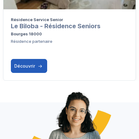
Résidence Service Senior
Le Biloba - Résidence Seniors
Bourges 18000
Résidence partenaire
Découvrir