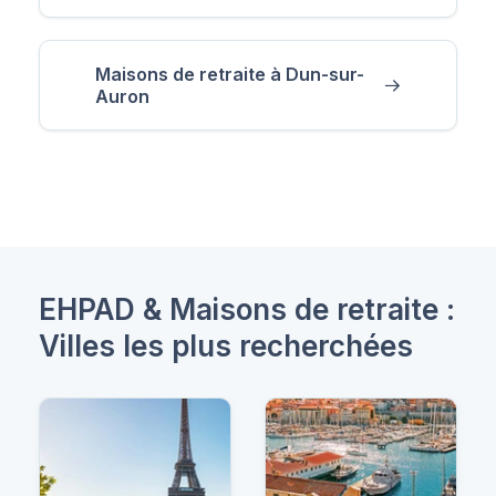
Maisons de retraite à Dun-sur-
Auron
EHPAD & Maisons de retraite :
Villes les plus recherchées