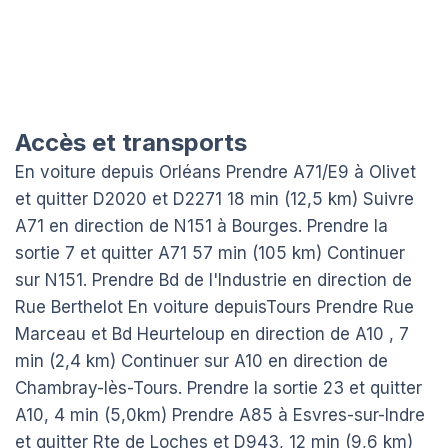
Accès et transports
En voiture depuis Orléans Prendre A71/E9 à Olivet
et quitter D2020 et D2271 18 min (12,5 km) Suivre
A71 en direction de N151 à Bourges. Prendre la
sortie 7 et quitter A71 57 min (105 km) Continuer
sur N151. Prendre Bd de l'Industrie en direction de
Rue Berthelot En voiture depuisTours Prendre Rue
Marceau et Bd Heurteloup en direction de A10 , 7
min (2,4 km) Continuer sur A10 en direction de
Chambray-lès-Tours. Prendre la sortie 23 et quitter
A10, 4 min (5,0km) Prendre A85 à Esvres-sur-Indre
et quitter Rte de Loches et D943, 12 min (9,6 km)