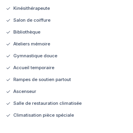
Kinésithérapeute
Salon de coiffure
Bibliothèque
Ateliers mémoire
Gymnastique douce
Accueil temporaire
Rampes de soutien partout
Ascenseur
Salle de restauration climatisée
Climatisation pièce spéciale