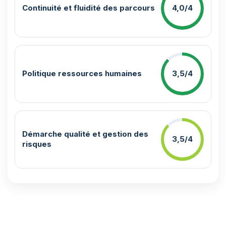
Continuité et fluidité des parcours
4,0/4
Politique ressources humaines
3,5/4
Démarche qualité et gestion des
3,5/4
risques