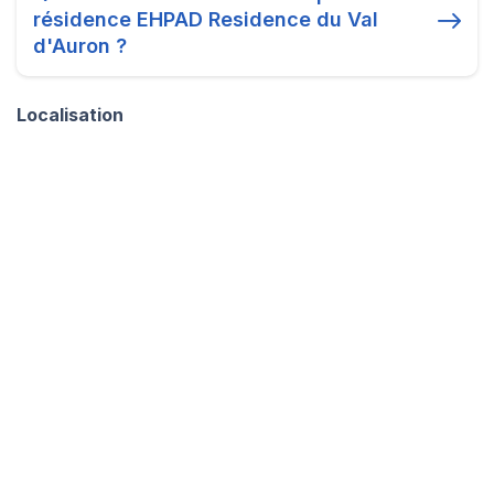
résidence EHPAD Residence du Val
d'Auron ?
Localisation