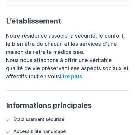
L’établissement
Notre résidence associe la sécurité, le confort,
le bien être de chacun et les services d'une
maison de retraite médicalisée.
Nous nous attachons à offrir une véritable
qualité de vie préservant ses aspects sociaux et
affectifs tout en vous
Lire plus
Informations principales
Etablissement sécurisé
Accessibilité handicapé