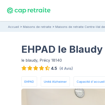
Accueil
Maisons de retraite
Maisons de retraite Centre-Val de
EHPAD le Blaudy 
le blaudy, Précy 18140
4.5
(4 Avis)
EHPAD
Unité Alzheimer
Capacité d'accueil :