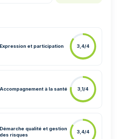
Expression et participation
3,4/4
Accompagnement à la santé
3,1/4
Démarche qualité et gestion
3,4/4
des risques