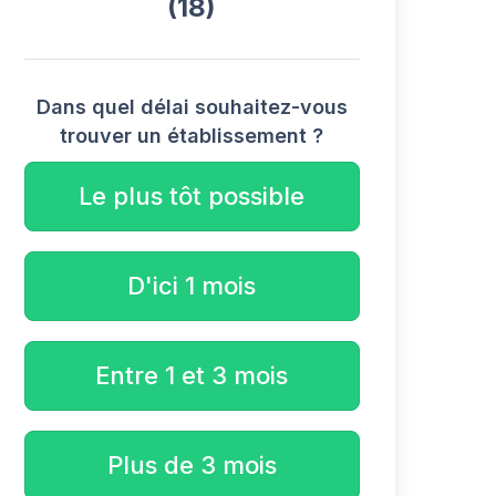
(18)
Dans quel délai souhaitez-vous
trouver un établissement ?
Le plus tôt possible
D'ici 1 mois
Entre 1 et 3 mois
Plus de 3 mois