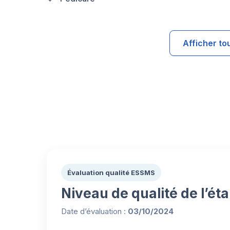
Afficher to
Évaluation qualité ESSMS
Niveau de qualité de l’ét
Date d’évaluation :
03/10/2024