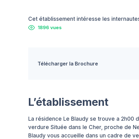
Cet établissement intéresse les internautes
1896 vues
Télécharger la Brochure
L’établissement
La résidence Le Blaudy se trouve a 2h00 d
verdure Située dans le Cher, proche de Nev
Blaudy vous accueille dans un cadre de ve