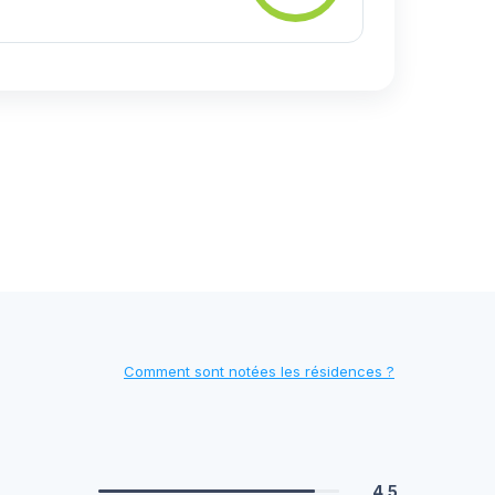
Comment sont notées les résidences ?
4.5