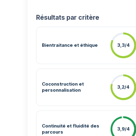
Résultats par critère
Bientraitance et éthique
3,3/4
Coconstruction et
3,2/4
personnalisation
Continuité et fluidité des
3,9/4
parcours