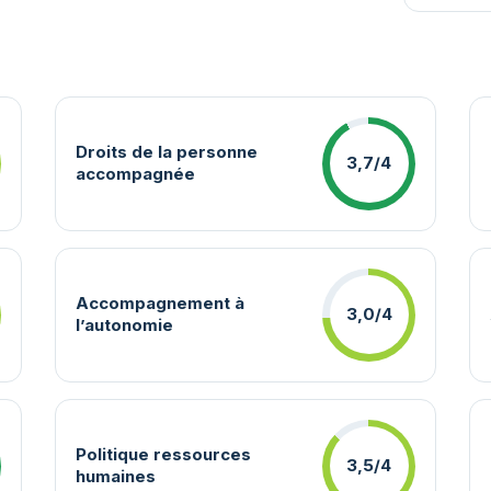
Droits de la personne
3,7/4
accompagnée
Accompagnement à
3,0/4
l’autonomie
Politique ressources
3,5/4
humaines