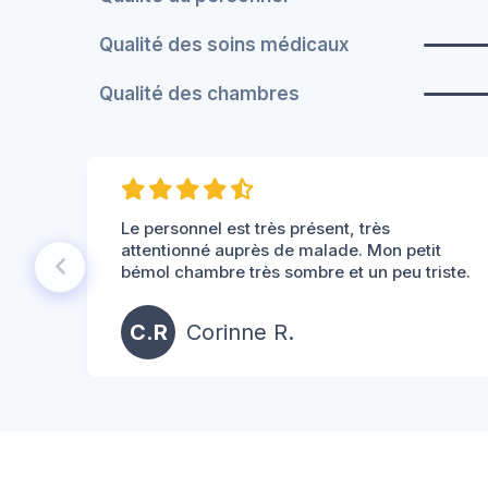
Qualité des soins médicaux
Qualité des chambres
Le personnel est très présent, très
attentionné auprès de malade. Mon petit
bémol chambre très sombre et un peu triste.
C.R
Corinne R.