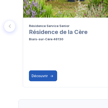
Résidence Service Senior
Résidence de la Cère
Biars-sur-Cère 46130
Découvrir