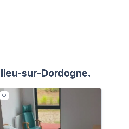
ulieu-sur-Dordogne.