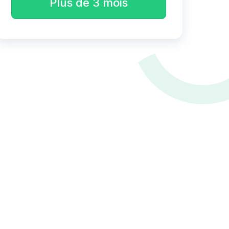
Plus de 3 mois