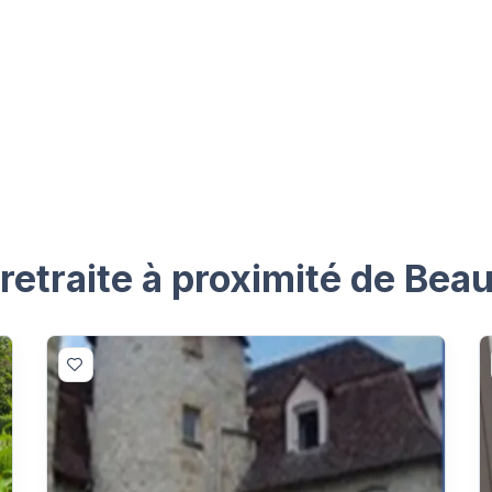
etraite à proximité de Bea