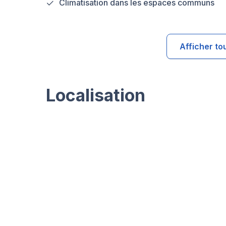
Climatisation dans les espaces communs
Afficher to
Localisation