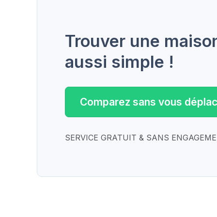
Trouver une maison 
aussi simple !
Comparez sans vous déplac
SERVICE GRATUIT & SANS ENGAGEM