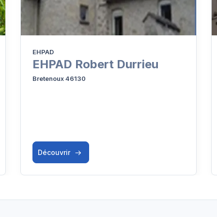
EHPAD
EHPAD Robert Durrieu
Bretenoux 46130
Découvrir