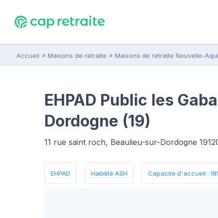
Accueil
Maisons de retraite
Maisons de retraite Nouvelle-Aqui
EHPAD Public les Gabar
Dordogne (19)
11 rue saint roch, Beaulieu-sur-Dordogne 1912
EHPAD
Habilité ASH
Capacité d'accueil : 185