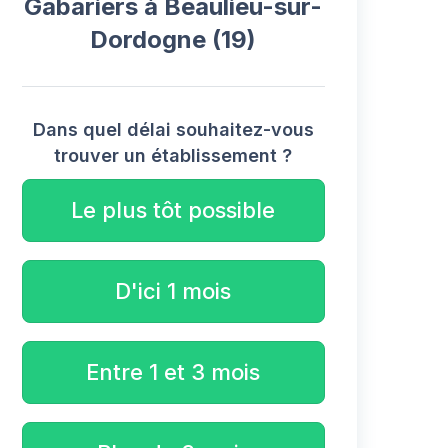
Gabariers à Beaulieu-sur-
Dordogne (19)
Dans quel délai souhaitez-vous
trouver un établissement ?
Le plus tôt possible
D'ici 1 mois
Entre 1 et 3 mois