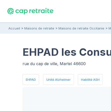
Accueil
Maisons de retraite
Maisons de retraite Occitanie
M
EHPAD les Consul
rue du cap de ville, Martel 46600
EHPAD
Unité Alzheimer
Habilité ASH