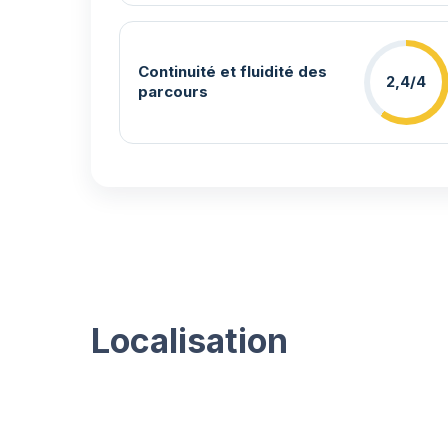
Continuité et fluidité des
2,4/4
parcours
Localisation