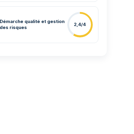
Démarche qualité et gestion
2,4/4
des risques