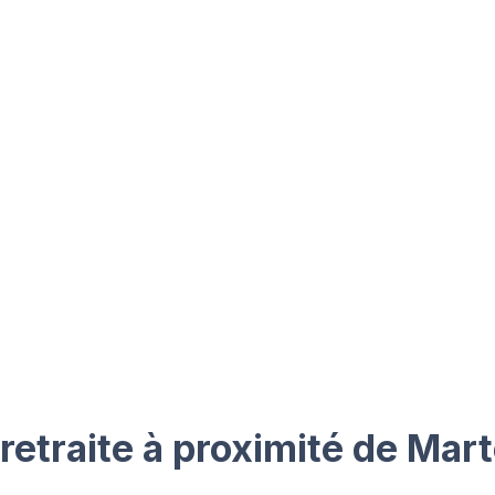
etraite à proximité de Mart