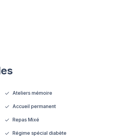
les
Ateliers mémoire
Accueil permanent
Repas Mixé
Régime spécial diabète