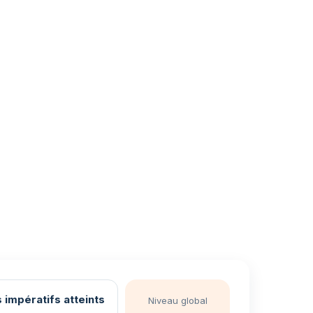
 impératifs atteints
Niveau global