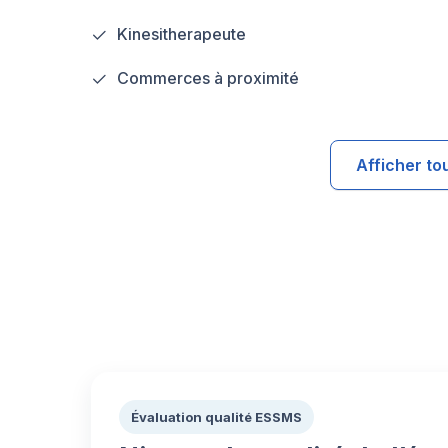
Kinesitherapeute
Commerces à proximité
Afficher to
Évaluation qualité ESSMS