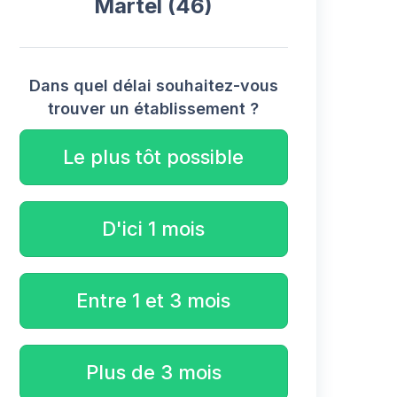
Martel (46)
Dans quel délai souhaitez-vous
trouver un établissement ?
Le plus tôt possible
D'ici 1 mois
Entre 1 et 3 mois
Plus de 3 mois