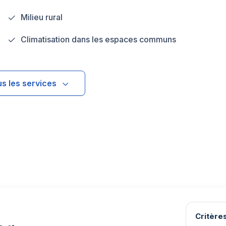
Milieu rural
Climatisation dans les espaces communs
us les services
Critères