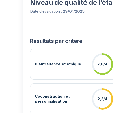
Niveau de qualité de l’ét
Date d’évaluation :
29/01/2025
Résultats par critère
Bientraitance et éthique
2,6/4
Coconstruction et
2,2/4
personnalisation