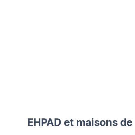
EHPAD et maisons de r