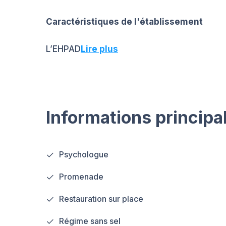
Caractéristiques de l'établissement
L’EHPAD
Lire plus
Informations principa
Psychologue
Promenade
Restauration sur place
Régime sans sel