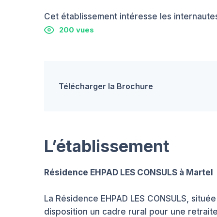
Cet établissement intéresse les internautes
200 vues
Télécharger la Brochure
L’établissement
Résidence EHPAD LES CONSULS à Martel
La Résidence EHPAD LES CONSULS, située d
disposition un cadre rural pour une retraite