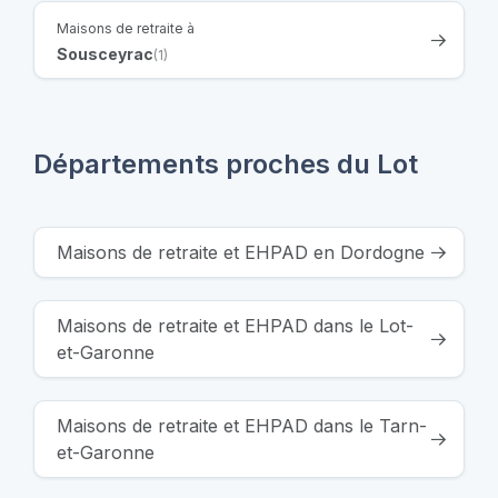
Maisons de retraite à
Sousceyrac
(1)
Départements proches du Lot
Maisons de retraite et EHPAD en Dordogne
Maisons de retraite et EHPAD dans le Lot-
et-Garonne
Maisons de retraite et EHPAD dans le Tarn-
et-Garonne