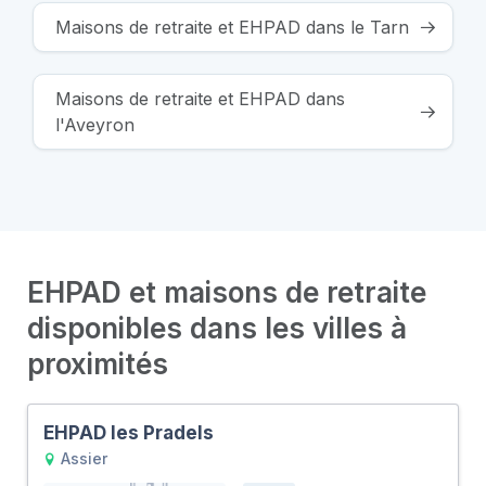
Maisons de retraite et EHPAD dans le Tarn
Maisons de retraite et EHPAD dans
l'Aveyron
EHPAD et maisons de retraite
disponibles dans les villes à
proximités
EHPAD les Pradels
Assier