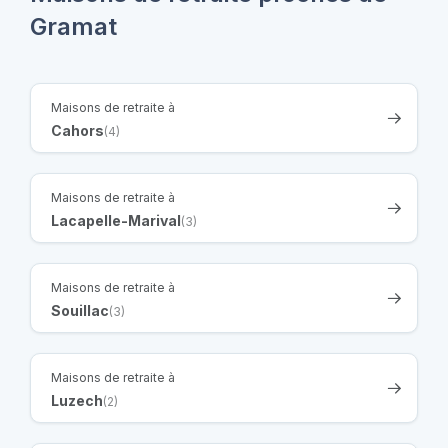
Gramat
Maisons de retraite à
Cahors
(4)
Maisons de retraite à
Lacapelle-Marival
(3)
Maisons de retraite à
Souillac
(3)
Maisons de retraite à
Luzech
(2)