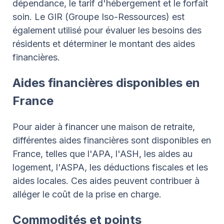
dépendance, le tarif d'hébergement et le forfait
soin. Le GIR (Groupe Iso-Ressources) est
également utilisé pour évaluer les besoins des
résidents et déterminer le montant des aides
financières.
Aides financières disponibles en
France
Pour aider à financer une maison de retraite,
différentes aides financières sont disponibles en
France, telles que l'APA, l'ASH, les aides au
logement, l'ASPA, les déductions fiscales et les
aides locales. Ces aides peuvent contribuer à
alléger le coût de la prise en charge.
Commodités et points