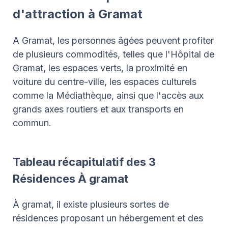
d'attraction à Gramat
A Gramat, les personnes âgées peuvent profiter
de plusieurs commodités, telles que l'Hôpital de
Gramat, les espaces verts, la proximité en
voiture du centre-ville, les espaces culturels
comme la Médiathèque, ainsi que l'accès aux
grands axes routiers et aux transports en
commun.
Tableau récapitulatif des 3
Résidences À gramat
À gramat, il existe plusieurs sortes de
résidences proposant un hébergement et des