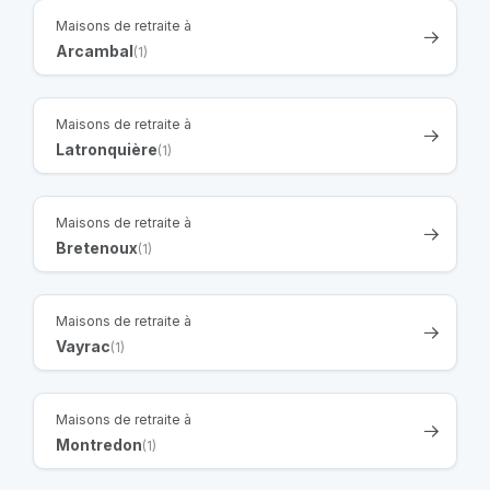
Maisons de retraite à
Arcambal
(1)
Maisons de retraite à
Latronquière
(1)
Maisons de retraite à
Bretenoux
(1)
Maisons de retraite à
Vayrac
(1)
Maisons de retraite à
Montredon
(1)