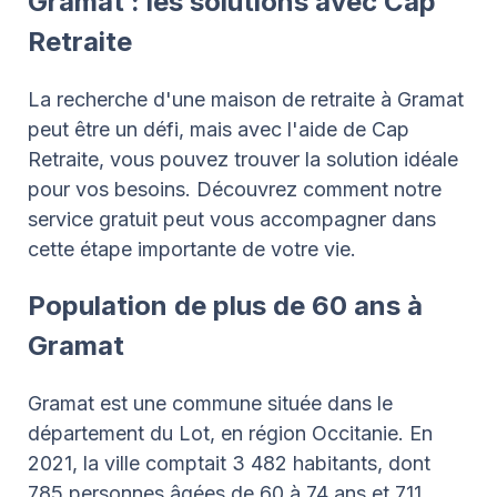
Gramat : les solutions avec Cap
Retraite
La recherche d'une maison de retraite à Gramat
peut être un défi, mais avec l'aide de Cap
Retraite, vous pouvez trouver la solution idéale
pour vos besoins. Découvrez comment notre
service gratuit peut vous accompagner dans
cette étape importante de votre vie.
Population de plus de 60 ans à
Gramat
Gramat est une commune située dans le
département du Lot, en région Occitanie. En
2021, la ville comptait 3 482 habitants, dont
785 personnes âgées de 60 à 74 ans et 711