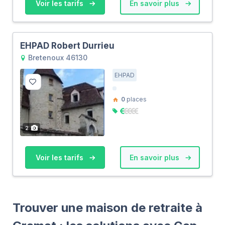
Voir les tarifs
En savoir plus
EHPAD Robert Durrieu
Bretenoux 46130
EHPAD
0
places
2
Voir les tarifs
En savoir plus
Trouver une maison de retraite à