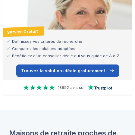
Service Gratuit
Définissez vos critères de recherche
Comparez les solutions adaptées
Bénéficiez d'un conseiller dédié qui vous guide de A à Z
Trouvez la solution idéale gratuitement
18652 avis sur
Maisons de retraite proches de