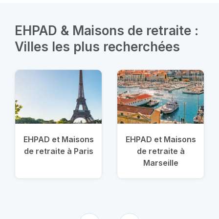
EHPAD & Maisons de retraite :
Villes les plus recherchées
EHPAD et Maisons
EHPAD et Maisons
de retraite à Paris
de retraite à
Marseille