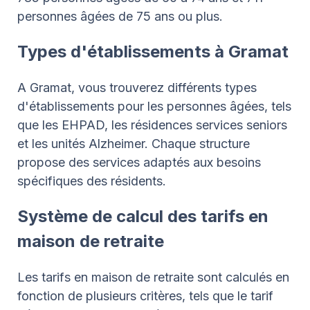
personnes âgées de 75 ans ou plus.
Types d'établissements à Gramat
A Gramat, vous trouverez différents types
d'établissements pour les personnes âgées, tels
que les EHPAD, les résidences services seniors
et les unités Alzheimer. Chaque structure
propose des services adaptés aux besoins
spécifiques des résidents.
Système de calcul des tarifs en
maison de retraite
Les tarifs en maison de retraite sont calculés en
fonction de plusieurs critères, tels que le tarif