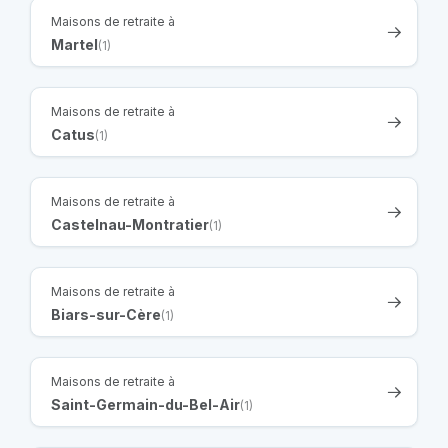
Maisons de retraite à
Martel
(1)
Maisons de retraite à
Catus
(1)
Maisons de retraite à
Castelnau-Montratier
(1)
Maisons de retraite à
Biars-sur-Cère
(1)
Maisons de retraite à
Saint-Germain-du-Bel-Air
(1)