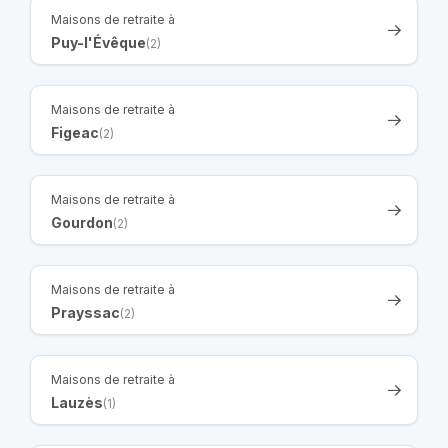
Maisons de retraite à
Puy-l'Évêque
(2)
Maisons de retraite à
Figeac
(2)
Maisons de retraite à
Gourdon
(2)
Maisons de retraite à
Prayssac
(2)
Maisons de retraite à
Lauzès
(1)