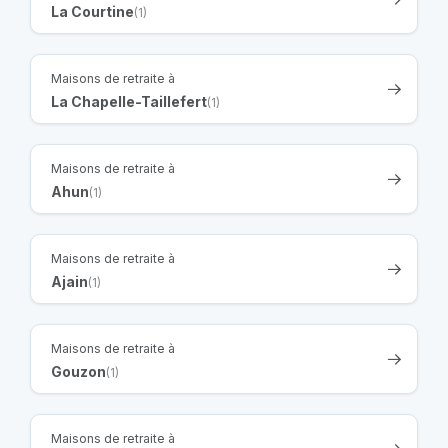
La Courtine
(1)
Maisons de retraite à
La Chapelle-Taillefert
(1)
Maisons de retraite à
Ahun
(1)
Maisons de retraite à
Ajain
(1)
Maisons de retraite à
Gouzon
(1)
Maisons de retraite à