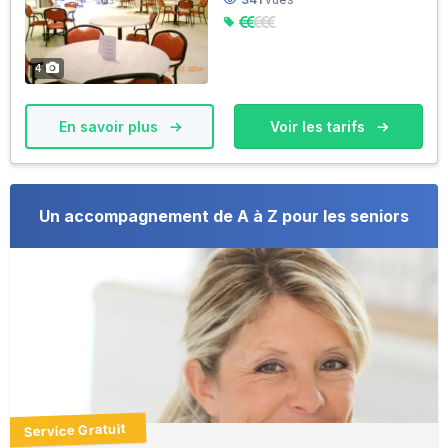
4
En savoir plus
Voir les tarifs
Un accompagnement de A à Z pour les seniors
Service Gratuit