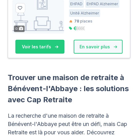
EHPAD
EHPAD Alzheimer
Unité Alzheimer
78
places
0
Voir les tarifs
En savoir plus
Trouver une maison de retraite à
Bénévent-l'Abbaye : les solutions
avec Cap Retraite
La recherche d'une maison de retraite à
Bénévent-l'Abbaye peut être un défi, mais Cap
Retraite est là pour vous aider. Découvrez