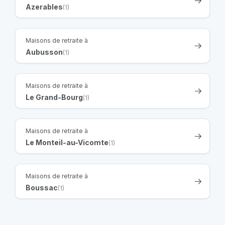
Azerables
(1)
Maisons de retraite à
Aubusson
(1)
Maisons de retraite à
Le Grand-Bourg
(1)
Maisons de retraite à
Le Monteil-au-Vicomte
(1)
Maisons de retraite à
Boussac
(1)