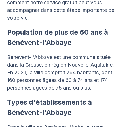
comment notre service gratuit peut vous
accompagner dans cette étape importante de
votre vie.
Population de plus de 60 ans à
Bénévent-l'Abbaye
Bénévent-l'Abbaye est une commune située
dans la Creuse, en région Nouvelle-Aquitaine.
En 2021, la ville comptait 764 habitants, dont
160 personnes âgées de 60 à 74 ans et 174
personnes âgées de 75 ans ou plus.
Types d'établissements à
Bénévent-l'Abbaye