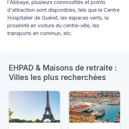
l'Abbaye, plusieurs commodités et points
d'attraction sont disponibles, tels que le Centre
Hospitalier de Guéret, les espaces verts, la
proximité en voiture du centre-ville, les
transports en commun, etc.
EHPAD & Maisons de retraite :
Villes les plus recherchées