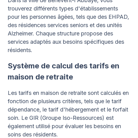
Dans la ville de Bénévent-l'Abbaye, vous
trouverez différents types d'établissements
pour les personnes âgées, tels que des EHPAD,
des résidences services seniors et des unités
Alzheimer. Chaque structure propose des
services adaptés aux besoins spécifiques des
résidents.
Système de calcul des tarifs en
maison de retraite
Les tarifs en maison de retraite sont calculés en
fonction de plusieurs critères, tels que le tarif
dépendance, le tarif d'hébergement et le forfait
soin. Le GIR (Groupe Iso-Ressources) est
également utilisé pour évaluer les besoins en
soins des résidents.