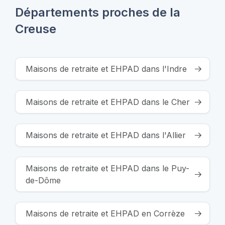
Départements proches de la
Creuse
Maisons de retraite et EHPAD dans l'Indre
Maisons de retraite et EHPAD dans le Cher
Maisons de retraite et EHPAD dans l'Allier
Maisons de retraite et EHPAD dans le Puy-
de-Dôme
Maisons de retraite et EHPAD en Corrèze