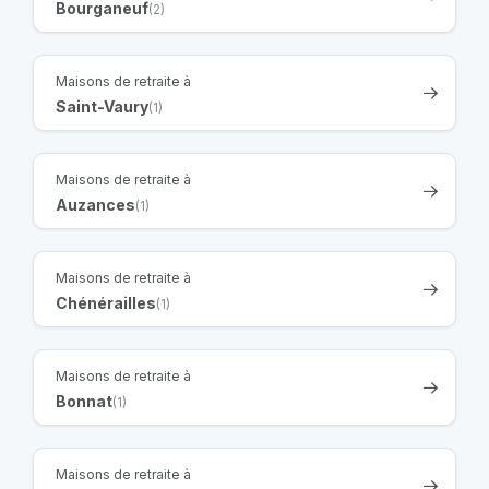
Bourganeuf
(2)
Maisons de retraite à
Saint-Vaury
(1)
Maisons de retraite à
Auzances
(1)
Maisons de retraite à
Chénérailles
(1)
Maisons de retraite à
Bonnat
(1)
Maisons de retraite à