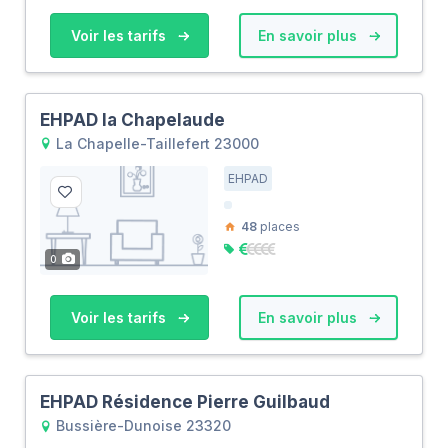
Voir les tarifs
En savoir plus
EHPAD la Chapelaude
La Chapelle-Taillefert 23000
EHPAD
48
places
0
Voir les tarifs
En savoir plus
EHPAD Résidence Pierre Guilbaud
Bussière-Dunoise 23320