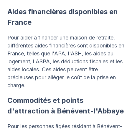
Aides financières disponibles en
France
Pour aider à financer une maison de retraite,
différentes aides financières sont disponibles en
France, telles que l'APA, l'ASH, les aides au
logement, l'ASPA, les déductions fiscales et les
aides locales. Ces aides peuvent être
précieuses pour alléger le coût de la prise en
charge.
Commodités et points
d'attraction à Bénévent-l'Abbaye
Pour les personnes âgées résidant à Bénévent-