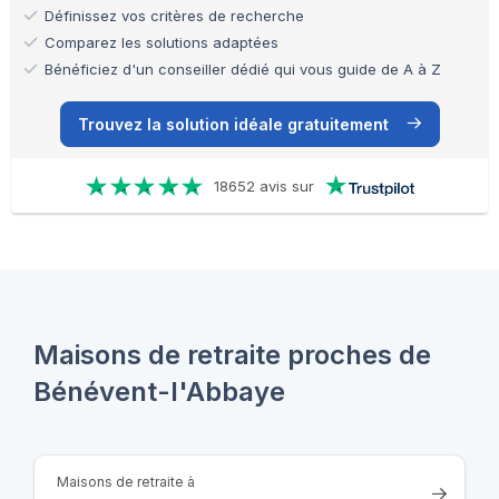
Définissez vos critères de recherche
Comparez les solutions adaptées
Bénéficiez d'un conseiller dédié qui vous guide de A à Z
Trouvez la solution idéale gratuitement
18652 avis sur
Maisons de retraite proches de
Bénévent-l'Abbaye
Maisons de retraite à