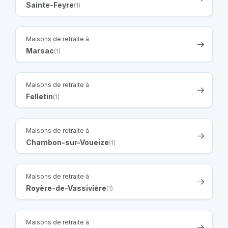
Sainte-Feyre
(1)
Maisons de retraite à
Marsac
(1)
Maisons de retraite à
Felletin
(1)
Maisons de retraite à
Chambon-sur-Voueize
(1)
Maisons de retraite à
Royère-de-Vassivière
(1)
Maisons de retraite à