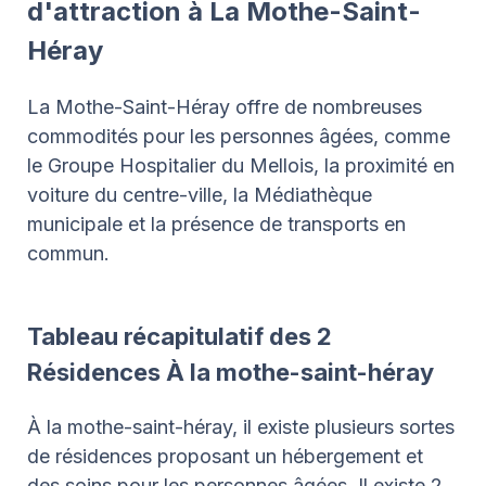
d'attraction à La Mothe-Saint-
Héray
La Mothe-Saint-Héray offre de nombreuses
commodités pour les personnes âgées, comme
le Groupe Hospitalier du Mellois, la proximité en
voiture du centre-ville, la Médiathèque
municipale et la présence de transports en
commun.
Tableau récapitulatif des 2
Résidences À la mothe-saint-héray
À la mothe-saint-héray, il existe plusieurs sortes
de résidences proposant un hébergement et
des soins pour les personnes âgées. Il existe 2