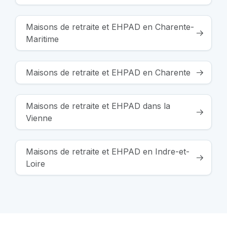
Maisons de retraite et EHPAD en Charente-
Maritime
Maisons de retraite et EHPAD en Charente
Maisons de retraite et EHPAD dans la
Vienne
Maisons de retraite et EHPAD en Indre-et-
Loire