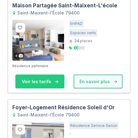
Maison Partagée Saint-Maixent-L'école
Saint-Maixent-l'École 79400
EHPAD
Espaces verts
24
places
4
Résidence partenaire
Voir les tarifs
En savoir plus
Foyer-Logement Résidence Soleil d'Or
Saint-Maixent-l'École 79400
Résidence Service Senior