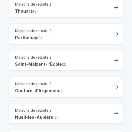
Maisons de retraite à
Thouars
(3)
Maisons de retraite à
Parthenay
(3)
Maisons de retraite à
Saint-Maixent-l'École
(2)
Maisons de retraite à
Couture-d'Argenson
(2)
Maisons de retraite à
Nueil-les-Aubiers
(2)