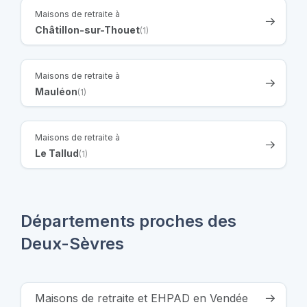
Maisons de retraite à
Châtillon-sur-Thouet
(1)
Maisons de retraite à
Mauléon
(1)
Maisons de retraite à
Le Tallud
(1)
Départements proches des
Deux-Sèvres
Maisons de retraite et EHPAD en Vendée