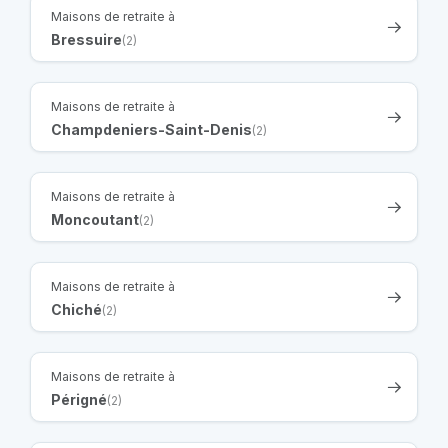
Maisons de retraite à
Bressuire
(2)
Maisons de retraite à
Champdeniers-Saint-Denis
(2)
Maisons de retraite à
Moncoutant
(2)
Maisons de retraite à
Chiché
(2)
Maisons de retraite à
Périgné
(2)