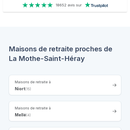
18652 avis sur
Maisons de retraite proches de
La Mothe-Saint-Héray
Maisons de retraite à
Niort
(15)
Maisons de retraite à
Mellé
(4)