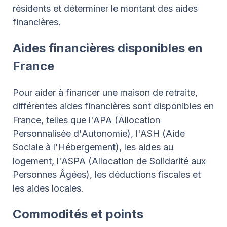
résidents et déterminer le montant des aides
financières.
Aides financières disponibles en
France
Pour aider à financer une maison de retraite,
différentes aides financières sont disponibles en
France, telles que l'APA (Allocation
Personnalisée d'Autonomie), l'ASH (Aide
Sociale à l'Hébergement), les aides au
logement, l'ASPA (Allocation de Solidarité aux
Personnes Âgées), les déductions fiscales et
les aides locales.
Commodités et points