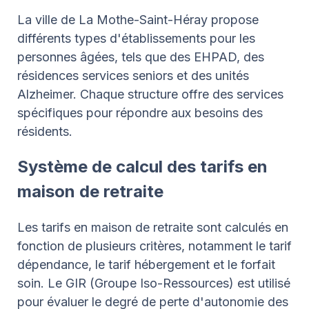
La ville de La Mothe-Saint-Héray propose
différents types d'établissements pour les
personnes âgées, tels que des EHPAD, des
résidences services seniors et des unités
Alzheimer. Chaque structure offre des services
spécifiques pour répondre aux besoins des
résidents.
Système de calcul des tarifs en
maison de retraite
Les tarifs en maison de retraite sont calculés en
fonction de plusieurs critères, notamment le tarif
dépendance, le tarif hébergement et le forfait
soin. Le GIR (Groupe Iso-Ressources) est utilisé
pour évaluer le degré de perte d'autonomie des