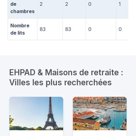
de
2
2
0
1
chambres
Nombre
83
83
0
0
de lits
EHPAD & Maisons de retraite :
Villes les plus recherchées