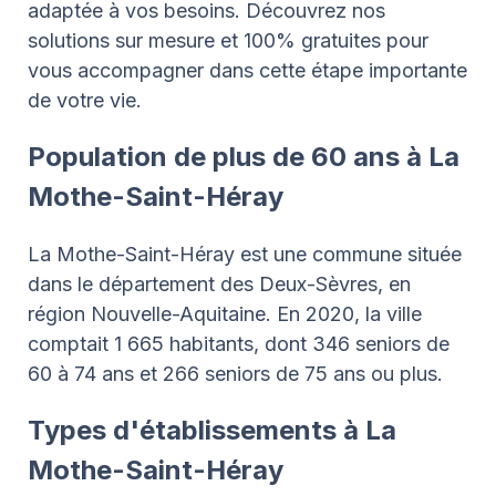
adaptée à vos besoins. Découvrez nos
solutions sur mesure et 100% gratuites pour
vous accompagner dans cette étape importante
de votre vie.
Population de plus de 60 ans à La
Mothe-Saint-Héray
La Mothe-Saint-Héray est une commune située
dans le département des Deux-Sèvres, en
région Nouvelle-Aquitaine. En 2020, la ville
comptait 1 665 habitants, dont 346 seniors de
60 à 74 ans et 266 seniors de 75 ans ou plus.
Types d'établissements à La
Mothe-Saint-Héray