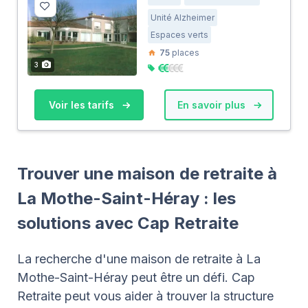
Unité Alzheimer
Espaces verts
75
places
3
Voir les tarifs
En savoir plus
Trouver une maison de retraite à
La Mothe-Saint-Héray : les
solutions avec Cap Retraite
La recherche d'une maison de retraite à La
Mothe-Saint-Héray peut être un défi. Cap
Retraite peut vous aider à trouver la structure