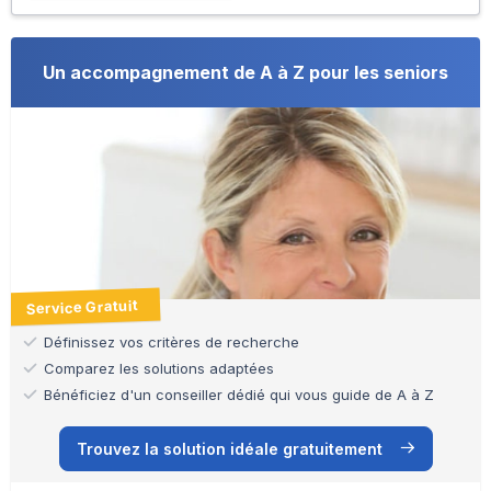
Un accompagnement de A à Z pour les seniors
Service Gratuit
Définissez vos critères de recherche
Comparez les solutions adaptées
Bénéficiez d'un conseiller dédié qui vous guide de A à Z
Trouvez la solution idéale gratuitement