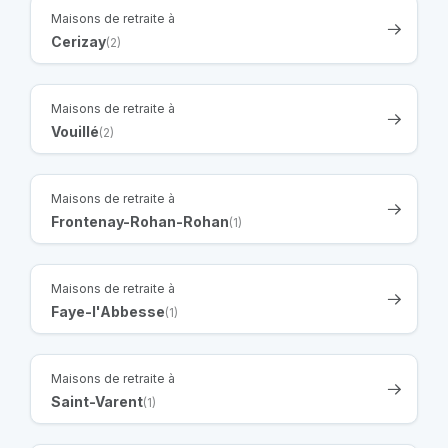
Maisons de retraite à
Cerizay
(2)
Maisons de retraite à
Vouillé
(2)
Maisons de retraite à
Frontenay-Rohan-Rohan
(1)
Maisons de retraite à
Faye-l'Abbesse
(1)
Maisons de retraite à
Saint-Varent
(1)