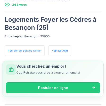
263 vues
Logements Foyer les Cèdres à
Besançon (25)
2 rue kepler, Besançon 25000
Résidence Service Senior
Habilité ASH
Vous cherchez un emploi !
Cap Retraite vous aide à trouver un emploi
Postuler en ligne