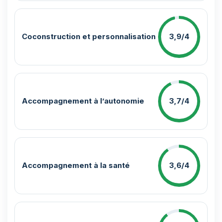
Coconstruction et personnalisation
3,9/4
Accompagnement à l’autonomie
3,7/4
Accompagnement à la santé
3,6/4