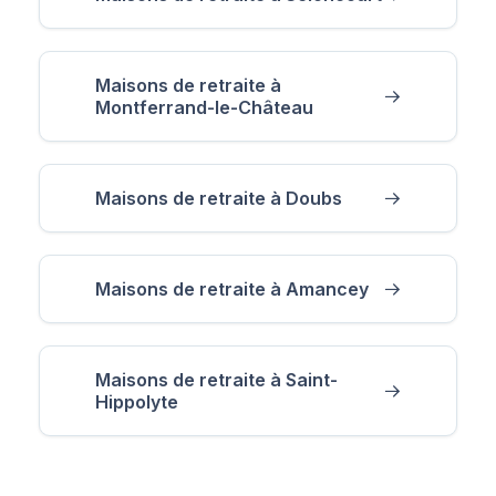
Maisons de retraite à
Montferrand-le-Château
Maisons de retraite à Doubs
Maisons de retraite à Amancey
Maisons de retraite à Saint-
Hippolyte