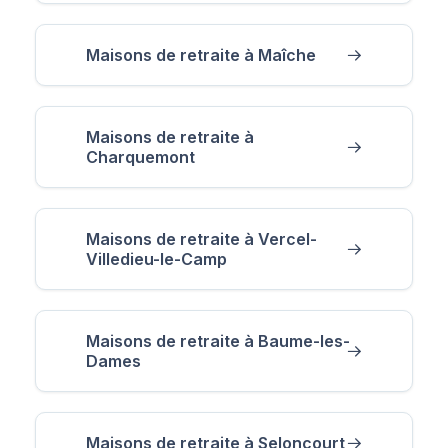
Maisons de retraite à Maîche
Maisons de retraite à
Charquemont
Maisons de retraite à Vercel-
Villedieu-le-Camp
Maisons de retraite à Baume-les-
Dames
Maisons de retraite à Seloncourt