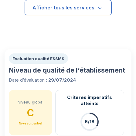
Afficher tous les services
Évaluation qualité ESSMS
Niveau de qualité de l’établissement
Date d’évaluation :
29/07/2024
Critères impératifs
Niveau global
atteints
C
6/18
Niveau partiel