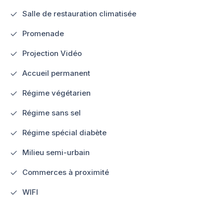
Salle de restauration climatisée
Promenade
Projection Vidéo
Accueil permanent
Régime végétarien
Régime sans sel
Régime spécial diabète
Milieu semi-urbain
Commerces à proximité
WIFI