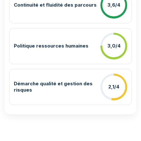
Continuité et fluidité des parcours
3,6/4
Politique ressources humaines
3,0/4
Démarche qualité et gestion des
2,1/4
risques