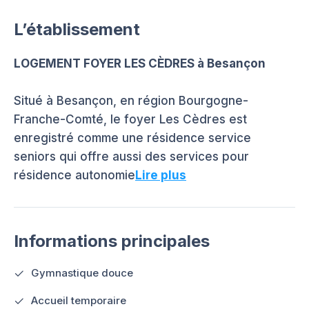
L’établissement
LOGEMENT FOYER LES CÈDRES à Besançon
Situé à Besançon, en région Bourgogne-
Franche-Comté, le foyer Les Cèdres est
enregistré comme une résidence service
seniors qui offre aussi des services pour
résidence autonomie
Lire plus
Informations principales
Gymnastique douce
Accueil temporaire