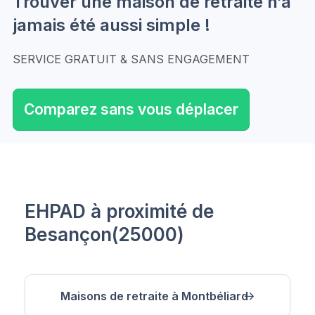
Trouver une maison de retraite n’a
jamais été aussi simple !
SERVICE GRATUIT & SANS ENGAGEMENT
Comparez sans vous déplacer
EHPAD à proximité de
Besançon(25000)
Maisons de retraite à Montbéliard