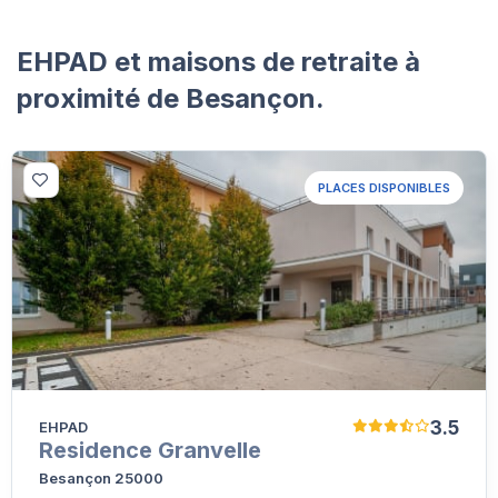
EHPAD et maisons de retraite à
proximité de Besançon.
PLACES DISPONIBLES
3.5
EHPAD
Residence Granvelle
Besançon 25000