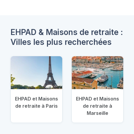
EHPAD & Maisons de retraite :
Villes les plus recherchées
EHPAD et Maisons
EHPAD et Maisons
de retraite à Paris
de retraite à
Marseille