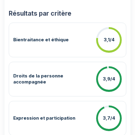
Résultats par critère
Bientraitance et éthique
3,1/4
Droits de la personne
3,9/4
accompagnée
Expression et participation
3,7/4