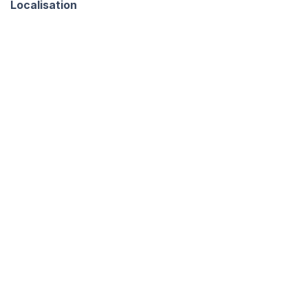
Localisation