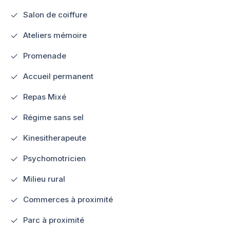
Salon de coiffure
Ateliers mémoire
Promenade
Accueil permanent
Repas Mixé
Régime sans sel
Kinesitherapeute
Psychomotricien
Milieu rural
Commerces à proximité
Parc à proximité