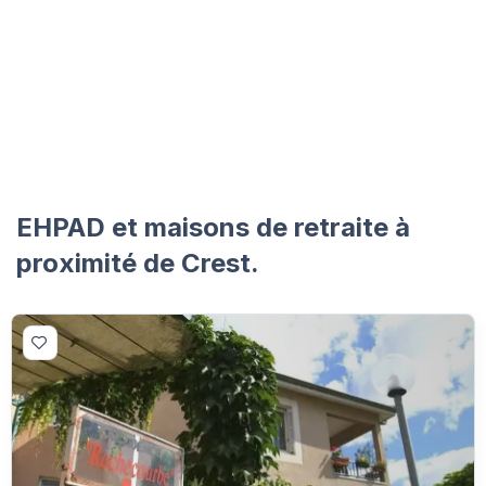
EHPAD et maisons de retraite à
proximité de Crest.