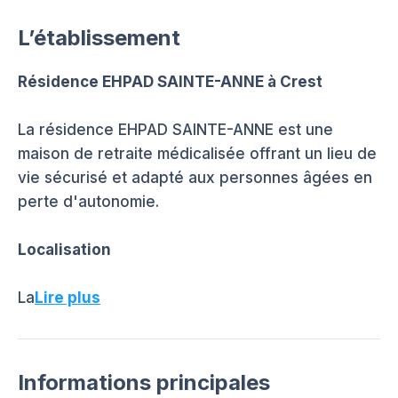
L’établissement
Résidence EHPAD SAINTE-ANNE à Crest
La résidence EHPAD SAINTE-ANNE est une
maison de retraite médicalisée offrant un lieu de
vie sécurisé et adapté aux personnes âgées en
perte d'autonomie.
Localisation
La
Lire plus
Informations principales