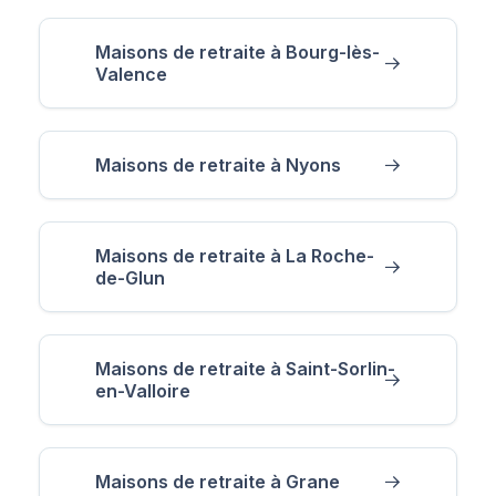
Maisons de retraite à Bourg-lès-
Valence
Maisons de retraite à Nyons
Maisons de retraite à La Roche-
de-Glun
Maisons de retraite à Saint-Sorlin-
en-Valloire
Maisons de retraite à Grane