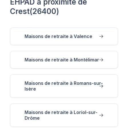
EHPAD à proximité de
Crest(26400)
Maisons de retraite à Valence
Maisons de retraite à Montélimar
Maisons de retraite à Romans-sur-
Isère
Maisons de retraite à Loriol-sur-
Drôme