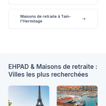
Maisons de retraite à Tain-
l'Hermitage
EHPAD & Maisons de retraite :
Villes les plus recherchées