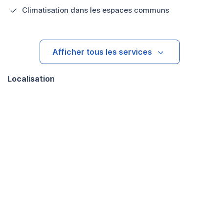
Climatisation dans les espaces communs
Afficher tous les services
Localisation