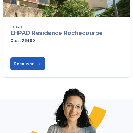
EHPAD
EHPAD Résidence Rochecourbe
Crest 26400
Découvrir