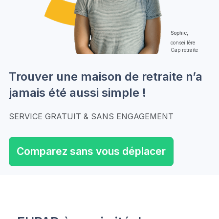
Sophie,
conseillère
Cap retraite
Trouver une maison de retraite n’a
jamais été aussi simple !
SERVICE GRATUIT & SANS ENGAGEMENT
Comparez sans vous déplacer