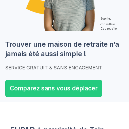
Sophie,
conseillère
Cap retraite
Trouver une maison de retraite n’a
jamais été aussi simple !
SERVICE GRATUIT & SANS ENGAGEMENT
Comparez sans vous déplacer