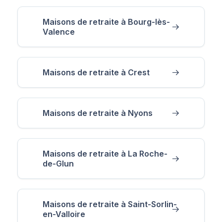
Maisons de retraite à Bourg-lès-
Valence
Maisons de retraite à Crest
Maisons de retraite à Nyons
Maisons de retraite à La Roche-
de-Glun
Maisons de retraite à Saint-Sorlin-
en-Valloire