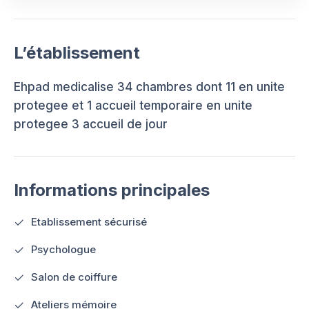
L’établissement
Ehpad medicalise 34 chambres dont 11 en unite
protegee et 1 accueil temporaire en unite
protegee 3 accueil de jour
Informations principales
Etablissement sécurisé
Psychologue
Salon de coiffure
Ateliers mémoire