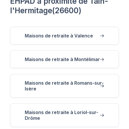
EHPAD à proximité de Tain-
l'Hermitage(26600)
Maisons de retraite à Valence
Maisons de retraite à Montélimar
Maisons de retraite à Romans-sur-
Isère
Maisons de retraite à Loriol-sur-
Drôme