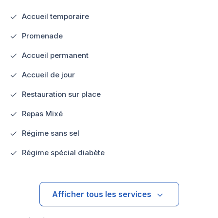
Accueil temporaire
Promenade
Accueil permanent
Accueil de jour
Restauration sur place
Repas Mixé
Régime sans sel
Régime spécial diabète
Afficher tous les services