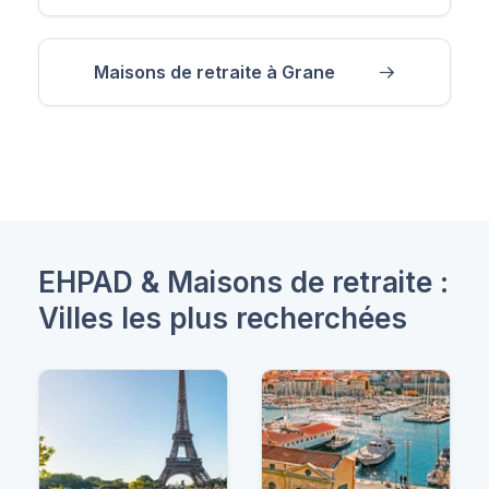
Maisons de retraite à Grane
EHPAD & Maisons de retraite :
Villes les plus recherchées