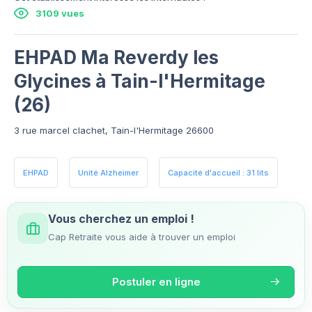
3109 vues
EHPAD Ma Reverdy les
Glycines à Tain-l'Hermitage
(26)
3 rue marcel clachet, Tain-l'Hermitage 26600
EHPAD
Unité Alzheimer
Capacité d'accueil : 31 lits
Vous cherchez un emploi !
Cap Retraite vous aide à trouver un emploi
Postuler en ligne