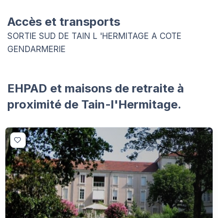
Accès et transports
SORTIE SUD DE TAIN L 'HERMITAGE A COTE
GENDARMERIE
EHPAD et maisons de retraite à
proximité de Tain-l'Hermitage.