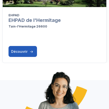
EHPAD
EHPAD de l'Hermitage
Tain-l'Hermitage 26600
Découvrir