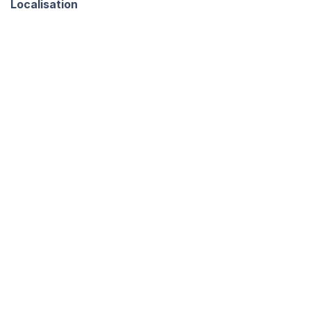
Localisation