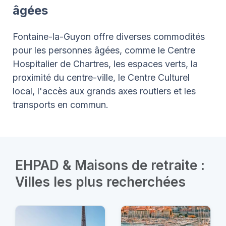
âgées
Fontaine-la-Guyon offre diverses commodités
pour les personnes âgées, comme le Centre
Hospitalier de Chartres, les espaces verts, la
proximité du centre-ville, le Centre Culturel
local, l'accès aux grands axes routiers et les
transports en commun.
EHPAD & Maisons de retraite :
Villes les plus recherchées