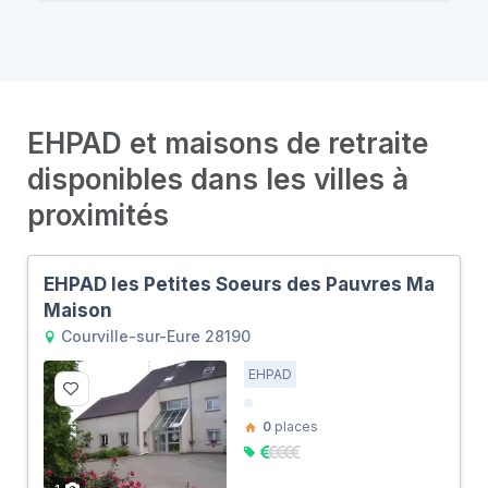
EHPAD et maisons de retraite
disponibles dans les villes à
proximités
EHPAD les Petites Soeurs des Pauvres Ma
Maison
Courville-sur-Eure 28190
EHPAD
0
places