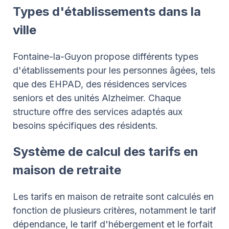
Types d'établissements dans la
ville
Fontaine-la-Guyon propose différents types
d'établissements pour les personnes âgées, tels
que des EHPAD, des résidences services
seniors et des unités Alzheimer. Chaque
structure offre des services adaptés aux
besoins spécifiques des résidents.
Système de calcul des tarifs en
maison de retraite
Les tarifs en maison de retraite sont calculés en
fonction de plusieurs critères, notamment le tarif
dépendance, le tarif d'hébergement et le forfait