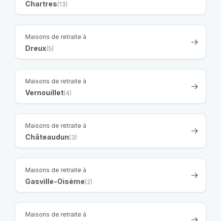
Chartres
(13)
Maisons de retraite à
Dreux
(5)
Maisons de retraite à
Vernouillet
(4)
Maisons de retraite à
Châteaudun
(3)
Maisons de retraite à
Gasville-Oisème
(2)
Maisons de retraite à