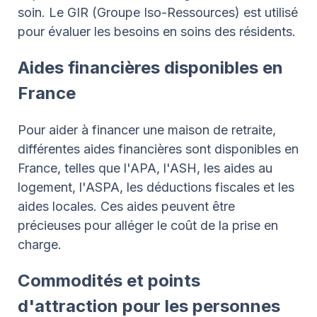
soin. Le GIR (Groupe Iso-Ressources) est utilisé
pour évaluer les besoins en soins des résidents.
Aides financières disponibles en
France
Pour aider à financer une maison de retraite,
différentes aides financières sont disponibles en
France, telles que l'APA, l'ASH, les aides au
logement, l'ASPA, les déductions fiscales et les
aides locales. Ces aides peuvent être
précieuses pour alléger le coût de la prise en
charge.
Commodités et points
d'attraction pour les personnes