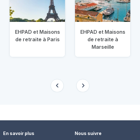
EHPAD et Maisons
EHPAD et Maisons
de retraite à Paris
de retraite à
Marseille
En savoir plus
Nous suivre