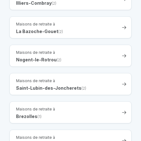
Illiers-Combray
(2)
Maisons de retraite à
La Bazoche-Gouet
(2)
Maisons de retraite à
Nogent-le-Rotrou
(2)
Maisons de retraite à
Saint-Lubin-des-Joncherets
(2)
Maisons de retraite à
Brezolles
(1)
Maisons de retraite à