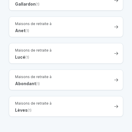
Gallardon
(1)
Maisons de retraite à
Anet
(1)
Maisons de retraite à
Lucé
(1)
Maisons de retraite à
Abondant
(1)
Maisons de retraite à
Lèves
(1)