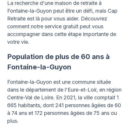
La recherche d'une maison de retraite à
Fontaine-la-Guyon peut être un défi, mais Cap
Retraite est là pour vous aider. Découvrez
comment notre service gratuit peut vous
accompagner dans cette étape importante de
votre vie.
Population de plus de 60 ans à
Fontaine-la-Guyon
Fontaine-la-Guyon est une commune située
dans le département de l'Eure-et-Loir, en région
Centre-Val de Loire. En 2021, la ville comptait 1
665 habitants, dont 241 personnes âgées de 60
à 74 ans et 172 personnes âgées de 75 ans ou
plus.