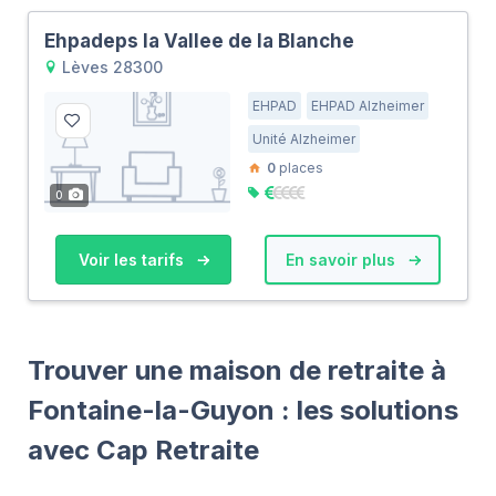
Ehpadeps la Vallee de la Blanche
Lèves 28300
EHPAD
EHPAD Alzheimer
Unité Alzheimer
0
places
0
Voir les tarifs
En savoir plus
Trouver une maison de retraite à
Fontaine-la-Guyon : les solutions
avec Cap Retraite