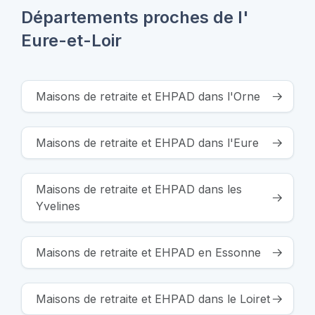
Départements proches de l'
Eure-et-Loir
Maisons de retraite et EHPAD dans l'Orne
Maisons de retraite et EHPAD dans l'Eure
Maisons de retraite et EHPAD dans les
Yvelines
Maisons de retraite et EHPAD en Essonne
Maisons de retraite et EHPAD dans le Loiret