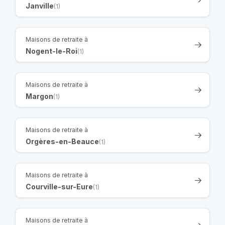
Janville
(1)
Maisons de retraite à
Nogent-le-Roi
(1)
Maisons de retraite à
Margon
(1)
Maisons de retraite à
Orgères-en-Beauce
(1)
Maisons de retraite à
Courville-sur-Eure
(1)
Maisons de retraite à