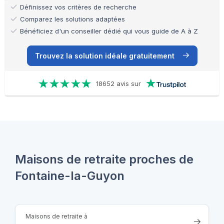
Définissez vos critères de recherche
Comparez les solutions adaptées
Bénéficiez d'un conseiller dédié qui vous guide de A à Z
Trouvez la solution idéale gratuitement
18652 avis sur
Maisons de retraite proches de
Fontaine-la-Guyon
Maisons de retraite à