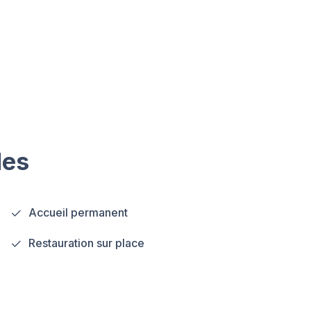
les
Accueil permanent
Restauration sur place