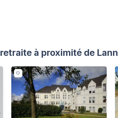
etraite à proximité de Lanni