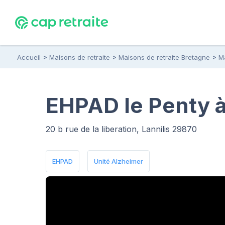
Accueil
Maisons de retraite
Maisons de retraite Bretagne
Ma
EHPAD le Penty à 
20 b rue de la liberation, Lannilis 29870
EHPAD
Unité Alzheimer