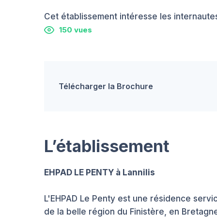
Cet établissement intéresse les internautes
150 vues
Télécharger la Brochure
L’établissement
EHPAD LE PENTY à Lannilis
L'EHPAD Le Penty est une résidence servic
de la belle région du Finistère, en Bretagne