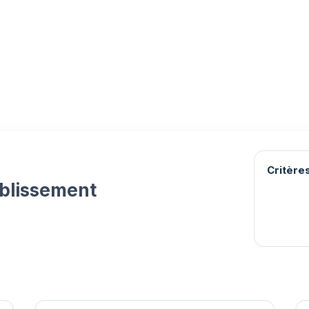
Critères
ablissement