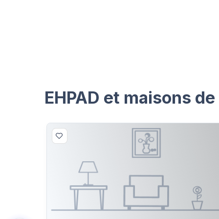
EHPAD et maisons de r