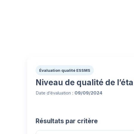
Évaluation qualité ESSMS
Niveau de qualité de l’ét
Date d’évaluation :
09/09/2024
Résultats par critère