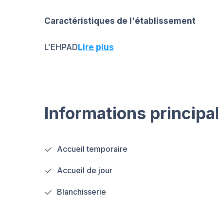
Caractéristiques de l'établissement
L'EHPAD
Lire plus
Informations principa
Accueil temporaire
Accueil de jour
Blanchisserie