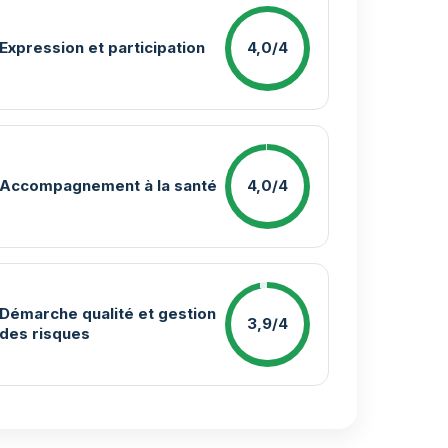
Expression et participation
4,0/4
Accompagnement à la santé
4,0/4
Démarche qualité et gestion
3,9/4
des risques