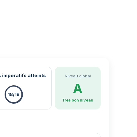
 impératifs atteints
Niveau global
A
18/18
Très bon niveau