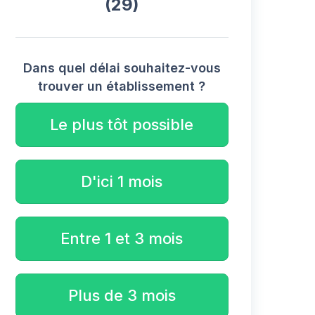
(29)
Dans quel délai souhaitez-vous
trouver un établissement ?
Le plus tôt possible
D'ici 1 mois
Entre 1 et 3 mois
Plus de 3 mois