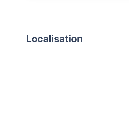
Localisation