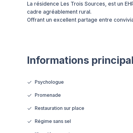
La résidence Les Trois Sources, est un EHP
cadre agréablement rural.
Offrant un excellent partage entre convivia
Informations principa
Psychologue
Promenade
Restauration sur place
Régime sans sel