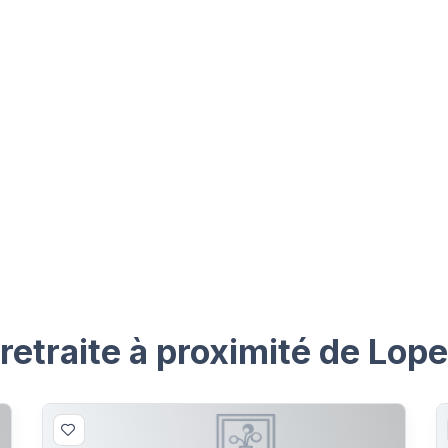
etraite à proximité de Lope