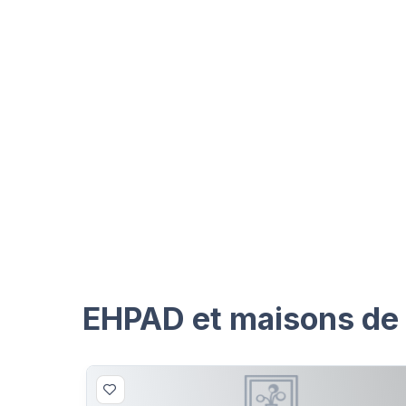
EHPAD et maisons de r