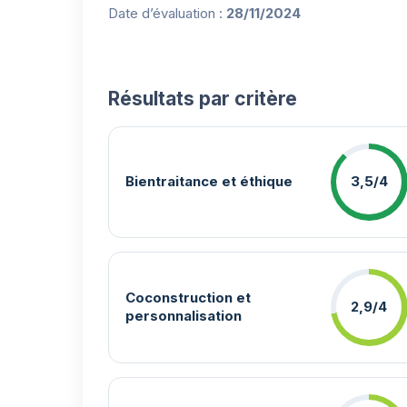
Date d’évaluation :
28/11/2024
Résultats par critère
Bientraitance et éthique
3,5/4
Coconstruction et
2,9/4
personnalisation