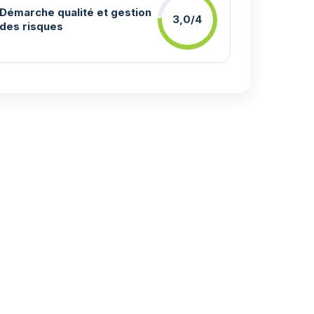
Démarche qualité et gestion
3,0/4
des risques