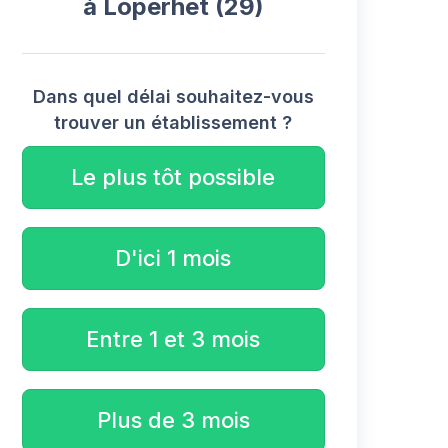
à Loperhet (29)
Dans quel délai souhaitez-vous
trouver un établissement ?
Le plus tôt possible
D'ici 1 mois
Entre 1 et 3 mois
Plus de 3 mois