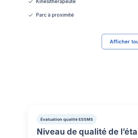
Kinesitherapeute
Parc à proximité
Afficher to
Évaluation qualité ESSMS
Niveau de qualité de l’ét