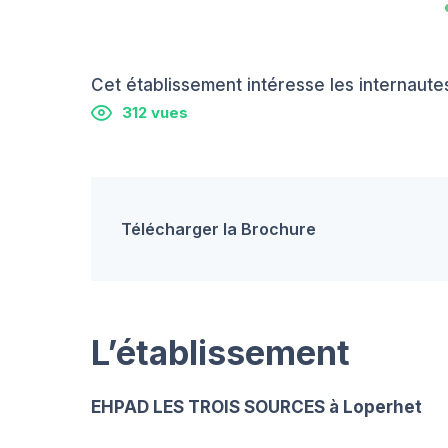
Cet établissement intéresse les internautes
312 vues
Télécharger la Brochure
L’établissement
EHPAD LES TROIS SOURCES à Loperhet