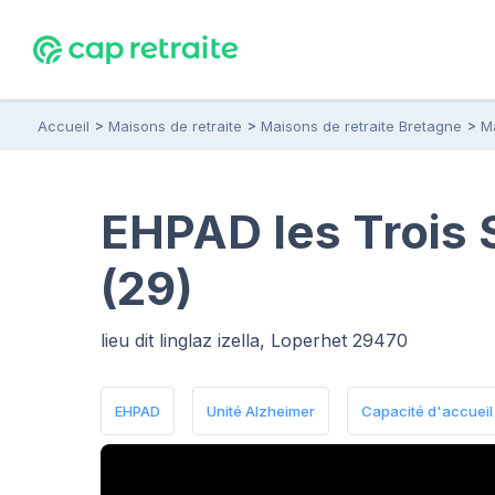
Accueil
Maisons de retraite
Maisons de retraite Bretagne
Ma
EHPAD les Trois 
(29)
lieu dit linglaz izella, Loperhet 29470
EHPAD
Unité Alzheimer
Capacité d'accueil :