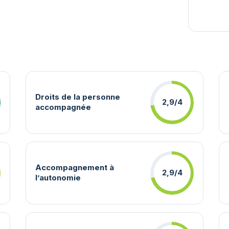
Droits de la personne
2,9/4
accompagnée
Accompagnement à
2,9/4
l’autonomie