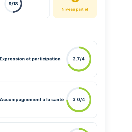
9/18
Niveau partiel
Expression et participation
2,7/4
Accompagnement à la santé
3,0/4