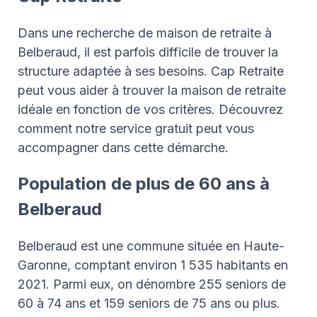
Dans une recherche de maison de retraite à
Belberaud, il est parfois difficile de trouver la
structure adaptée à ses besoins. Cap Retraite
peut vous aider à trouver la maison de retraite
idéale en fonction de vos critères. Découvrez
comment notre service gratuit peut vous
accompagner dans cette démarche.
Population de plus de 60 ans à
Belberaud
Belberaud est une commune située en Haute-
Garonne, comptant environ 1 535 habitants en
2021. Parmi eux, on dénombre 255 seniors de
60 à 74 ans et 159 seniors de 75 ans ou plus.