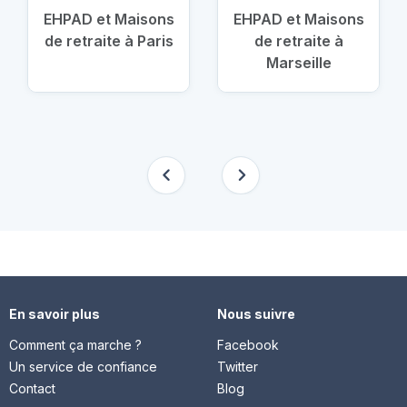
EHPAD et Maisons
EHPAD et Maisons
de retraite à Paris
de retraite à
Marseille
En savoir plus
Nous suivre
Comment ça marche ?
Facebook
Un service de confiance
Twitter
Contact
Blog