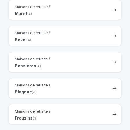
Maisons de retraite à
Muret
(4)
Maisons de retraite à
Revel
(4)
Maisons de retraite à
Bessières
(4)
Maisons de retraite à
Blagnac
(4)
Maisons de retraite à
Frouzins
(3)