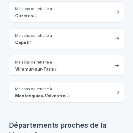
Maisons de retraite à
Cazères
(2)
Maisons de retraite à
Cépet
(2)
Maisons de retraite à
Villemur-sur-Tarn
(2)
Maisons de retraite à
Montesquieu-Volvestre
(2)
Départements proches de la