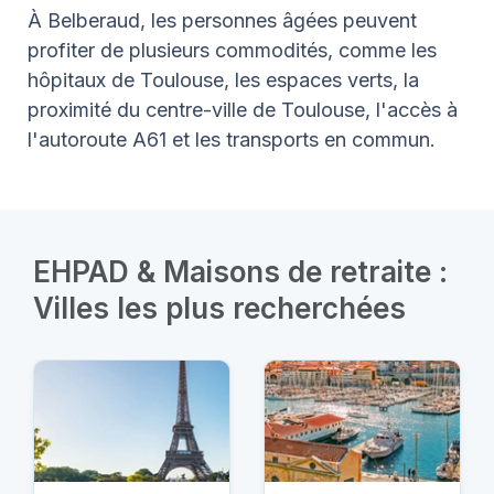
À Belberaud, les personnes âgées peuvent
profiter de plusieurs commodités, comme les
hôpitaux de Toulouse, les espaces verts, la
proximité du centre-ville de Toulouse, l'accès à
l'autoroute A61 et les transports en commun.
EHPAD & Maisons de retraite :
Villes les plus recherchées