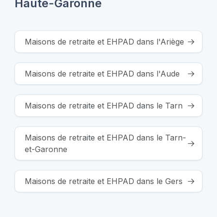
Haute-Garonne
Maisons de retraite et EHPAD dans l'Ariège
Maisons de retraite et EHPAD dans l'Aude
Maisons de retraite et EHPAD dans le Tarn
Maisons de retraite et EHPAD dans le Tarn-
et-Garonne
Maisons de retraite et EHPAD dans le Gers