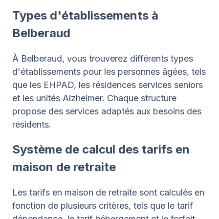
Types d'établissements à
Belberaud
À Belberaud, vous trouverez différents types
d'établissements pour les personnes âgées, tels
que les EHPAD, les résidences services seniors
et les unités Alzheimer. Chaque structure
propose des services adaptés aux besoins des
résidents.
Système de calcul des tarifs en
maison de retraite
Les tarifs en maison de retraite sont calculés en
fonction de plusieurs critères, tels que le tarif
dépendance, le tarif hébergement et le forfait