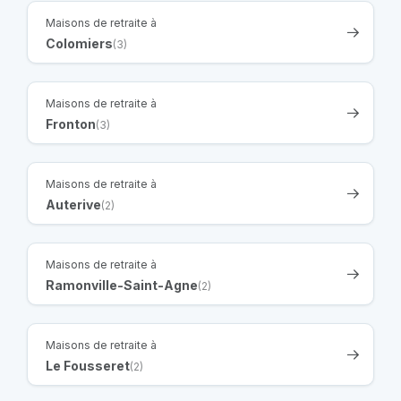
Maisons de retraite à
Colomiers
(3)
Maisons de retraite à
Fronton
(3)
Maisons de retraite à
Auterive
(2)
Maisons de retraite à
Ramonville-Saint-Agne
(2)
Maisons de retraite à
Le Fousseret
(2)