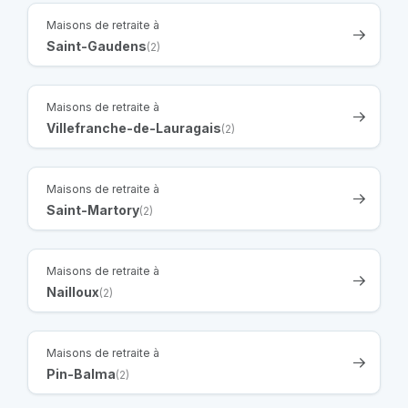
Maisons de retraite à
Saint-Gaudens
(2)
Maisons de retraite à
Villefranche-de-Lauragais
(2)
Maisons de retraite à
Saint-Martory
(2)
Maisons de retraite à
Nailloux
(2)
Maisons de retraite à
Pin-Balma
(2)