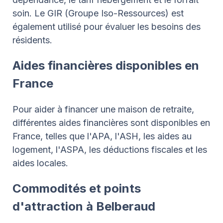
soin. Le GIR (Groupe Iso-Ressources) est
également utilisé pour évaluer les besoins des
résidents.
Aides financières disponibles en
France
Pour aider à financer une maison de retraite,
différentes aides financières sont disponibles en
France, telles que l'APA, l'ASH, les aides au
logement, l'ASPA, les déductions fiscales et les
aides locales.
Commodités et points
d'attraction à Belberaud