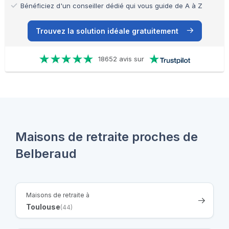
Bénéficiez d'un conseiller dédié qui vous guide de A à Z
Trouvez la solution idéale gratuitement
18652 avis sur
Maisons de retraite proches de
Belberaud
Maisons de retraite à
Toulouse
(44)