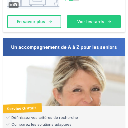
0
En savoir plus
Voir les tarifs
Un accompagnement de A à Z pour les seniors
Service Gratuit
Définissez vos critères de recherche
Comparez les solutions adaptées