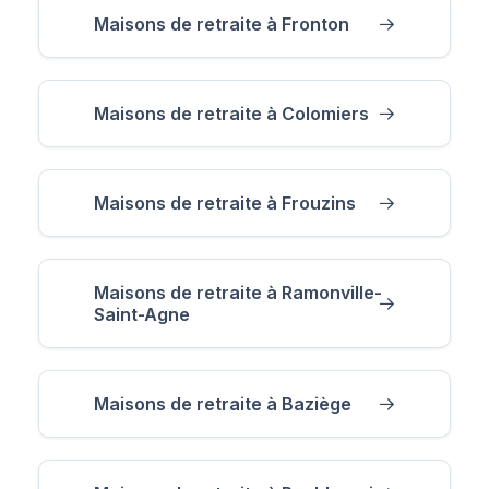
Maisons de retraite à Fronton
Maisons de retraite à Colomiers
Maisons de retraite à Frouzins
Maisons de retraite à Ramonville-
Saint-Agne
Maisons de retraite à Baziège