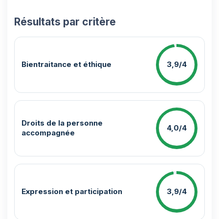
Résultats par critère
Bientraitance et éthique
3,9/4
Droits de la personne
4,0/4
accompagnée
Expression et participation
3,9/4