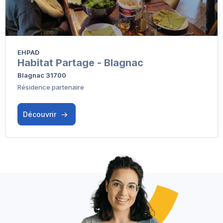
EHPAD
Habitat Partage - Blagnac
Blagnac 31700
Résidence partenaire
Découvrir