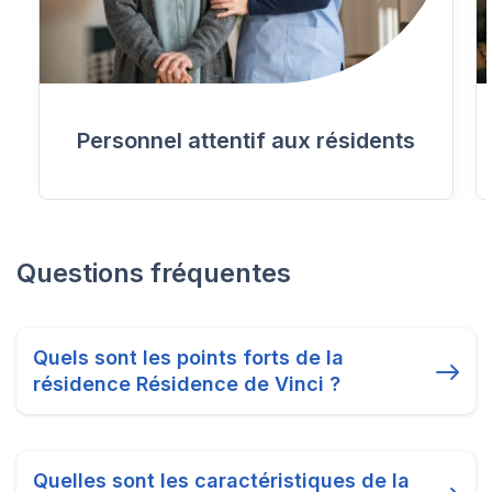
Personnel attentif aux résidents
Questions fréquentes
Quels sont les points forts de la
résidence Résidence de Vinci ?
Quelles sont les caractéristiques de la