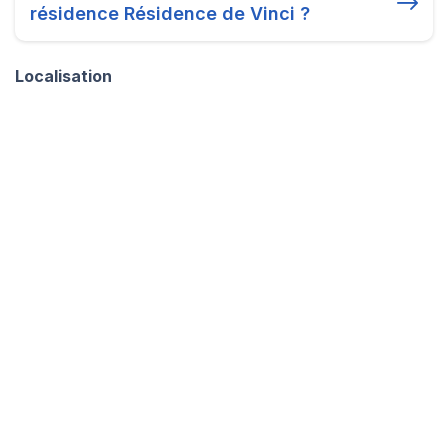
résidence Résidence de Vinci ?
Localisation