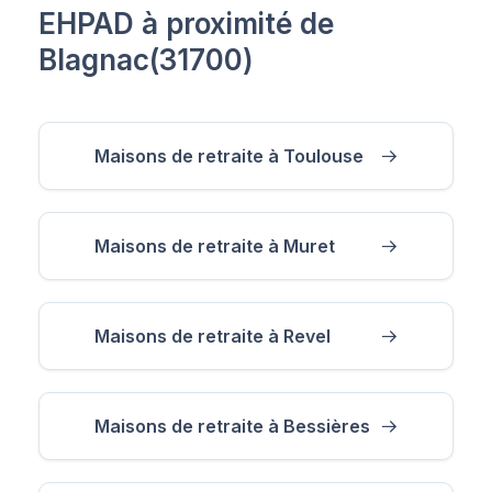
EHPAD à proximité de
Blagnac(31700)
Maisons de retraite à Toulouse
Maisons de retraite à Muret
Maisons de retraite à Revel
Maisons de retraite à Bessières