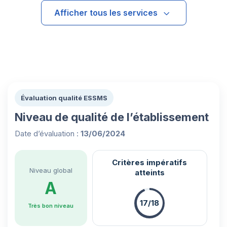
Afficher tous les services
Évaluation qualité ESSMS
Niveau de qualité de l’établissement
Date d’évaluation :
13/06/2024
Critères impératifs
Niveau global
atteints
A
17/18
Très bon niveau