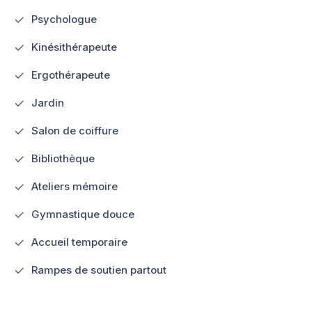
Psychologue
Kinésithérapeute
Ergothérapeute
Jardin
Salon de coiffure
Bibliothèque
Ateliers mémoire
Gymnastique douce
Accueil temporaire
Rampes de soutien partout