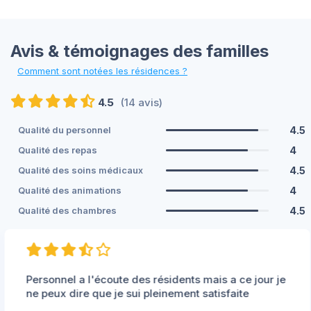
Avis & témoignages des familles
Comment sont notées les résidences ?
4.5
(14 avis)
4.5
Qualité du personnel
4
Qualité des repas
4.5
Qualité des soins médicaux
4
Qualité des animations
4.5
Qualité des chambres
Personnel a l'écoute des résidents mais a ce jour je
ne peux dire que je sui pleinement satisfaite