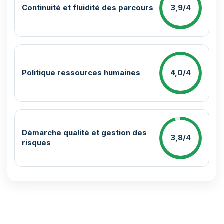
Continuité et fluidité des parcours
3,9/4
Politique ressources humaines
4,0/4
Démarche qualité et gestion des
3,8/4
risques