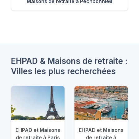
Maisons de retraite à Pechbonnieu
EHPAD & Maisons de retraite :
Villes les plus recherchées
EHPAD et Maisons
EHPAD et Maisons
de retraite à Paris
de retraite à