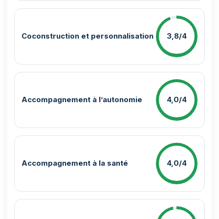
Coconstruction et personnalisation
3,8/4
Accompagnement à l’autonomie
4,0/4
Accompagnement à la santé
4,0/4