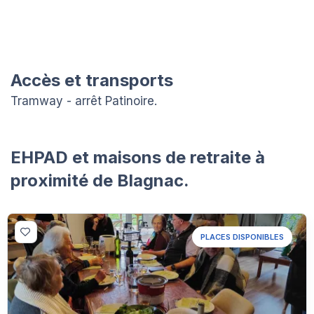
Accès et transports
Tramway - arrêt Patinoire.
EHPAD et maisons de retraite à
proximité de Blagnac.
PLACES DISPONIBLES