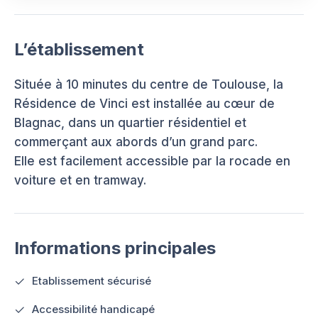
L’établissement
Située à 10 minutes du centre de Toulouse, la
Résidence de Vinci est installée au cœur de
Blagnac, dans un quartier résidentiel et
commerçant aux abords d’un grand parc.
Elle est facilement accessible par la rocade en
voiture et en tramway.
Informations principales
Etablissement sécurisé
Accessibilité handicapé