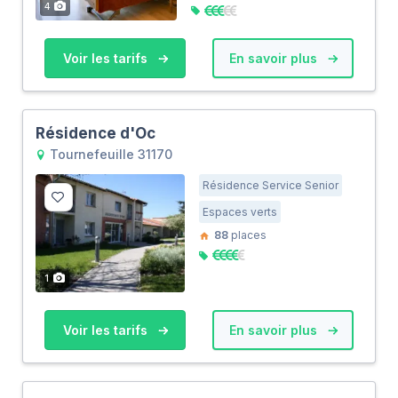
4
Voir les tarifs
En savoir plus
Résidence d'Oc
Tournefeuille 31170
Résidence Service Senior
Espaces verts
88
places
1
Voir les tarifs
En savoir plus