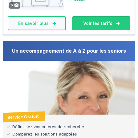
0
En savoir plus
Voir les tarifs
Un accompagnement de A à Z pour les seniors
Service Gratuit
Définissez vos critères de recherche
Comparez les solutions adaptées