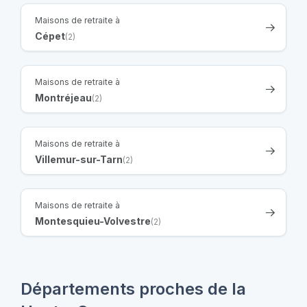
Maisons de retraite à
Cépet
(2)
Maisons de retraite à
Montréjeau
(2)
Maisons de retraite à
Villemur-sur-Tarn
(2)
Maisons de retraite à
Montesquieu-Volvestre
(2)
Départements proches de la