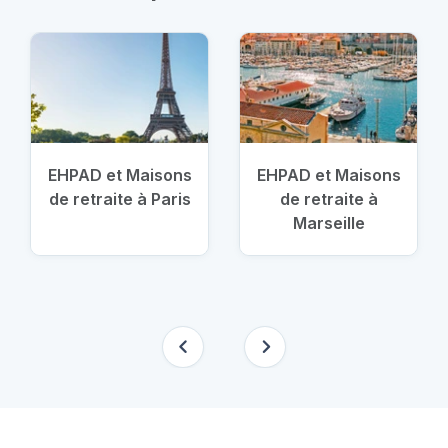
EHPAD et Maisons
EHPAD et Maisons
de retraite à Paris
de retraite à
Marseille