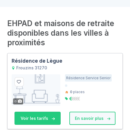
EHPAD et maisons de retraite
disponibles dans les villes à
proximités
Résidence de Lègue
Frouzins 31270
Résidence Service Senior
0
places
0
Voir les tarifs
En savoir plus