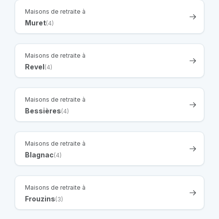
Maisons de retraite à
Muret
(4)
Maisons de retraite à
Revel
(4)
Maisons de retraite à
Bessières
(4)
Maisons de retraite à
Blagnac
(4)
Maisons de retraite à
Frouzins
(3)