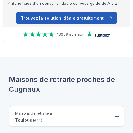
Bénéficiez d'un conseiller dédié qui vous guide de A à Z
Trouvez la solution idéale gratuitement
18658 avis sur
Maisons de retraite proches de
Cugnaux
Maisons de retraite à
Toulouse
(44)