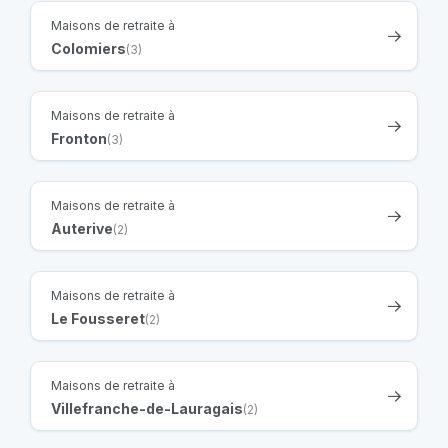
Maisons de retraite à
Colomiers
(3)
Maisons de retraite à
Fronton
(3)
Maisons de retraite à
Auterive
(2)
Maisons de retraite à
Le Fousseret
(2)
Maisons de retraite à
Villefranche-de-Lauragais
(2)