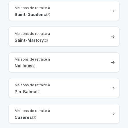
Maisons de retraite à
Saint-Gaudens
(2)
Maisons de retraite à
Saint-Martory
(2)
Maisons de retraite à
Nailloux
(2)
Maisons de retraite à
Pin-Balma
(2)
Maisons de retraite à
Cazères
(2)