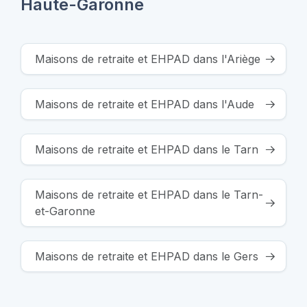
Haute-Garonne
Maisons de retraite et EHPAD dans l'Ariège
Maisons de retraite et EHPAD dans l'Aude
Maisons de retraite et EHPAD dans le Tarn
Maisons de retraite et EHPAD dans le Tarn-
et-Garonne
Maisons de retraite et EHPAD dans le Gers