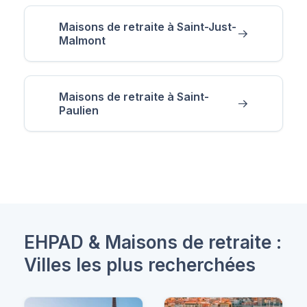
Maisons de retraite à Saint-Just-
Malmont
Maisons de retraite à Saint-
Paulien
EHPAD & Maisons de retraite :
Villes les plus recherchées