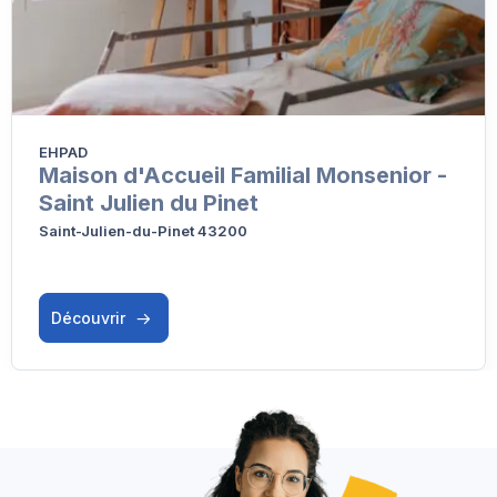
EHPAD
Maison d'Accueil Familial Monsenior -
Saint Julien du Pinet
Saint-Julien-du-Pinet 43200
Découvrir