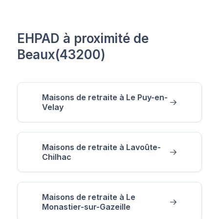
EHPAD à proximité de
Beaux(43200)
Maisons de retraite à Le Puy-en-
Velay
Maisons de retraite à Lavoûte-
Chilhac
Maisons de retraite à Le
Monastier-sur-Gazeille