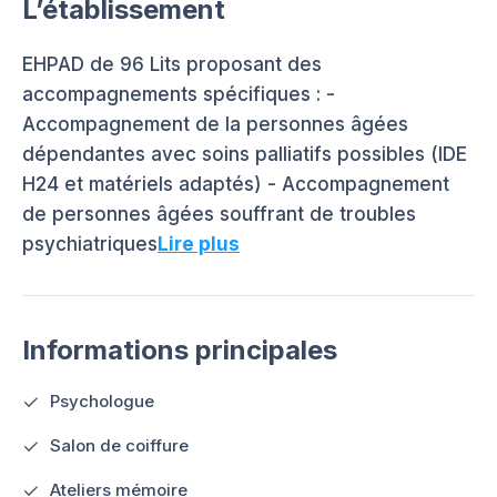
L’établissement
EHPAD de 96 Lits proposant des
accompagnements spécifiques : -
Accompagnement de la personnes âgées
dépendantes avec soins palliatifs possibles (IDE
H24 et matériels adaptés) - Accompagnement
de personnes âgées souffrant de troubles
psychiatriques
Lire plus
Informations principales
Psychologue
Salon de coiffure
Ateliers mémoire