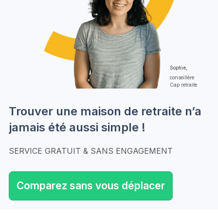
Sophie,
conseillère
Cap retraite
Trouver une maison de retraite n’a
jamais été aussi simple !
SERVICE GRATUIT & SANS ENGAGEMENT
Comparez sans vous déplacer