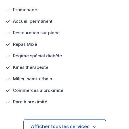
Promenade
Accueil permanent
Restauration sur place
Repas Mixé
Régime spécial diabète
Kinesitherapeute
Milieu semi-urbain
Commerces à proximité
Parc à proximité
Afficher tous les services