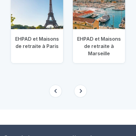
EHPAD et Maisons
EHPAD et Maisons
de retraite à Paris
de retraite à
Marseille