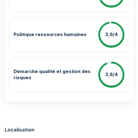
Politique ressources humaines
3,9/4
Démarche qualité et gestion des
3,8/4
risques
Localisation