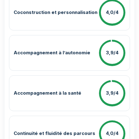
Coconstruction et personnalisation
4,0/4
Accompagnement à l’autonomie
3,9/4
Accompagnement à la santé
3,9/4
Continuité et fluidité des parcours
4,0/4