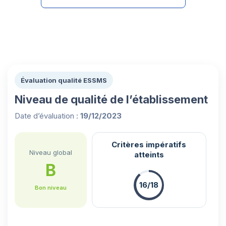
Évaluation qualité ESSMS
Niveau de qualité de l’établissement
Date d’évaluation :
19/12/2023
Critères impératifs
Niveau global
atteints
B
16/18
Bon niveau