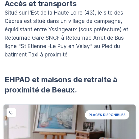
Accès et transports
Situé sur l'Est de la Haute Loire (43), le site des
Cèdres est situé dans un village de campagne,
équidistant entre Yssingeaux (sous préfecture) et
Retournac Gare SNCF à Retournac Arret de Bus
ligne "St Etienne -Le Puy en Velay" au Pied du
batiment Taxi à proximité
EHPAD et maisons de retraite à
proximité de Beaux.
PLACES DISPONIBLES