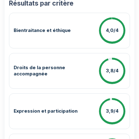
Résultats par critère
Bientraitance et éthique
4,0/4
Droits de la personne
3,8/4
accompagnée
Expression et participation
3,9/4