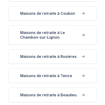
Maisons de retraite à Coubon
Maisons de retraite à Le
Chambon-sur-Lignon
Maisons de retraite à Rosières
Maisons de retraite à Tence
Maisons de retraite à Beaulieu