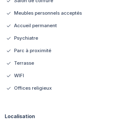
Salon de coiffure
Meubles personnels acceptés
Accueil permanent
Psychiatre
Parc à proximité
Terrasse
WIFI
Offices religieux
Localisation