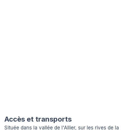
Accès et transports
Située dans la vallée de l'Allier, sur les rives de la