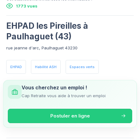
1773 vues
EHPAD les Pireilles à
Paulhaguet (43)
rue jeanne d'arc, Paulhaguet 43230
EHPAD
Habilité ASH
Espaces verts
Vous cherchez un emploi !
Cap Retraite vous aide à trouver un emploi
Postuler en ligne