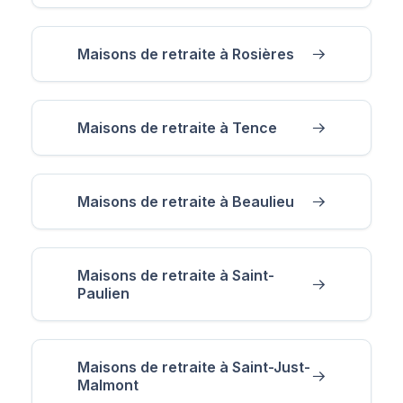
Maisons de retraite à Rosières
Maisons de retraite à Tence
Maisons de retraite à Beaulieu
Maisons de retraite à Saint-
Paulien
Maisons de retraite à Saint-Just-
Malmont