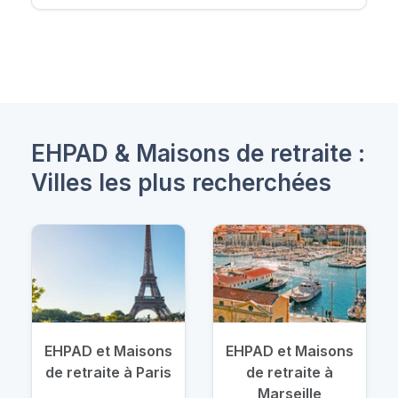
EHPAD & Maisons de retraite :
Villes les plus recherchées
EHPAD et Maisons
EHPAD et Maisons
de retraite à Paris
de retraite à
Marseille