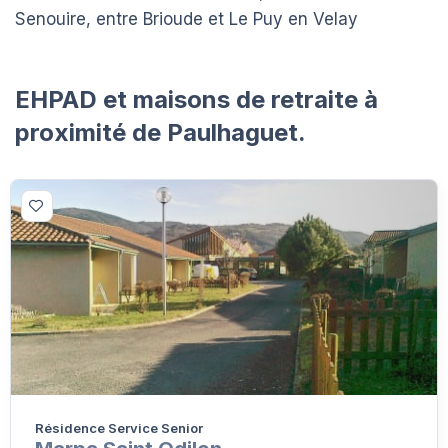
Senouire, entre Brioude et Le Puy en Velay
EHPAD et maisons de retraite à
proximité de Paulhaguet.
Résidence Service Senior