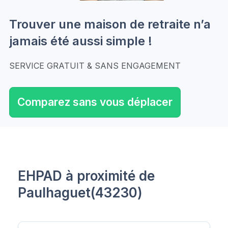
Trouver une maison de retraite n’a
jamais été aussi simple !
SERVICE GRATUIT & SANS ENGAGEMENT
Comparez sans vous déplacer
EHPAD à proximité de
Paulhaguet(43230)