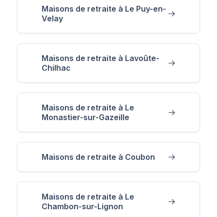
Maisons de retraite à Le Puy-en-
Velay
Maisons de retraite à Lavoûte-
Chilhac
Maisons de retraite à Le
Monastier-sur-Gazeille
Maisons de retraite à Coubon
Maisons de retraite à Le
Chambon-sur-Lignon