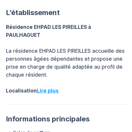
L’établissement
Résidence EHPAD LES PIREILLES à
PAULHAGUET
La résidence EHPAD LES PIREILLES accueille des
personnes âgées dépendantes et propose une
prise en charge de qualité adaptée au profil de
chaque résident.
Localisation
Lire plus
Informations principales