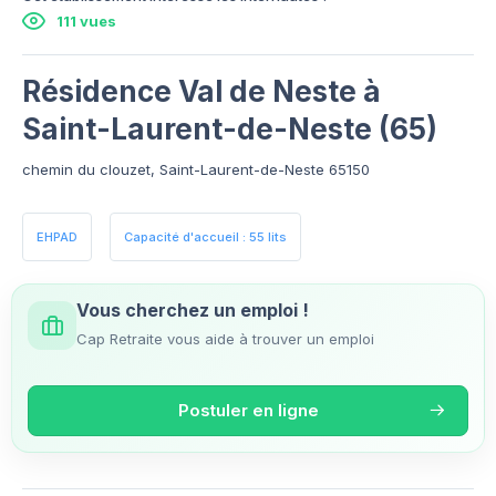
111 vues
Résidence Val de Neste à
Saint-Laurent-de-Neste (65)
chemin du clouzet, Saint-Laurent-de-Neste 65150
EHPAD
Capacité d'accueil : 55 lits
Vous cherchez un emploi !
Cap Retraite vous aide à trouver un emploi
Postuler en ligne