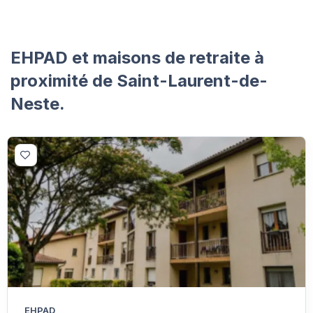
EHPAD et maisons de retraite à
proximité de Saint-Laurent-de-
Neste.
EHPAD