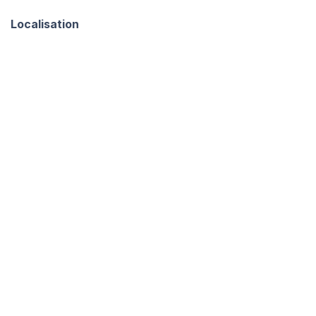
Localisation