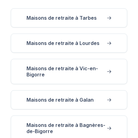
Maisons de retraite à Tarbes
Maisons de retraite à Lourdes
Maisons de retraite à Vic-en-
Bigorre
Maisons de retraite à Galan
Maisons de retraite à Bagnères-
de-Bigorre