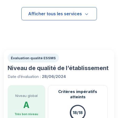
Afficher tous les services
Évaluation qualité ESSMS
Niveau de qualité de l’établissement
Date d’évaluation :
28/06/2024
Critères impératifs
Niveau global
atteints
A
18/18
Très bon niveau