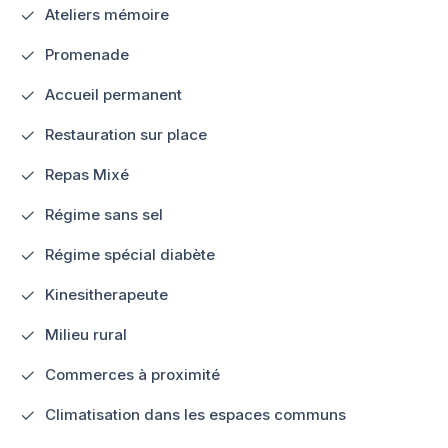
Ateliers mémoire
Promenade
Accueil permanent
Restauration sur place
Repas Mixé
Régime sans sel
Régime spécial diabète
Kinesitherapeute
Milieu rural
Commerces à proximité
Climatisation dans les espaces communs