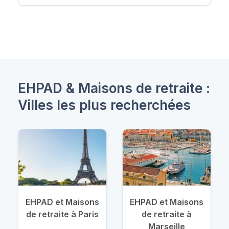
EHPAD & Maisons de retraite :
Villes les plus recherchées
EHPAD et Maisons
EHPAD et Maisons
de retraite à Paris
de retraite à
Marseille