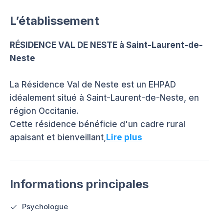
L’établissement
RÉSIDENCE VAL DE NESTE à Saint-Laurent-de-
Neste
La Résidence Val de Neste est un EHPAD
idéalement situé à Saint-Laurent-de-Neste, en
région Occitanie.
Cette résidence bénéficie d'un cadre rural
apaisant et bienveillant,
Lire plus
Informations principales
Psychologue