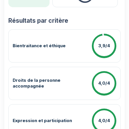
Résultats par critère
Bientraitance et éthique
3,9/4
Droits de la personne
4,0/4
accompagnée
Expression et participation
4,0/4