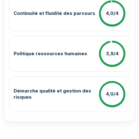
Continuité et fluidité des parcours
4,0/4
Politique ressources humaines
3,9/4
Démarche qualité et gestion des
4,0/4
risques