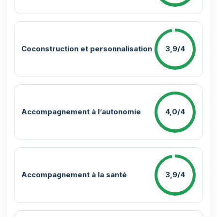
Coconstruction et personnalisation
3,9/4
Accompagnement à l’autonomie
4,0/4
Accompagnement à la santé
3,9/4