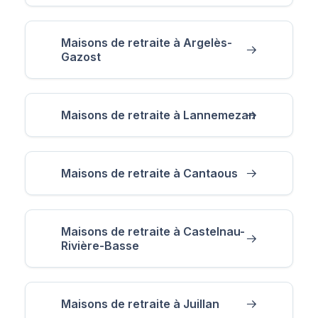
Maisons de retraite à Argelès-
Gazost
Maisons de retraite à Lannemezan
Maisons de retraite à Cantaous
Maisons de retraite à Castelnau-
Rivière-Basse
Maisons de retraite à Juillan