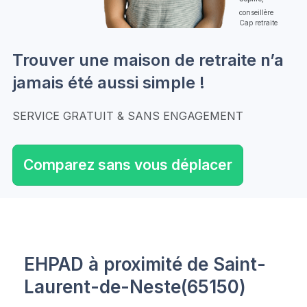
conseillère
Cap retraite
Trouver une maison de retraite n’a
jamais été aussi simple !
SERVICE GRATUIT & SANS ENGAGEMENT
Comparez sans vous déplacer
EHPAD à proximité de Saint-
Laurent-de-Neste(65150)