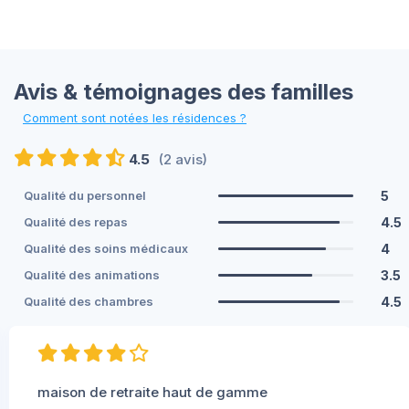
Avis & témoignages des familles
Comment sont notées les résidences ?
4.5
(2 avis)
5
Qualité du personnel
4.5
Qualité des repas
4
Qualité des soins médicaux
3.5
Qualité des animations
4.5
Qualité des chambres
maison de retraite haut de gamme