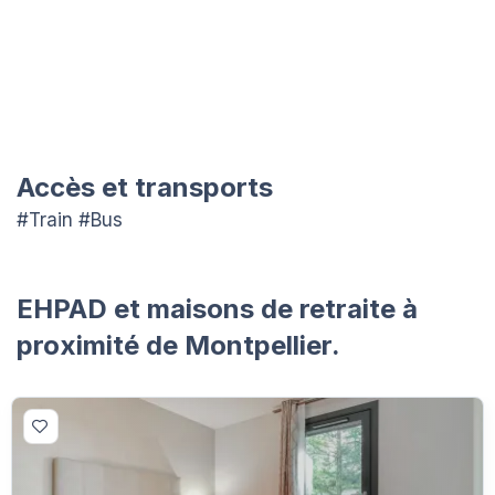
Accès et transports
#Train #Bus
EHPAD et maisons de retraite à
proximité de Montpellier.