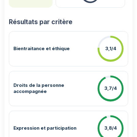
Résultats par critère
Bientraitance et éthique
3,1/4
Droits de la personne
3,7/4
accompagnée
Expression et participation
3,8/4