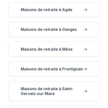
Maisons de retraite à Agde
Maisons de retraite à Ganges
Maisons de retraite à Mèze
Maisons de retraite à Frontignan
Maisons de retraite à Saint-
Gervais-sur-Mare