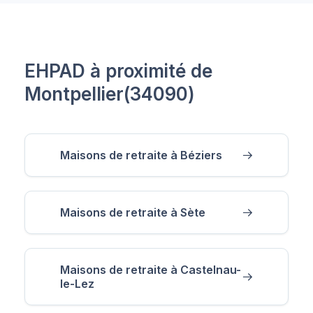
EHPAD à proximité de
Montpellier(34090)
Maisons de retraite à Béziers
Maisons de retraite à Sète
Maisons de retraite à Castelnau-
le-Lez