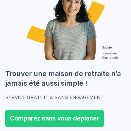
Sophie,
conseillère
Cap retraite
Trouver une maison de retraite n’a
jamais été aussi simple !
SERVICE GRATUIT & SANS ENGAGEMENT
Comparez sans vous déplacer