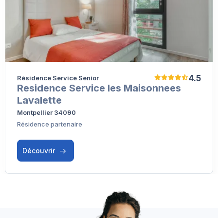
4.5
Résidence Service Senior
Residence Service les Maisonnees
Lavalette
Montpellier 34090
Résidence partenaire
Découvrir