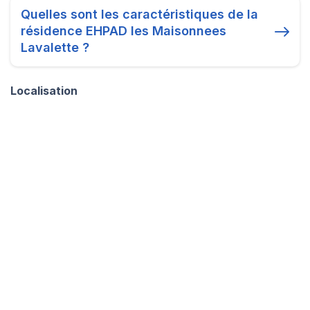
Quelles sont les caractéristiques de la
résidence EHPAD les Maisonnees
Lavalette ?
Localisation