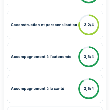
Coconstruction et personnalisation
3,2/4
Accompagnement à l’autonomie
3,6/4
Accompagnement à la santé
3,6/4