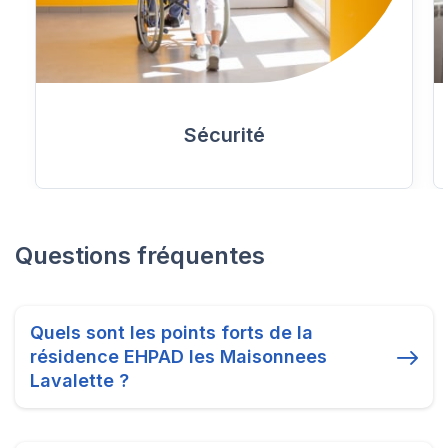
Sécurité
Questions fréquentes
Quels sont les points forts de la
résidence EHPAD les Maisonnees
Lavalette ?