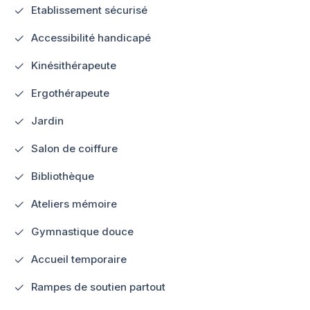
Etablissement sécurisé
Accessibilité handicapé
Kinésithérapeute
Ergothérapeute
Jardin
Salon de coiffure
Bibliothèque
Ateliers mémoire
Gymnastique douce
Accueil temporaire
Rampes de soutien partout