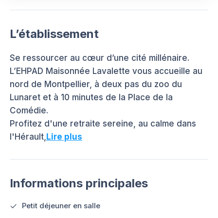
L’établissement
Se ressourcer au cœur d’une cité millénaire.
L’EHPAD Maisonnée Lavalette vous accueille au
nord de Montpellier, à deux pas du zoo du
Lunaret et à 10 minutes de la Place de la
Comédie.
Profitez d'une retraite sereine, au calme dans
l'Hérault,
Lire plus
Informations principales
Petit déjeuner en salle