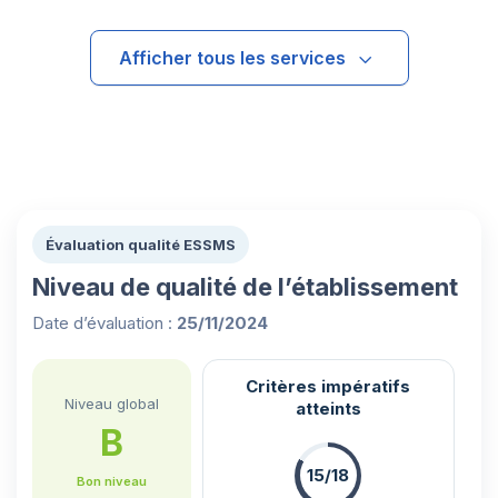
Afficher tous les services
Évaluation qualité ESSMS
Niveau de qualité de l’établissement
Date d’évaluation :
25/11/2024
Critères impératifs
Niveau global
atteints
B
15/18
Bon niveau