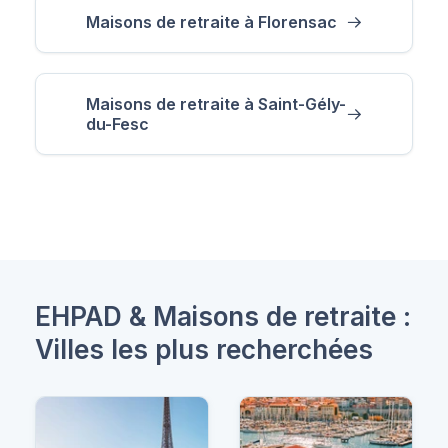
Maisons de retraite à Florensac
Maisons de retraite à Saint-Gély-
du-Fesc
EHPAD & Maisons de retraite :
Villes les plus recherchées