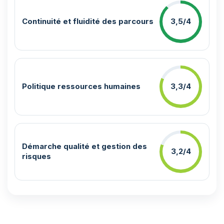
Continuité et fluidité des parcours
3,5/4
Politique ressources humaines
3,3/4
Démarche qualité et gestion des
3,2/4
risques