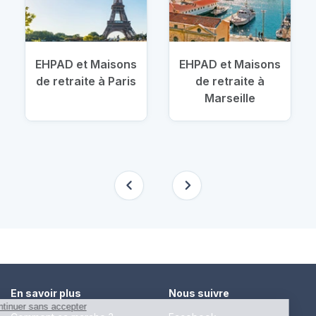
EHPAD et Maisons
EHPAD et Maisons
de retraite à Paris
de retraite à
Marseille
En savoir plus
Nous suivre