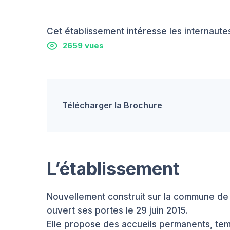
Cet établissement intéresse les internautes
2659 vues
Télécharger la Brochure
L’établissement
Nouvellement construit sur la commune de 
ouvert ses portes le 29 juin 2015.
Elle propose des accueils permanents, te