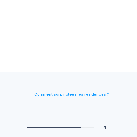
Comment sont notées les résidences ?
4