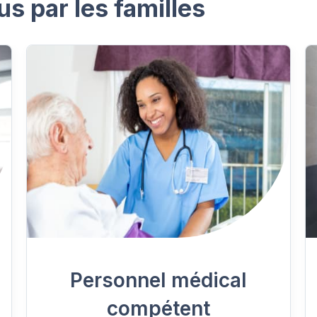
us par les familles
Personnel médical
compétent