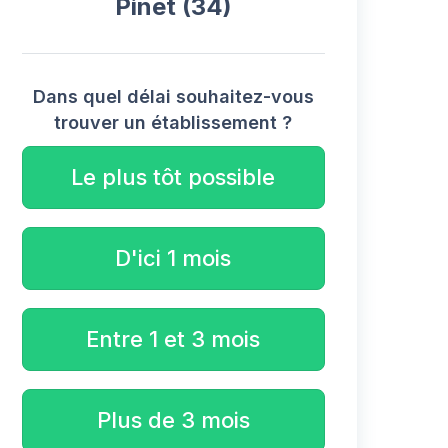
Pinet (34)
Dans quel délai souhaitez-vous
trouver un établissement ?
Le plus tôt possible
D'ici 1 mois
Entre 1 et 3 mois
Plus de 3 mois