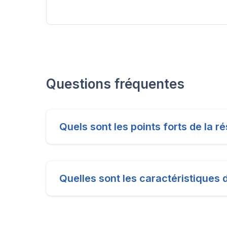
Questions fréquentes
Quels sont les points forts de la 
Quelles sont les caractéristiques 