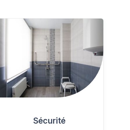
Sécurité