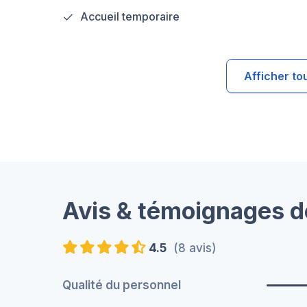
Accueil temporaire
Afficher to
Avis & témoignages d
4.5
(8 avis)
Qualité du personnel