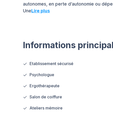
autonomes, en perte d’autonomie ou dépe
Une
Lire plus
Informations principa
Etablissement sécurisé
Psychologue
Ergothérapeute
Salon de coiffure
Ateliers mémoire