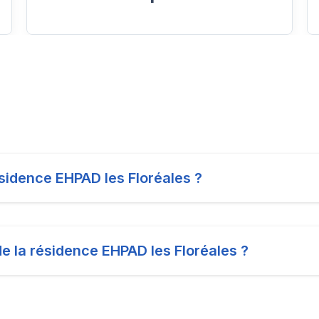
résidence EHPAD les Floréales ?
de la résidence EHPAD les Floréales ?