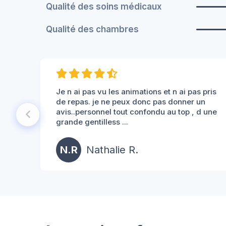
Qualité des soins médicaux
Qualité des chambres
Je n ai pas vu les animations et n ai pas pris
de repas. je ne peux donc pas donner un
avis..personnel tout confondu au top , d une
grande gentilless ...
N.R
Nathalie R.