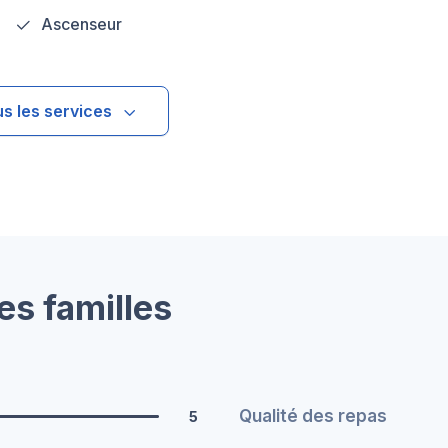
Ascenseur
us les services
es familles
Qualité des repas
5