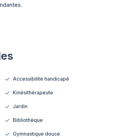
ndantes.
les
Accessibilité handicapé
Kinésithérapeute
Jardin
Bibliothèque
Gymnastique douce