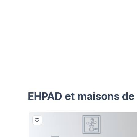
EHPAD et maisons de 