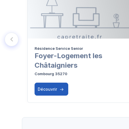
Résidence Service Senior
Foyer-Logement les
Châtaigniers
Combourg 35270
Découvrir