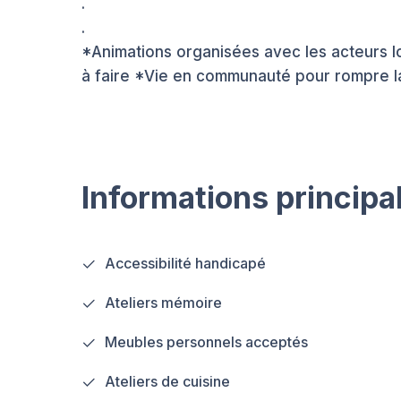
.
.
*Animations organisées avec les acteurs l
à faire *Vie en communauté pour rompre l
Informations principa
Accessibilité handicapé
Ateliers mémoire
Meubles personnels acceptés
Ateliers de cuisine