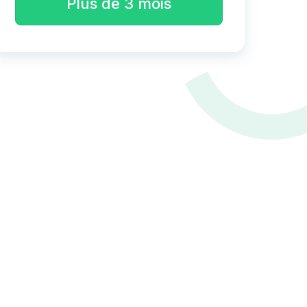
Plus de 3 mois