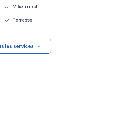
Milieu rural
Terrasse
us les services