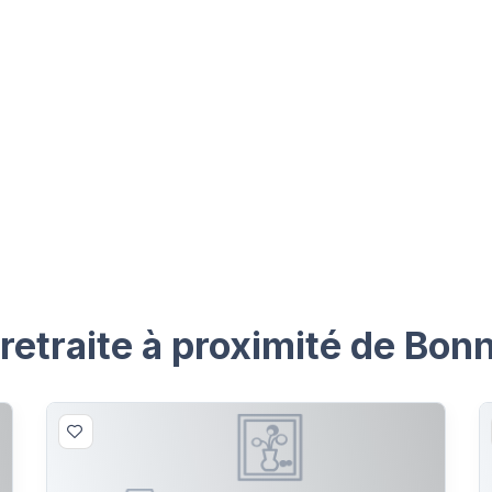
retraite à proximité de Bon