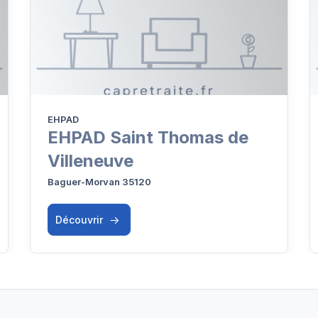
EHPAD
EHPAD Saint Thomas de
Villeneuve
Baguer-Morvan 35120
Découvrir