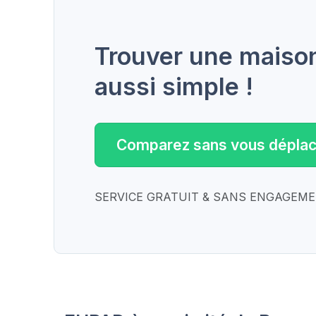
Trouver une maison 
aussi simple !
Comparez sans vous déplac
SERVICE GRATUIT & SANS ENGAGEM