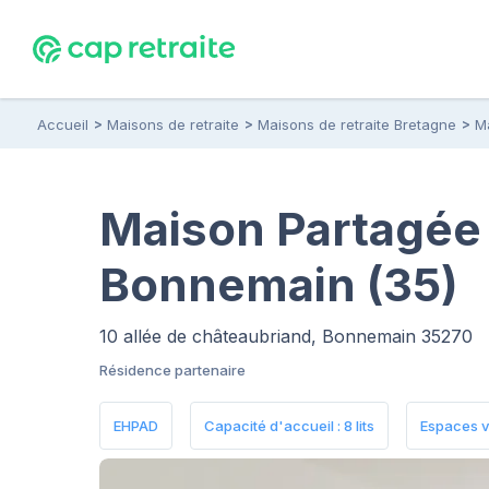
Accueil
Maisons de retraite
Maisons de retraite Bretagne
Ma
Maison Partagée
Bonnemain (35)
10 allée de châteaubriand, Bonnemain 35270
Résidence partenaire
EHPAD
Capacité d'accueil : 8 lits
Espaces v