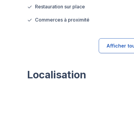
Restauration sur place
Commerces à proximité
Afficher to
Localisation