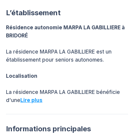
L’établissement
Résidence autonomie MARPA LA GABILLIERE à
BRIDORÉ
La résidence MARPA LA GABILLIERE est un
établissement pour seniors autonomes.
Localisation
La résidence MARPA LA GABILLIERE bénéficie
d'une
Lire plus
Informations principales