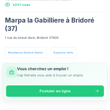
2237 vues
Marpa la Gabilliere à Bridoré
(37)
1 rue du breuil dore, Bridoré 37600
Résidence Service Senior
Espaces verts
Vous cherchez un emploi !
Cap Retraite vous aide à trouver un emploi
Postuler en ligne