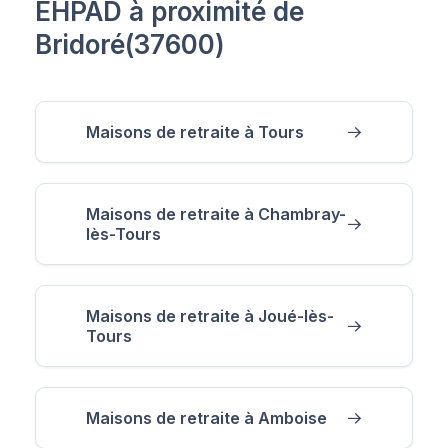
EHPAD à proximité de
Bridoré(37600)
Maisons de retraite à Tours
Maisons de retraite à Chambray-
lès-Tours
Maisons de retraite à Joué-lès-
Tours
Maisons de retraite à Amboise