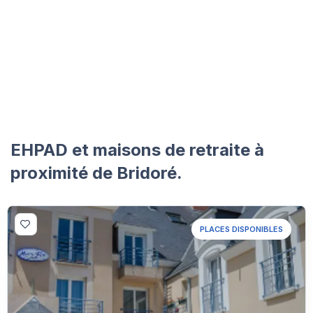
EHPAD et maisons de retraite à
proximité de Bridoré.
PLACES DISPONIBLES