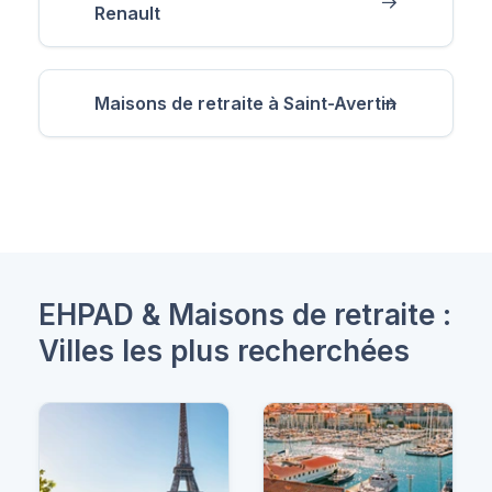
Renault
Maisons de retraite à Saint-Avertin
EHPAD & Maisons de retraite :
Villes les plus recherchées