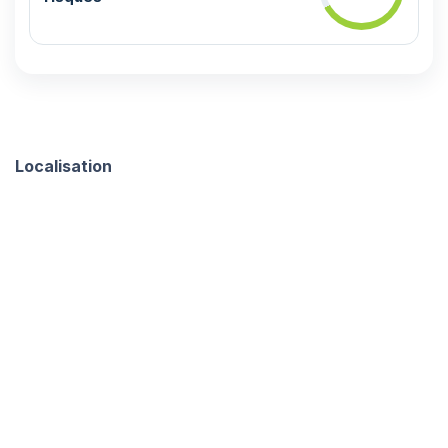
Localisation