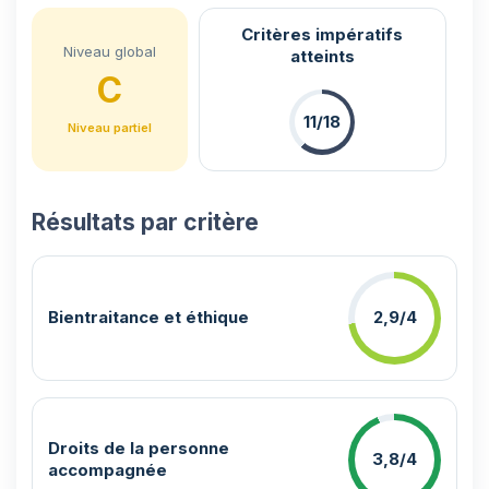
Critères impératifs
Niveau global
atteints
C
11/18
Niveau partiel
Résultats par critère
Bientraitance et éthique
2,9/4
Droits de la personne
3,8/4
accompagnée