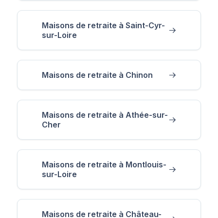
Maisons de retraite à Saint-Cyr-
sur-Loire
Maisons de retraite à Chinon
Maisons de retraite à Athée-sur-
Cher
Maisons de retraite à Montlouis-
sur-Loire
Maisons de retraite à Château-