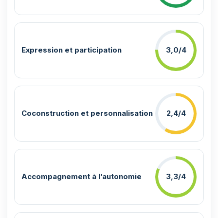
Expression et participation
3,0/4
Coconstruction et personnalisation
2,4/4
Accompagnement à l’autonomie
3,3/4