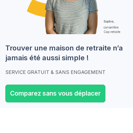
Sophie,
conseillère
Cap retraite
Trouver une maison de retraite n’a
jamais été aussi simple !
SERVICE GRATUIT & SANS ENGAGEMENT
Comparez sans vous déplacer