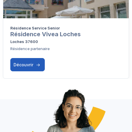
Résidence Service Senior
Résidence Vivea Loches
Loches 37600
Résidence partenaire
Découvrir