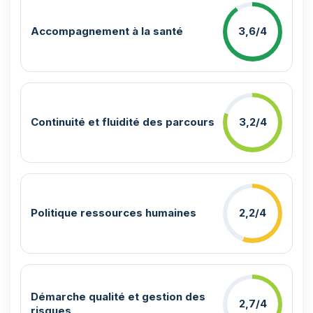
Accompagnement à la santé
3,6/4
Continuité et fluidité des parcours
3,2/4
Politique ressources humaines
2,2/4
Démarche qualité et gestion des
2,7/4
risques