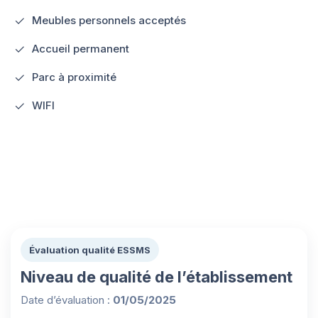
Meubles personnels acceptés
Accueil permanent
Parc à proximité
WIFI
Évaluation qualité ESSMS
Niveau de qualité de l’établissement
Date d’évaluation :
01/05/2025