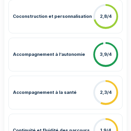
Coconstruction et personnalisation
2,8/4
Accompagnement à l’autonomie
3,9/4
Accompagnement à la santé
2,3/4
Continuité et fluidité des parcours
1,9/4