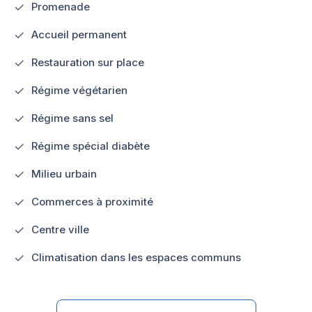
Promenade
Accueil permanent
Restauration sur place
Régime végétarien
Régime sans sel
Régime spécial diabète
Milieu urbain
Commerces à proximité
Centre ville
Climatisation dans les espaces communs