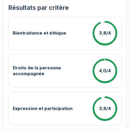
Résultats par critère
Bientraitance et éthique
3,8/4
Droits de la personne
4,0/4
accompagnée
Expression et participation
3,8/4