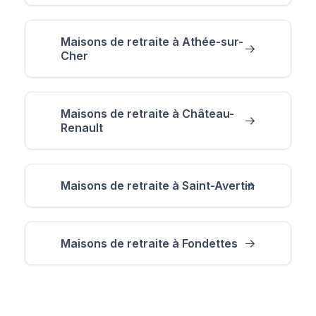
Maisons de retraite à Athée-sur-
Cher
Maisons de retraite à Château-
Renault
Maisons de retraite à Saint-Avertin
Maisons de retraite à Fondettes