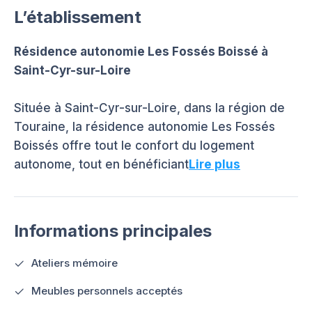
L’établissement
Résidence autonomie Les Fossés Boissé à
Saint-Cyr-sur-Loire
Située à Saint-Cyr-sur-Loire, dans la région de
Touraine, la résidence autonomie Les Fossés
Boissés offre tout le confort du logement
autonome, tout en bénéficiant
Lire plus
Informations principales
Ateliers mémoire
Meubles personnels acceptés