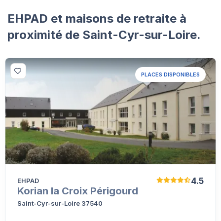
EHPAD et maisons de retraite à
proximité de Saint-Cyr-sur-Loire.
PLACES DISPONIBLES
4.5
EHPAD
Korian la Croix Périgourd
Saint-Cyr-sur-Loire 37540