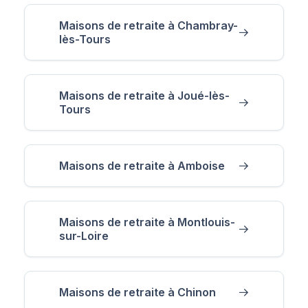
Maisons de retraite à Chambray-
lès-Tours
Maisons de retraite à Joué-lès-
Tours
Maisons de retraite à Amboise
Maisons de retraite à Montlouis-
sur-Loire
Maisons de retraite à Chinon