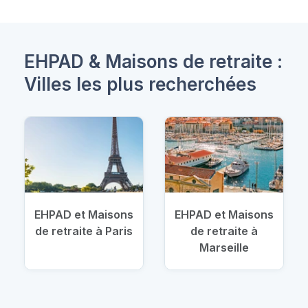
EHPAD & Maisons de retraite :
Villes les plus recherchées
EHPAD et Maisons
EHPAD et Maisons
de retraite à Paris
de retraite à
Marseille