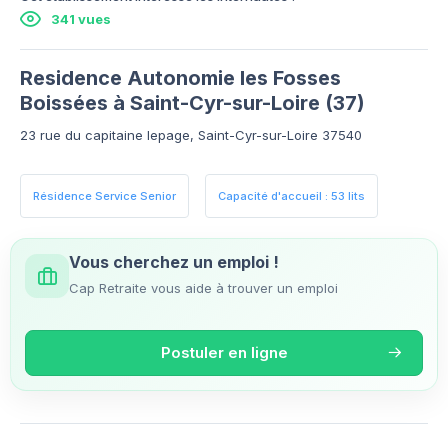
341 vues
Residence Autonomie les Fosses
Boissées à Saint-Cyr-sur-Loire (37)
23 rue du capitaine lepage, Saint-Cyr-sur-Loire 37540
Résidence Service Senior
Capacité d'accueil : 53 lits
Vous cherchez un emploi !
Cap Retraite vous aide à trouver un emploi
Postuler en ligne