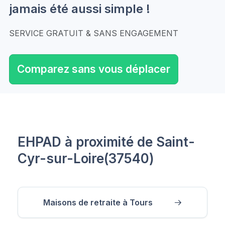
jamais été aussi simple !
SERVICE GRATUIT & SANS ENGAGEMENT
Comparez sans vous déplacer
EHPAD à proximité de Saint-
Cyr-sur-Loire(37540)
Maisons de retraite à Tours