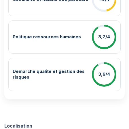
Politique ressources humaines
3,7/4
Démarche qualité et gestion des
3,6/4
risques
Localisation