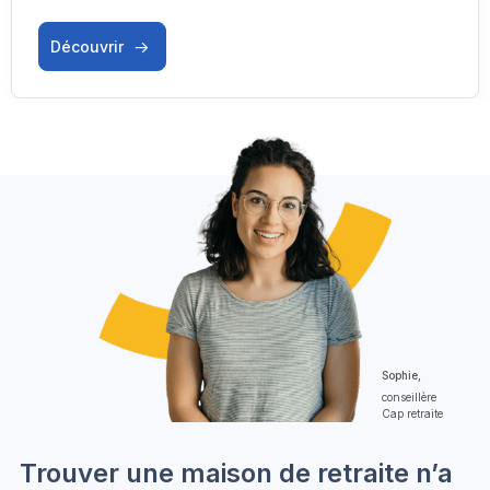
Découvrir
Sophie,
conseillère
Cap retraite
Trouver une maison de retraite n’a