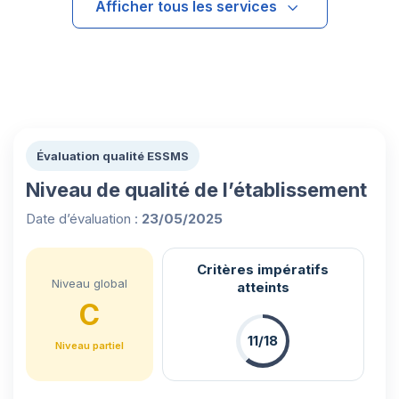
Afficher tous les services
Évaluation qualité ESSMS
Niveau de qualité de l’établissement
Date d’évaluation :
23/05/2025
Critères impératifs
Niveau global
atteints
C
11/18
Niveau partiel