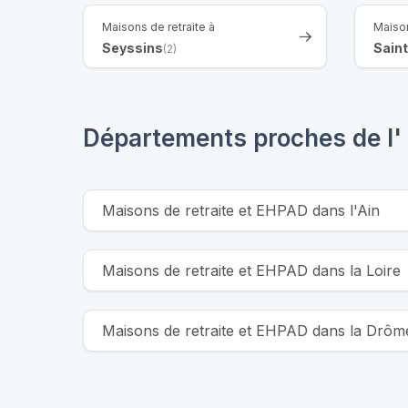
Maisons de retraite à
Maison
Seyssins
Sain
(2)
Départements proches de l' 
Maisons de retraite et EHPAD dans l'Ain
Maisons de retraite et EHPAD dans la Loire
Maisons de retraite et EHPAD dans la Drôm