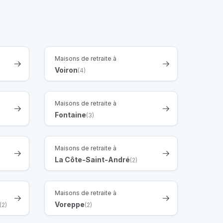
Maisons de retraite à
Voiron
(4)
Maisons de retraite à
Fontaine
(3)
Maisons de retraite à
La Côte-Saint-André
(2)
Maisons de retraite à
Voreppe
(2)
(2)