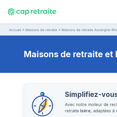
Accueil
Maisons de retraite
Maisons de retraite Auvergne-Rh
Maisons de retraite e
Simplifiez-vous
Avec notre moteur de rech
retraite
Isère
, adaptées à