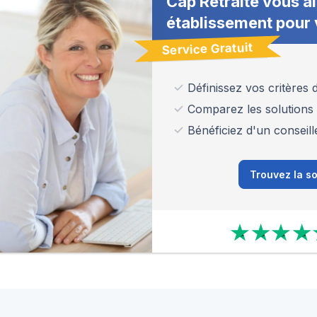
Cap Retraite vous ai
établissement pour 
Service Gratuit
Définissez vos critères
Comparez les solutions
Bénéficiez d'un conseill
Trouvez la so