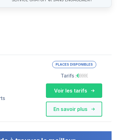
PLACES DISPONIBLES
Tarifs :
Voir les tarifs
rts
En savoir plus