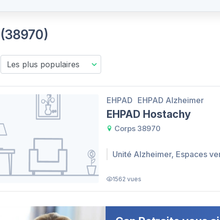
 (38970)
EHPAD
EHPAD Alzheimer
EHPAD Hostachy
Corps 38970
Unité Alzheimer, Espaces ve
1562 vues