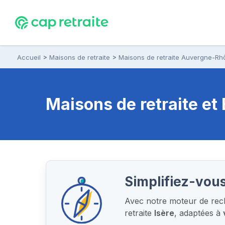
Accueil
Maisons de retraite
Maisons de retraite Auvergne-Rh
Maisons de retraite e
Simplifiez-vous
Avec notre moteur de rech
retraite
Isère
, adaptées à