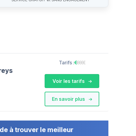
Tarifs :
reys
Voir les tarifs
En savoir plus
de à trouver le meilleur