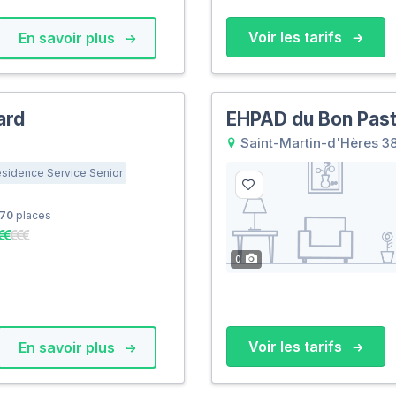
Voir les tarifs
En savoir plus
ard
EHPAD du Bon Pas
Saint-Martin-d'Hères 3
sidence Service Senior
70
places
0
Voir les tarifs
En savoir plus