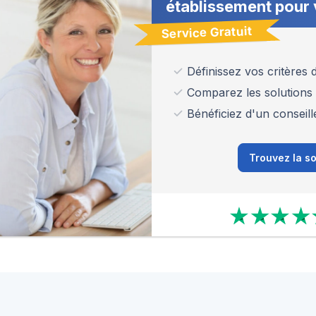
établissement pour 
Service Gratuit
Définissez vos critères
Comparez les solutions
Bénéficiez d'un conseill
Trouvez la so