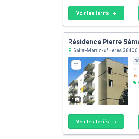
Voir les tarifs
Résidence Pierre Sém
Saint-Martin-d'Hères 38400
Ré
2
Voir les tarifs