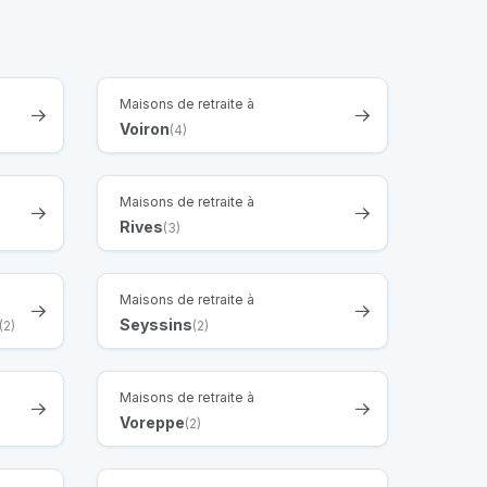
Maisons de retraite à
Voiron
(4)
Maisons de retraite à
Rives
(3)
Maisons de retraite à
Seyssins
(2)
(2)
Maisons de retraite à
Voreppe
(2)