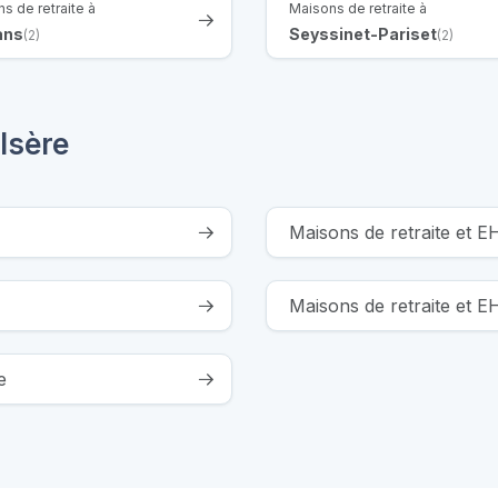
s de retraite à
Maisons de retraite à
ans
Seyssinet-Pariset
(2)
(2)
Isère
Maisons de retraite et 
Maisons de retraite et
e