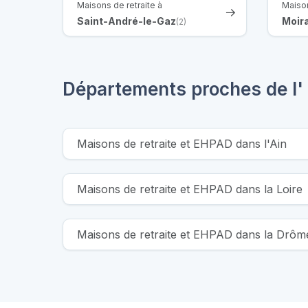
Maisons de retraite à
Maison
Saint-André-le-Gaz
Moir
(2)
Départements proches de l' 
Maisons de retraite et EHPAD dans l'Ain
Maisons de retraite et EHPAD dans la Loire
Maisons de retraite et EHPAD dans la Drôm