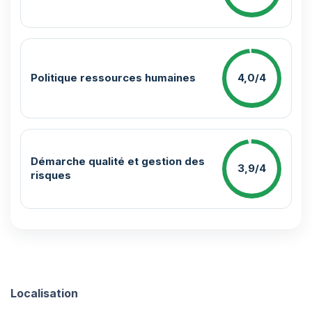
Politique ressources humaines
4,0/4
Démarche qualité et gestion des
3,9/4
risques
Localisation