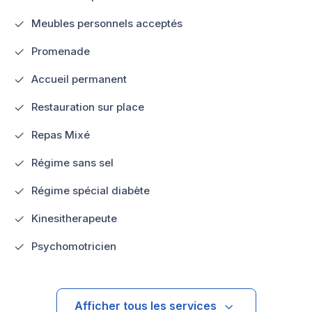
Meubles personnels acceptés
Promenade
Accueil permanent
Restauration sur place
Repas Mixé
Régime sans sel
Régime spécial diabète
Kinesitherapeute
Psychomotricien
Afficher tous les services