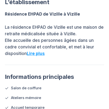
L’établissement
Résidence EHPAD de Vizille à Vizille
La résidence EHPAD de Vizille est une maison de
retraite médicalisée située à Vizille.
Elle accueille des personnes âgées dans un
cadre convivial et confortable, et met à leur
disposition
Lire plus
Informations principales
Salon de coiffure
Ateliers mémoire
Accueil temporaire