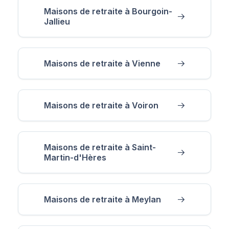
Maisons de retraite à Bourgoin-
Jallieu
Maisons de retraite à Vienne
Maisons de retraite à Voiron
Maisons de retraite à Saint-
Martin-d'Hères
Maisons de retraite à Meylan