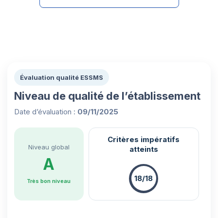
Évaluation qualité ESSMS
Niveau de qualité de l’établissement
Date d’évaluation :
09/11/2025
Critères impératifs
Niveau global
atteints
A
18/18
Très bon niveau