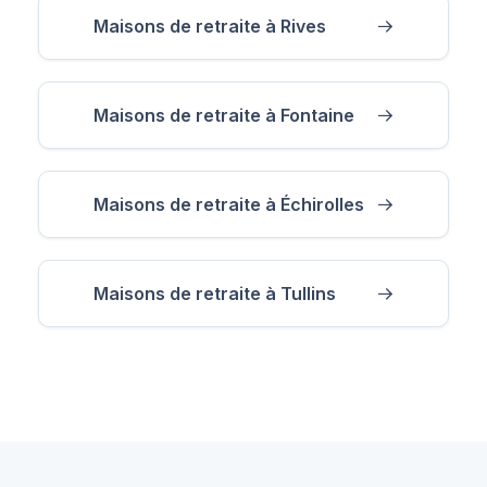
Maisons de retraite à Rives
Maisons de retraite à Fontaine
Maisons de retraite à Échirolles
Maisons de retraite à Tullins