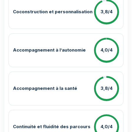
Coconstruction et personnalisation
3,8/4
Accompagnement à l’autonomie
4,0/4
Accompagnement à la santé
3,8/4
Continuité et fluidité des parcours
4,0/4