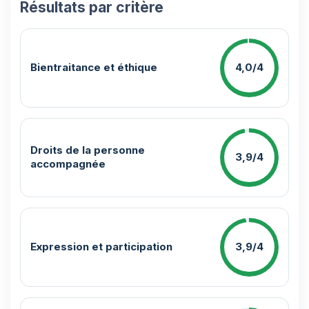
Résultats par critère
Bientraitance et éthique
4,0/4
Droits de la personne
3,9/4
accompagnée
Expression et participation
3,9/4