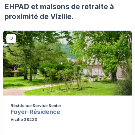
EHPAD et maisons de retraite à
proximité de Vizille.
Résidence Service Senior
Foyer-Résidence
Vizille 38220