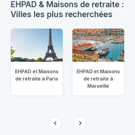
EHPAD & Maisons de retraite :
Villes les plus recherchées
EHPAD et Maisons
EHPAD et Maisons
de retraite à Paris
de retraite à
Marseille