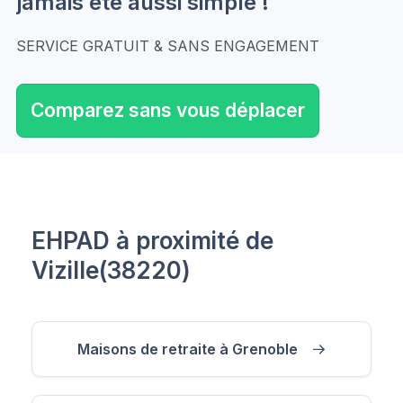
jamais été aussi simple !
SERVICE GRATUIT & SANS ENGAGEMENT
Comparez sans vous déplacer
EHPAD à proximité de
Vizille(38220)
Maisons de retraite à Grenoble