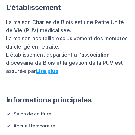
L’établissement
La maison Charles de Blois est une Petite Unité
de Vie (PUV) médicalisée.
La maison accueille exclusivement des membres
du clergé en retraite.
L'établissement appartient à l'association
diocésaine de Blois et la gestion de la PUV est
assurée par
Lire plus
Informations principales
Salon de coiffure
Accueil temporaire