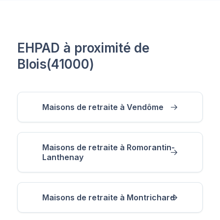
EHPAD à proximité de
Blois(41000)
Maisons de retraite à Vendôme
Maisons de retraite à Romorantin-
Lanthenay
Maisons de retraite à Montrichard