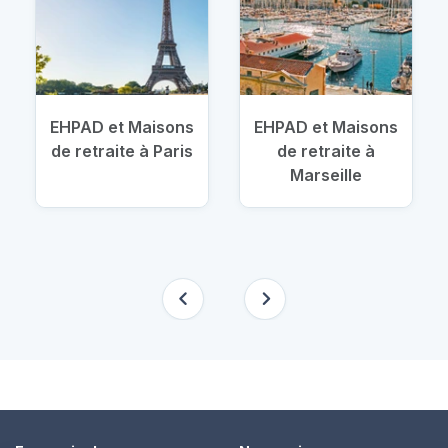
EHPAD et Maisons
EHPAD et Maisons
de retraite à Paris
de retraite à
Marseille