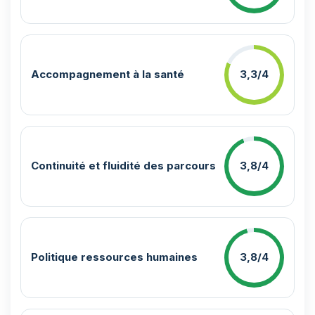
Accompagnement à la santé
3,3/4
Continuité et fluidité des parcours
3,8/4
Politique ressources humaines
3,8/4