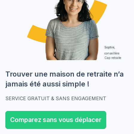
Sophie,
conseillère
Cap retraite
Trouver une maison de retraite n’a
jamais été aussi simple !
SERVICE GRATUIT & SANS ENGAGEMENT
Comparez sans vous déplacer