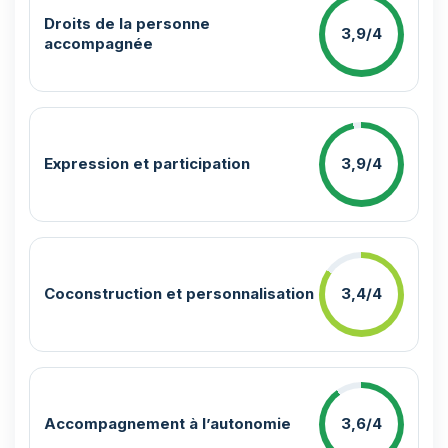
Droits de la personne
3,9/4
accompagnée
Expression et participation
3,9/4
Coconstruction et personnalisation
3,4/4
Accompagnement à l’autonomie
3,6/4