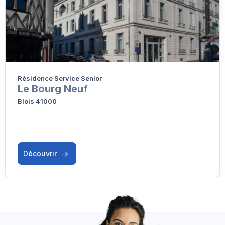
Résidence Service Senior
Le Bourg Neuf
Blois 41000
Découvrir