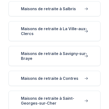
Maisons de retraite à Salbris
Maisons de retraite à La Ville-aux-
Clercs
Maisons de retraite à Savigny-sur-
Braye
Maisons de retraite à Contres
Maisons de retraite à Saint-
Georges-sur-Cher