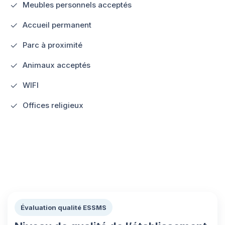
Meubles personnels acceptés
Accueil permanent
Parc à proximité
Animaux acceptés
WIFI
Offices religieux
Évaluation qualité ESSMS