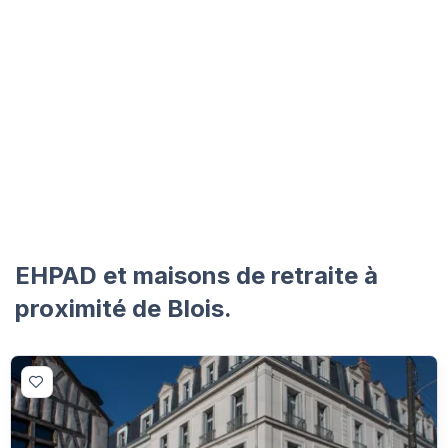
EHPAD et maisons de retraite à
proximité de Blois.