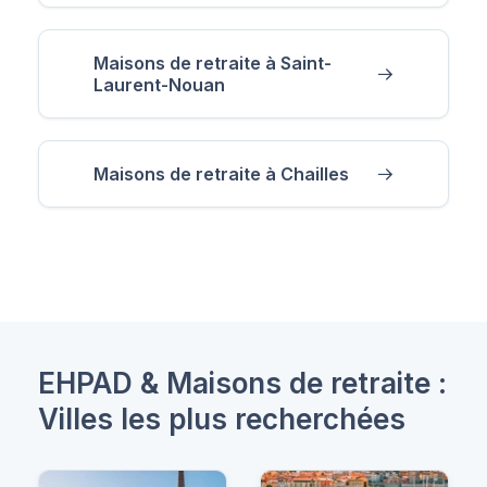
Maisons de retraite à Saint-
Laurent-Nouan
Maisons de retraite à Chailles
EHPAD & Maisons de retraite :
Villes les plus recherchées