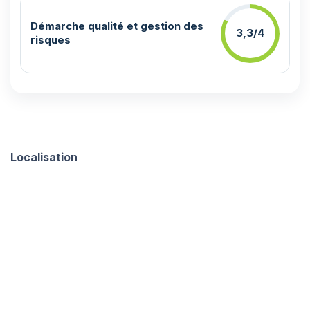
Démarche qualité et gestion des
3,3/4
risques
Localisation