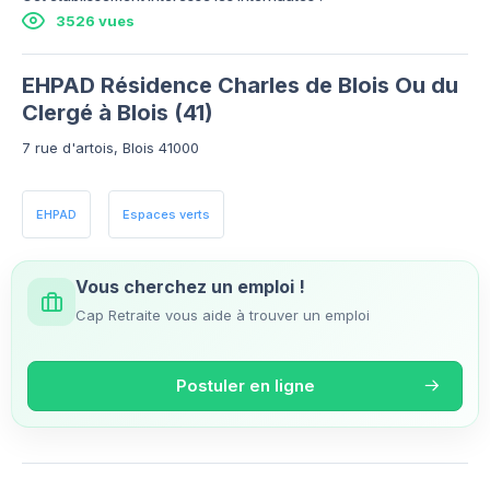
3526 vues
EHPAD Résidence Charles de Blois Ou du
Clergé à Blois (41)
7 rue d'artois, Blois 41000
EHPAD
Espaces verts
Vous cherchez un emploi !
Cap Retraite vous aide à trouver un emploi
Postuler en ligne