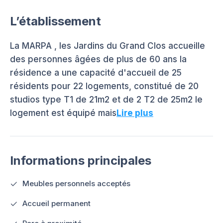
L’établissement
La MARPA , les Jardins du Grand Clos accueille
des personnes âgées de plus de 60 ans la
résidence a une capacité d'accueil de 25
résidents pour 22 logements, constitué de 20
studios type T1 de 21m2 et de 2 T2 de 25m2 le
logement est équipé mais
Lire plus
Informations principales
Meubles personnels acceptés
Accueil permanent