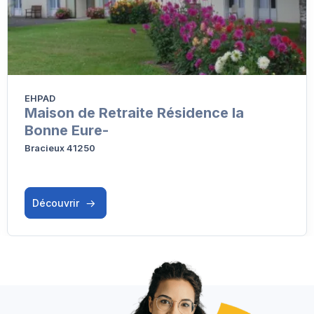
EHPAD
Maison de Retraite Résidence la
Bonne Eure-
Bracieux 41250
Découvrir