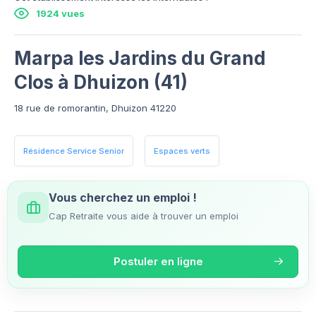
1924 vues
Marpa les Jardins du Grand
Clos à Dhuizon (41)
18 rue de romorantin, Dhuizon 41220
Résidence Service Senior
Espaces verts
Vous cherchez un emploi !
Cap Retraite vous aide à trouver un emploi
Postuler en ligne