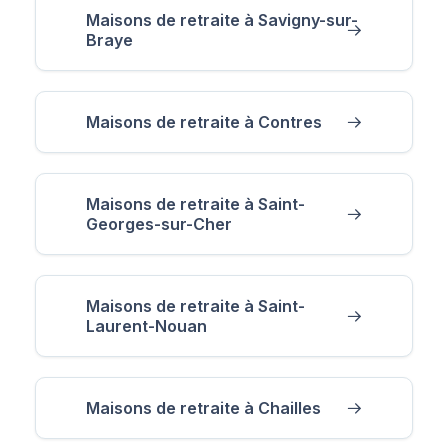
Maisons de retraite à Savigny-sur-
Braye
Maisons de retraite à Contres
Maisons de retraite à Saint-
Georges-sur-Cher
Maisons de retraite à Saint-
Laurent-Nouan
Maisons de retraite à Chailles