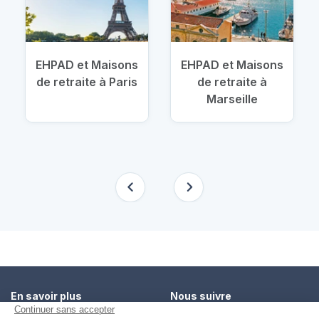
EHPAD et Maisons
EHPAD et Maisons
de retraite à Paris
de retraite à
Marseille
En savoir plus
Nous suivre