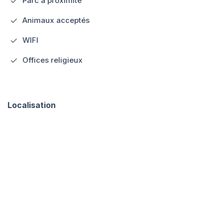
Parc à proximité
Animaux acceptés
WIFI
Offices religieux
Localisation