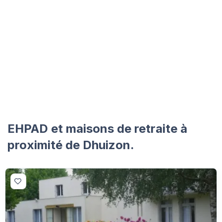
EHPAD et maisons de retraite à
proximité de Dhuizon.