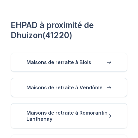
EHPAD à proximité de
Dhuizon(41220)
Maisons de retraite à Blois
Maisons de retraite à Vendôme
Maisons de retraite à Romorantin-
Lanthenay