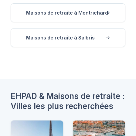
Maisons de retraite à Montrichard
Maisons de retraite à Salbris
EHPAD & Maisons de retraite :
Villes les plus recherchées