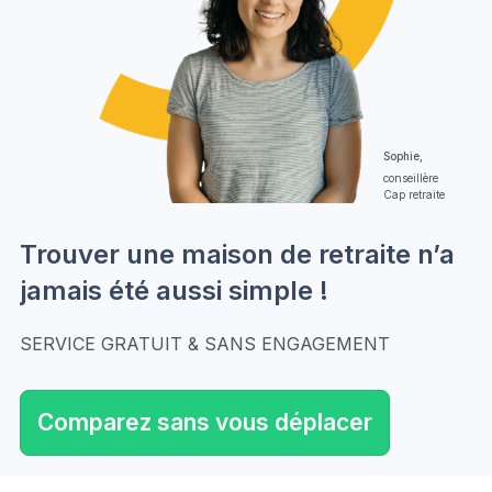
Sophie,
conseillère
Cap retraite
Trouver une maison de retraite n’a
jamais été aussi simple !
SERVICE GRATUIT & SANS ENGAGEMENT
Comparez sans vous déplacer