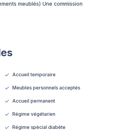
tements meublés) Une commission
les
Accueil temporaire
Meubles personnels acceptés
Accueil permanent
Régime végétarien
Régime spécial diabète