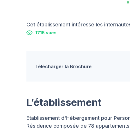
Cet établissement intéresse les internautes
1715 vues
Télécharger la Brochure
L’établissement
Etablissement d'Hébergement pour Perso
Résidence composée de 78 appartements do