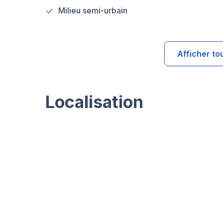
Milieu semi-urbain
Afficher to
Localisation