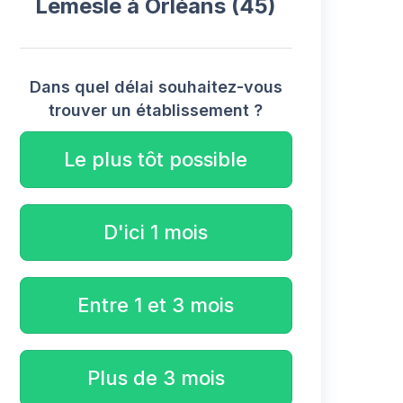
Lemesle à Orléans (45)
Dans quel délai souhaitez-vous
trouver un établissement ?
Le plus tôt possible
D'ici 1 mois
Entre 1 et 3 mois
Plus de 3 mois