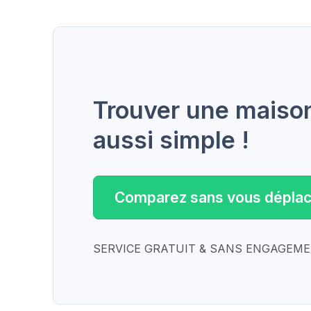
Trouver une maison 
aussi simple !
Comparez sans vous déplac
SERVICE GRATUIT & SANS ENGAGEM