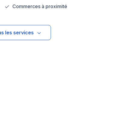
Commerces à proximité
us les services