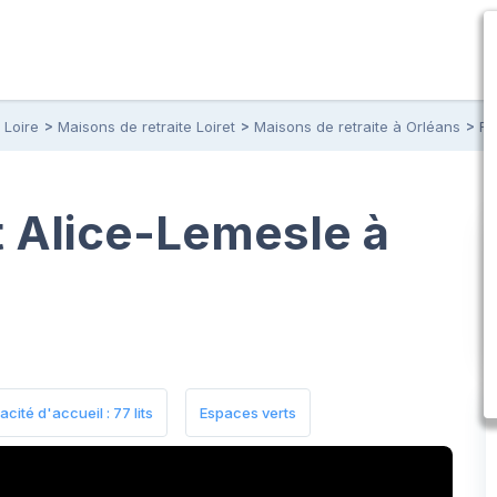
 Loire
Maisons de retraite Loiret
Maisons de retraite à Orléans
Fo
 Alice-Lemesle à
cité d'accueil : 77 lits
Espaces verts