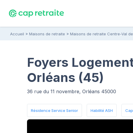
Accueil
Maisons de retraite
Maisons de retraite Centre-Val de
Foyers Logement
Orléans (45)
36 rue du 11 novembre, Orléans 45000
Résidence Service Senior
Habilité ASH
Capa