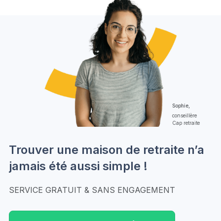
Sophie,
conseillère
Cap retraite
Trouver une maison de retraite n’a
jamais été aussi simple !
SERVICE GRATUIT & SANS ENGAGEMENT