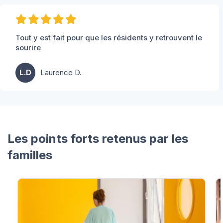
Tout y est fait pour que les résidents y retrouvent le
sourire
L.D
Laurence D.
Les points forts retenus par les
familles