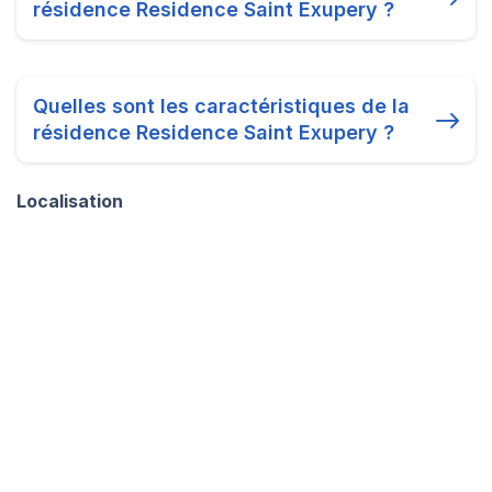
résidence Residence Saint Exupery ?
Quelles sont les caractéristiques de la
résidence Residence Saint Exupery ?
Localisation