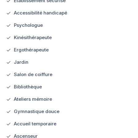
Etablissement sécurisé
Accessibilité handicapé
Psychologue
Kinésithérapeute
Ergothérapeute
Jardin
Salon de coiffure
Bibliothèque
Ateliers mémoire
Gymnastique douce
Accueil temporaire
Ascenseur