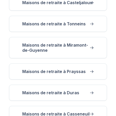
Maisons de retraite à Casteljaloux
Maisons de retraite à Tonneins
Maisons de retraite à Miramont-
de-Guyenne
Maisons de retraite à Prayssas
Maisons de retraite à Duras
Maisons de retraite à Casseneuil