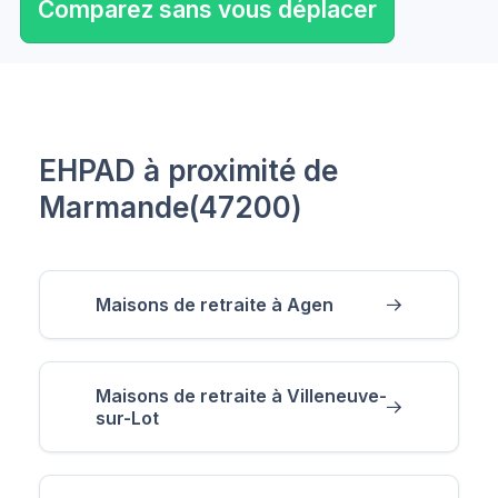
Comparez sans vous déplacer
EHPAD à proximité de
Marmande(47200)
Maisons de retraite à Agen
Maisons de retraite à Villeneuve-
sur-Lot