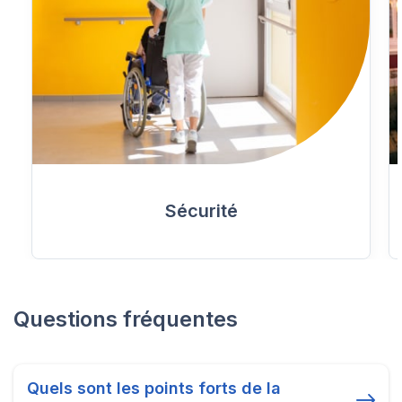
Sécurité
Questions fréquentes
Quels sont les points forts de la