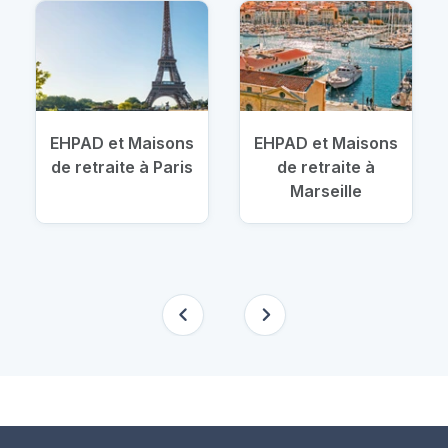
EHPAD et Maisons
EHPAD et Maisons
de retraite à Paris
de retraite à
Marseille