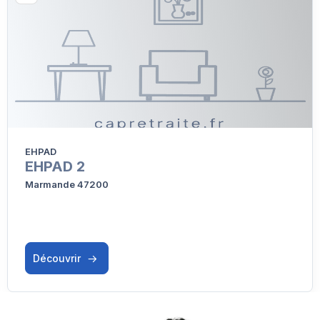
EHPAD
EHPAD 2
Marmande 47200
Découvrir