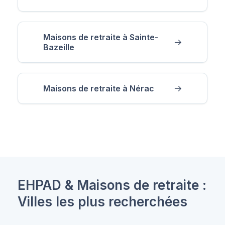
Maisons de retraite à Sainte-
Bazeille
Maisons de retraite à Nérac
EHPAD & Maisons de retraite :
Villes les plus recherchées