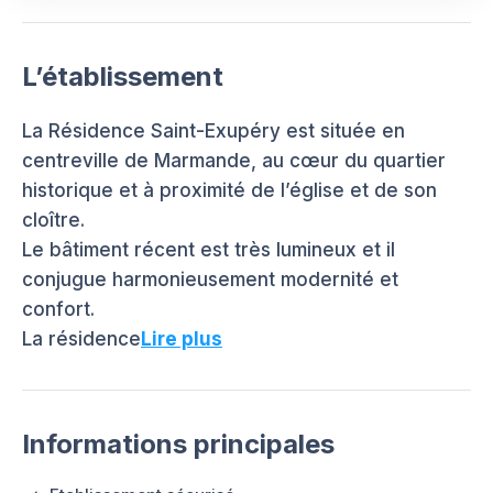
L’établissement
La Résidence Saint-Exupéry est située en
centreville de Marmande, au cœur du quartier
historique et à proximité de l’église et de son
cloître.
Le bâtiment récent est très lumineux et il
conjugue harmonieusement modernité et
confort.
La résidence
Lire plus
Informations principales