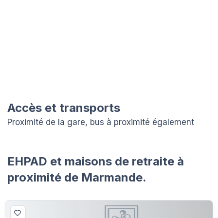
Accès et transports
Proximité de la gare, bus à proximité également
EHPAD et maisons de retraite à
proximité de Marmande.