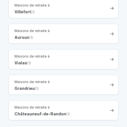
Maisons de retraite à
Villefort
(1)
Maisons de retraite à
Auroux
(1)
Maisons de retraite à
Vialas
(1)
Maisons de retraite à
Grandrieu
(1)
Maisons de retraite à
Châteauneuf-de-Randon
(1)