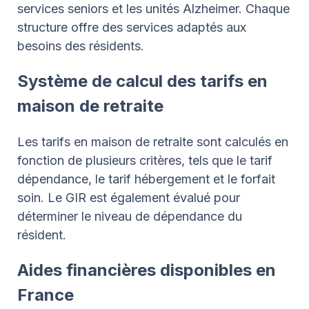
services seniors et les unités Alzheimer. Chaque
structure offre des services adaptés aux
besoins des résidents.
Système de calcul des tarifs en
maison de retraite
Les tarifs en maison de retraite sont calculés en
fonction de plusieurs critères, tels que le tarif
dépendance, le tarif hébergement et le forfait
soin. Le GIR est également évalué pour
déterminer le niveau de dépendance du
résident.
Aides financières disponibles en
France