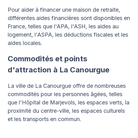
Pour aider à financer une maison de retraite,
différentes aides financières sont disponibles en
France, telles que l'APA, l'ASH, les aides au
logement, l'ASPA, les déductions fiscales et les
aides locales.
Commodités et points
d'attraction à La Canourgue
La ville de La Canourgue offre de nombreuses
commodités pour les personnes âgées, telles
que l'Hôpital de Marjevols, les espaces verts, la
proximité du centre-ville, les espaces culturels
et les transports en commun.