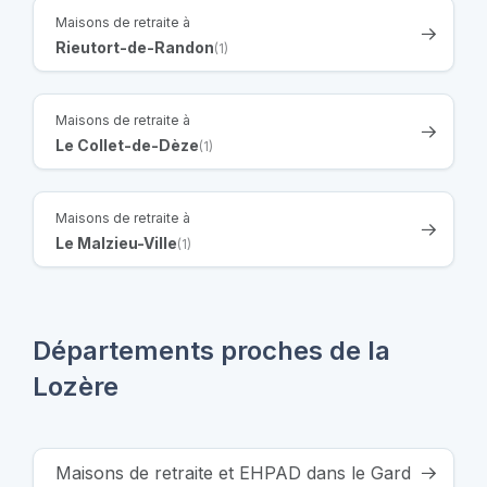
Maisons de retraite à
Rieutort-de-Randon
(1)
Maisons de retraite à
Le Collet-de-Dèze
(1)
Maisons de retraite à
Le Malzieu-Ville
(1)
Départements proches de la
Lozère
Maisons de retraite et EHPAD dans le Gard