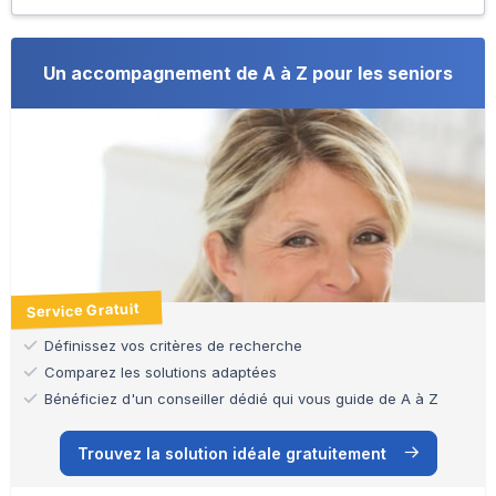
Un accompagnement de A à Z pour les seniors
Service Gratuit
Définissez vos critères de recherche
Comparez les solutions adaptées
Bénéficiez d'un conseiller dédié qui vous guide de A à Z
Trouvez la solution idéale gratuitement