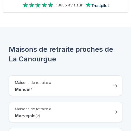
18655 avis sur
Maisons de retraite proches de
La Canourgue
Maisons de retraite à
Mende
(2)
Maisons de retraite à
Marvejols
(2)