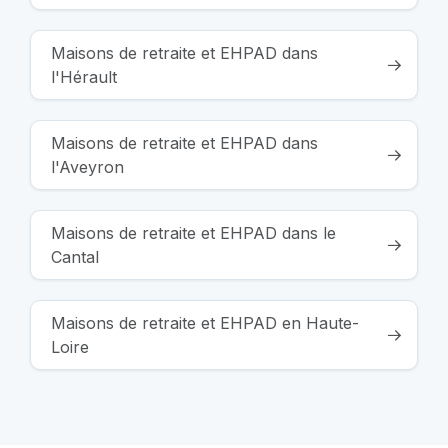
Maisons de retraite et EHPAD dans
l'Hérault
Maisons de retraite et EHPAD dans
l'Aveyron
Maisons de retraite et EHPAD dans le
Cantal
Maisons de retraite et EHPAD en Haute-
Loire