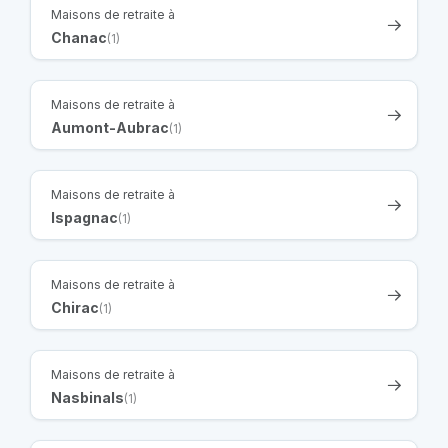
Maisons de retraite à
Chanac
(1)
Maisons de retraite à
Aumont-Aubrac
(1)
Maisons de retraite à
Ispagnac
(1)
Maisons de retraite à
Chirac
(1)
Maisons de retraite à
Nasbinals
(1)