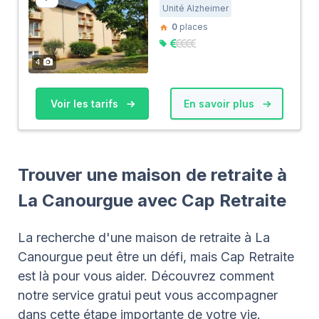
Unité Alzheimer
0
places
4
Voir les tarifs
En savoir plus
Trouver une maison de retraite à
La Canourgue avec Cap Retraite
La recherche d'une maison de retraite à La
Canourgue peut être un défi, mais Cap Retraite
est là pour vous aider. Découvrez comment
notre service gratui peut vous accompagner
dans cette étape importante de votre vie.