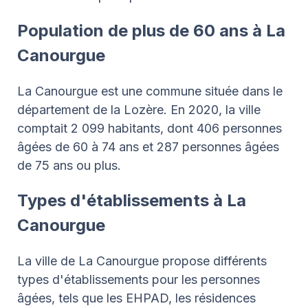
Population de plus de 60 ans à La
Canourgue
La Canourgue est une commune située dans le
département de la Lozère. En 2020, la ville
comptait 2 099 habitants, dont 406 personnes
âgées de 60 à 74 ans et 287 personnes âgées
de 75 ans ou plus.
Types d'établissements à La
Canourgue
La ville de La Canourgue propose différents
types d'établissements pour les personnes
âgées, tels que les EHPAD, les résidences