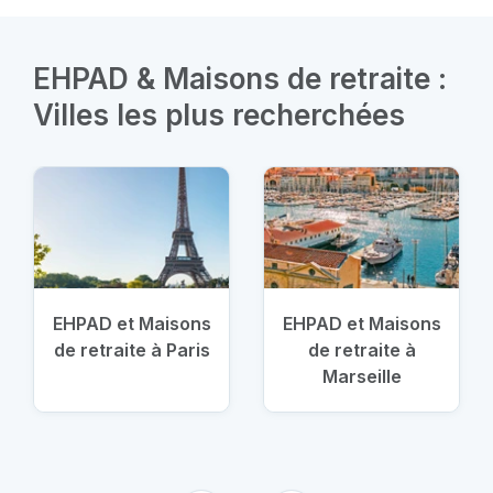
EHPAD & Maisons de retraite :
Villes les plus recherchées
EHPAD et Maisons
EHPAD et Maisons
de retraite à Paris
de retraite à
Marseille