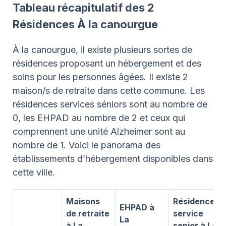
Tableau récapitulatif des 2
Résidences À la canourgue
À la canourgue, il existe plusieurs sortes de
résidences proposant un hébergement et des
soins pour les personnes âgées. Il existe 2
maison/s de retraite dans cette commune. Les
résidences services séniors sont au nombre de
0, les EHPAD au nombre de 2 et ceux qui
comprennent une unité Alzheimer sont au
nombre de 1. Voici le panorama des
établissements d’hébergement disponibles dans
cette ville.
Maisons
Résidence
EHPAD à
de retraite
service
La
à La
senior à La