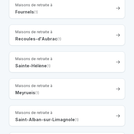
Maisons de retraite à
Fournels
(1)
Maisons de retraite à
Recoules-d'Aubrac
(1)
Maisons de retraite à
Sainte-Hélène
(1)
Maisons de retraite à
Meyrueis
(1)
Maisons de retraite à
Saint-Alban-sur-Limagnole
(1)