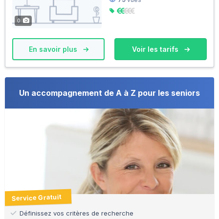
0
En savoir plus
Voir les tarifs
Un accompagnement de A à Z pour les seniors
Service Gratuit
Définissez vos critères de recherche