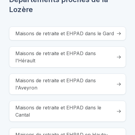
Lozère
Maisons de retraite et EHPAD dans le Gard
Maisons de retraite et EHPAD dans
l'Hérault
Maisons de retraite et EHPAD dans
l'Aveyron
Maisons de retraite et EHPAD dans le
Cantal
Maisons de retraite et EHPAD en Haute-