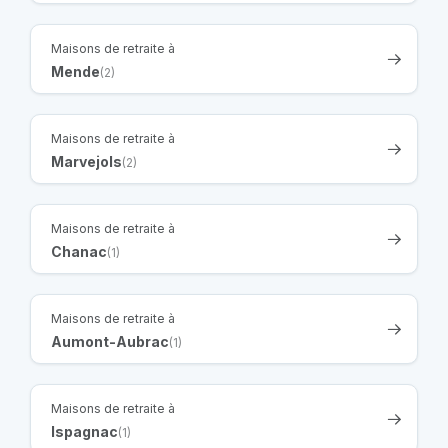
Maisons de retraite à
Mende
(2)
Maisons de retraite à
Marvejols
(2)
Maisons de retraite à
Chanac
(1)
Maisons de retraite à
Aumont-Aubrac
(1)
Maisons de retraite à
Ispagnac
(1)