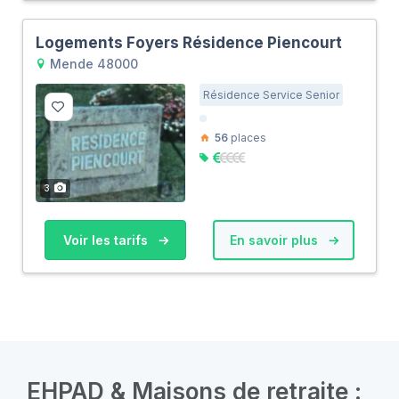
Logements Foyers Résidence Piencourt
Mende 48000
Résidence Service Senior
56
places
3
Voir les tarifs
En savoir plus
EHPAD & Maisons de retraite :