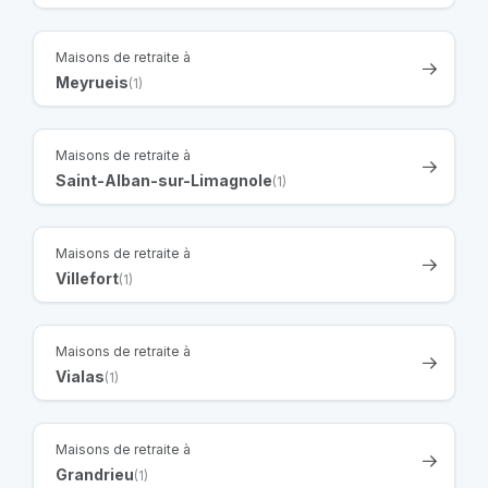
Maisons de retraite à
Meyrueis
(1)
Maisons de retraite à
Saint-Alban-sur-Limagnole
(1)
Maisons de retraite à
Villefort
(1)
Maisons de retraite à
Vialas
(1)
Maisons de retraite à
Grandrieu
(1)