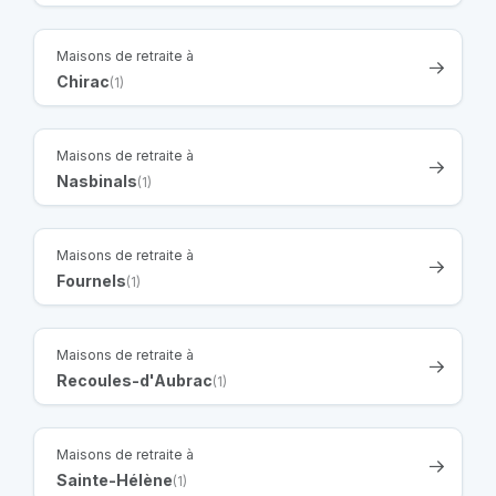
Maisons de retraite à
Chirac
(1)
Maisons de retraite à
Nasbinals
(1)
Maisons de retraite à
Fournels
(1)
Maisons de retraite à
Recoules-d'Aubrac
(1)
Maisons de retraite à
Sainte-Hélène
(1)