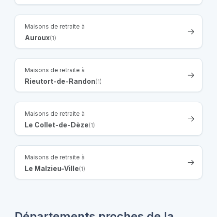
Maisons de retraite à
Auroux
(1)
Maisons de retraite à
Rieutort-de-Randon
(1)
Maisons de retraite à
Le Collet-de-Dèze
(1)
Maisons de retraite à
Le Malzieu-Ville
(1)
Départements proches de la