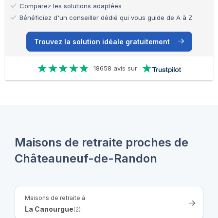
Comparez les solutions adaptées
Bénéficiez d'un conseiller dédié qui vous guide de A à Z
Trouvez la solution idéale gratuitement
18658 avis sur
Maisons de retraite proches de
Châteauneuf-de-Randon
Maisons de retraite à
La Canourgue
(2)