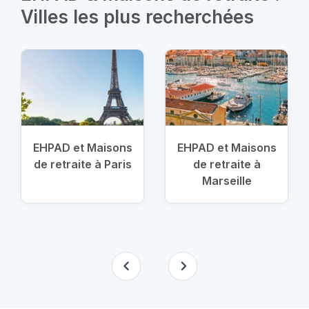
Villes les plus recherchées
EHPAD et Maisons
EHPAD et Maisons
de retraite à Paris
de retraite à
Marseille