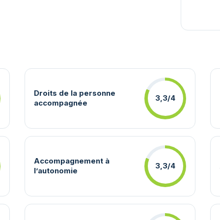
Droits de la personne
3,3/4
accompagnée
Accompagnement à
3,3/4
l’autonomie