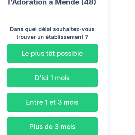
l'Adoration à Mende (48)
Dans quel délai souhaitez-vous
trouver un établissement ?
Le plus tôt possible
D'ici 1 mois
Entre 1 et 3 mois
Plus de 3 mois