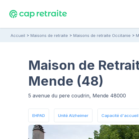
Accueil
Maisons de retraite
Maisons de retraite Occitanie
M
Maison de Retrait
Mende (48)
5 avenue du pere coudrin, Mende 48000
EHPAD
Unité Alzheimer
Capacité d'accueil :