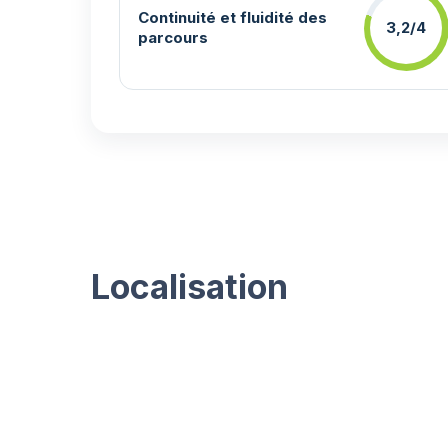
Continuité et fluidité des
3,2/4
parcours
Localisation