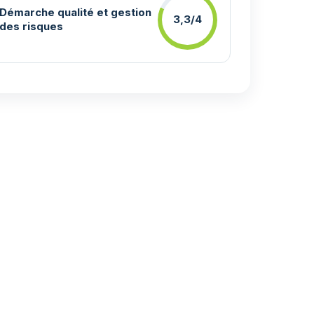
Démarche qualité et gestion
3,3/4
des risques