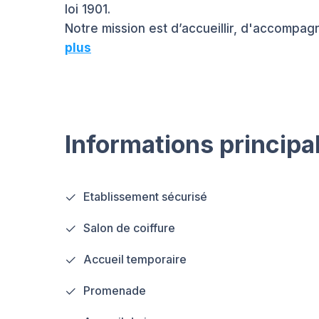
loi 1901.
Notre mission est d’accueillir, d'accompa
plus
Informations principa
Etablissement sécurisé
Salon de coiffure
Accueil temporaire
Promenade