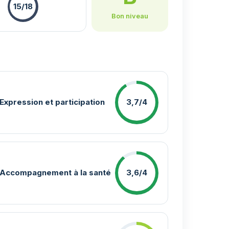
15/18
Bon niveau
Expression et participation
3,7/4
Accompagnement à la santé
3,6/4