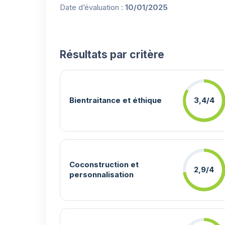
Date d’évaluation :
10/01/2025
Résultats par critère
Bientraitance et éthique
3,4/4
Coconstruction et
2,9/4
personnalisation