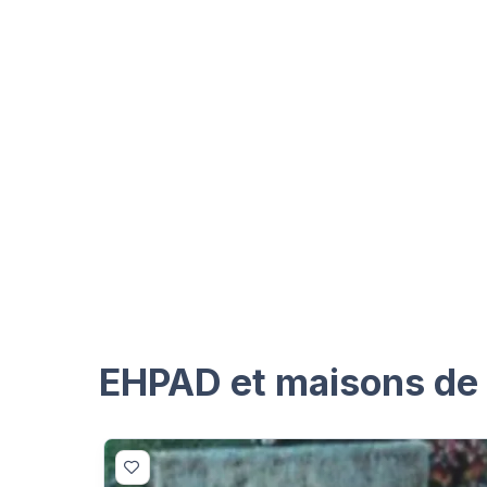
EHPAD et maisons de r