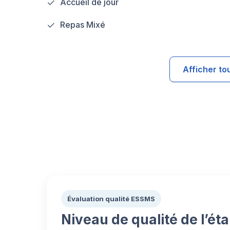
Accueil de jour
Repas Mixé
Afficher to
Évaluation qualité ESSMS
Niveau de qualité de l’ét