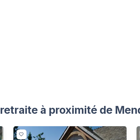
etraite à proximité de Men