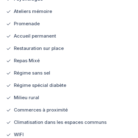
Ateliers mémoire
Promenade
Accueil permanent
Restauration sur place
Repas Mixé
Régime sans sel
Régime spécial diabète
Milieu rural
Commerces à proximité
Climatisation dans les espaces communs
WIFI