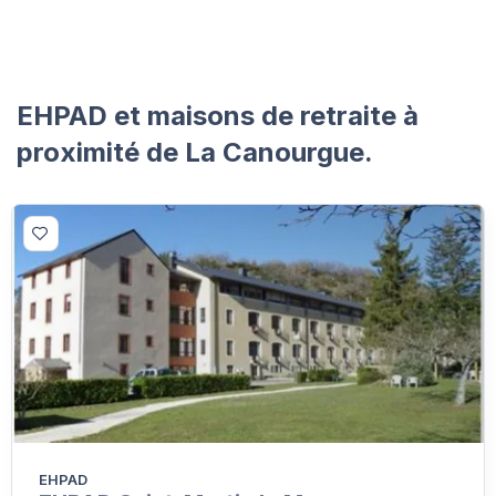
EHPAD et maisons de retraite à
proximité de La Canourgue.
EHPAD