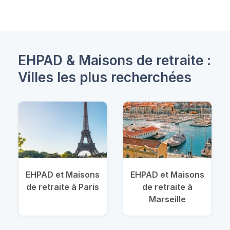
EHPAD & Maisons de retraite :
Villes les plus recherchées
EHPAD et Maisons
EHPAD et Maisons
de retraite à Paris
de retraite à
Marseille