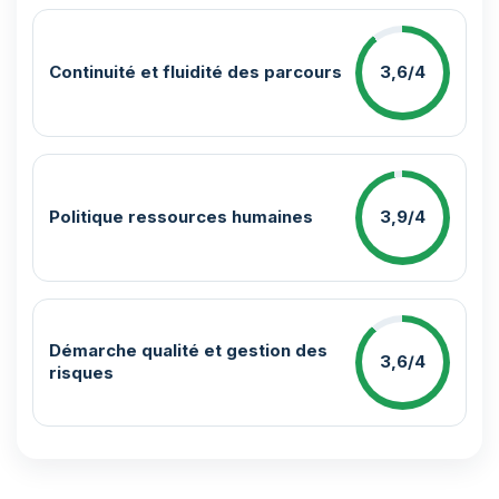
Continuité et fluidité des parcours
3,6/4
Politique ressources humaines
3,9/4
Démarche qualité et gestion des
3,6/4
risques