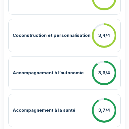
Coconstruction et personnalisation
3,4/4
Accompagnement à l’autonomie
3,6/4
Accompagnement à la santé
3,7/4