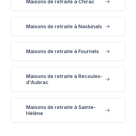
Maisons de retraite à Chirac
Maisons de retraite à Nasbinals
Maisons de retraite à Fournels
Maisons de retraite à Recoules-
d'Aubrac
Maisons de retraite à Sainte-
Hélène