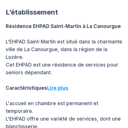
L’établissement
Résidence EHPAD Saint-Martin à La Canourgue
L'EHPAD Saint-Martin est situé dans la charmante
ville de La Canourgue, dans la région de la
Lozère.
Cet EHPAD est une résidence de services pour
seniors dépendant.
Caractéristiques
Lire plus
L'accueil en chambre est permanent et
temporaire.
L'EHPAD offre une variété de services, dont une
blanchisserie.