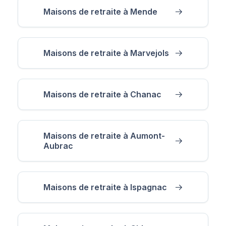
Maisons de retraite à Mende
Maisons de retraite à Marvejols
Maisons de retraite à Chanac
Maisons de retraite à Aumont-
Aubrac
Maisons de retraite à Ispagnac