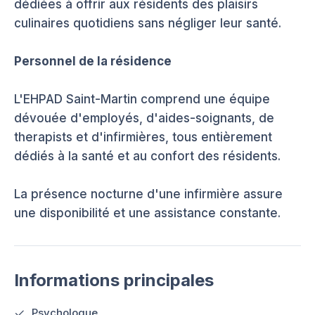
dédiées à offrir aux résidents des plaisirs
culinaires quotidiens sans négliger leur santé.
Personnel de la résidence
L'EHPAD Saint-Martin comprend une équipe
dévouée d'employés, d'aides-soignants, de
therapists et d'infirmières, tous entièrement
dédiés à la santé et au confort des résidents.
La présence nocturne d'une infirmière assure
une disponibilité et une assistance constante.
Informations principales
Psychologue