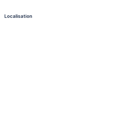
Localisation