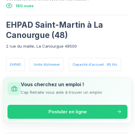
180 vues
EHPAD Saint-Martin à La
Canourgue (48)
2 rue du maille, La Canourgue 48500
EHPAD
Unité Alzheimer
Capacité d'accueil : 95 lits
Vous cherchez un emploi !
Cap Retraite vous aide à trouver un emploi
Postuler en ligne