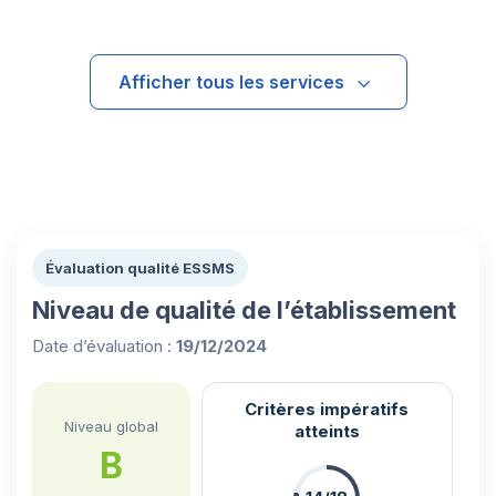
Afficher tous les services
Évaluation qualité ESSMS
Niveau de qualité de l’établissement
Date d’évaluation :
19/12/2024
Critères impératifs
Niveau global
atteints
B