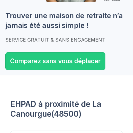
Trouver une maison de retraite n’a
jamais été aussi simple !
SERVICE GRATUIT & SANS ENGAGEMENT
Comparez sans vous déplacer
EHPAD à proximité de La
Canourgue(48500)