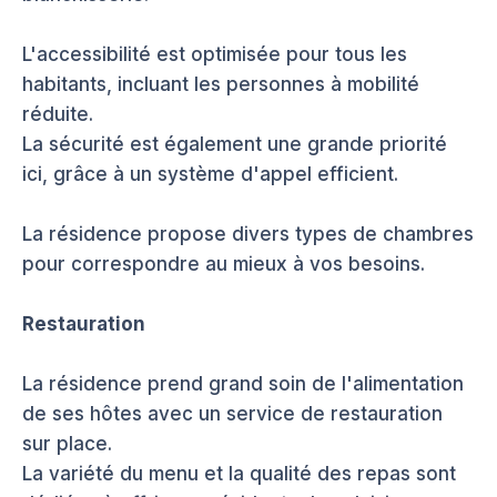
L'accessibilité est optimisée pour tous les
habitants, incluant les personnes à mobilité
réduite.
La sécurité est également une grande priorité
ici, grâce à un système d'appel efficient.
La résidence propose divers types de chambres
pour correspondre au mieux à vos besoins.
Restauration
La résidence prend grand soin de l'alimentation
de ses hôtes avec un service de restauration
sur place.
La variété du menu et la qualité des repas sont