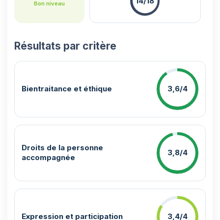
14/18
Bon niveau
Résultats par critère
Bientraitance et éthique
3,6/4
Droits de la personne
3,8/4
accompagnée
Expression et participation
3,4/4