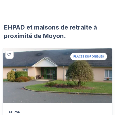
EHPAD et maisons de retraite à
proximité de Moyon.
PLACES DISPONIBLES
EHPAD