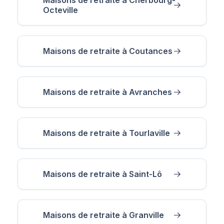
Octeville
Maisons de retraite à Coutances
Maisons de retraite à Avranches
Maisons de retraite à Tourlaville
Maisons de retraite à Saint-Lô
Maisons de retraite à Granville