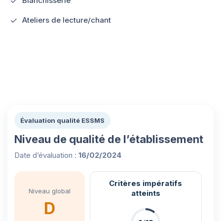
Blanchisserie
Ateliers de lecture/chant
Évaluation qualité ESSMS
Niveau de qualité de l’établissement
Date d’évaluation :
16/02/2024
Critères impératifs
Niveau global
atteints
D