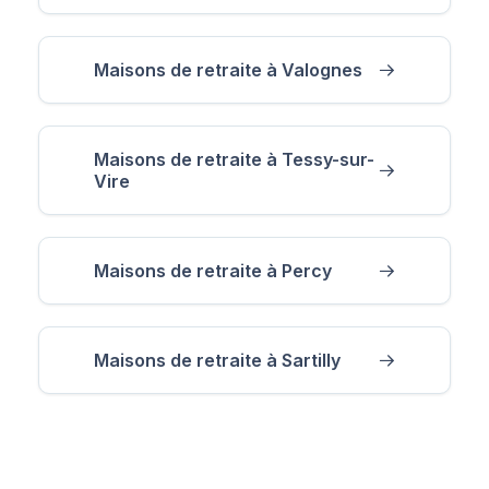
Maisons de retraite à Valognes
Maisons de retraite à Tessy-sur-
Vire
Maisons de retraite à Percy
Maisons de retraite à Sartilly