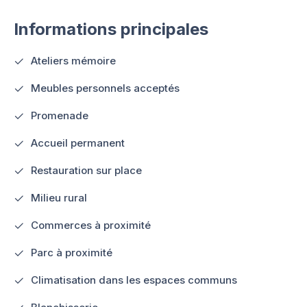
Informations principales
Ateliers mémoire
Meubles personnels acceptés
Promenade
Accueil permanent
Restauration sur place
Milieu rural
Commerces à proximité
Parc à proximité
Climatisation dans les espaces communs