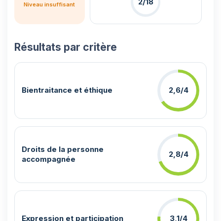
2/18
Niveau insuffisant
Résultats par critère
Bientraitance et éthique
2,6/4
Droits de la personne
2,8/4
accompagnée
Expression et participation
3,1/4