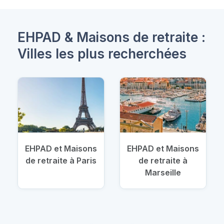
EHPAD & Maisons de retraite :
Villes les plus recherchées
EHPAD et Maisons
EHPAD et Maisons
de retraite à Paris
de retraite à
Marseille