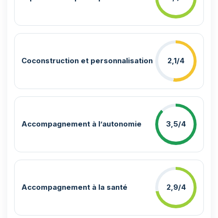
Coconstruction et personnalisation
2,1/4
Accompagnement à l’autonomie
3,5/4
Accompagnement à la santé
2,9/4