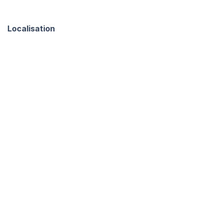
Localisation