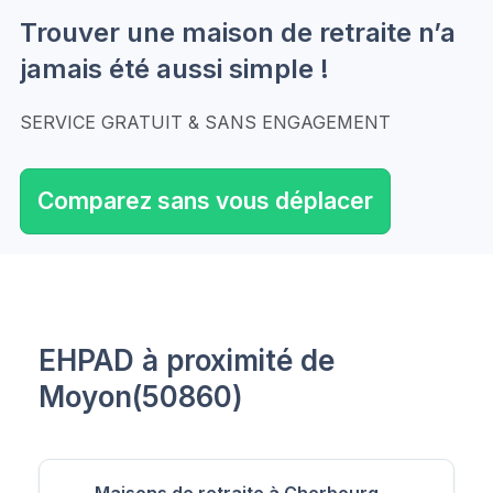
Trouver une maison de retraite n’a
jamais été aussi simple !
SERVICE GRATUIT & SANS ENGAGEMENT
Comparez sans vous déplacer
EHPAD à proximité de
Moyon(50860)
Maisons de retraite à Cherbourg-