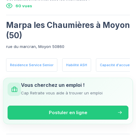
60 vues
Marpa les Chaumières à Moyon
(50)
rue du marcran, Moyon 50860
Résidence Service Senior
Habilité ASH
Capacité d'accueil : 2
Vous cherchez un emploi !
Cap Retraite vous aide à trouver un emploi
Postuler en ligne