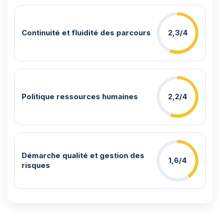
Continuité et fluidité des parcours
2,3/4
Politique ressources humaines
2,2/4
Démarche qualité et gestion des
1,6/4
risques