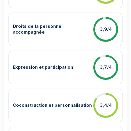
Droits de la personne
3,9/4
accompagnée
Expression et participation
3,7/4
Coconstruction et personnalisation
3,4/4