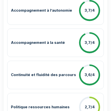
Accompagnement à l’autonomie
3,7/4
Accompagnement à la santé
3,7/4
Continuité et fluidité des parcours
3,6/4
Politique ressources humaines
2,7/4