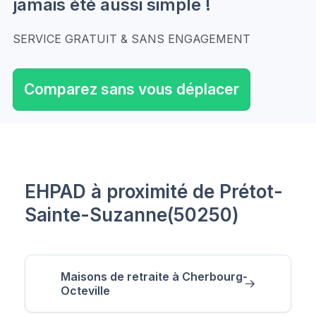
jamais été aussi simple !
SERVICE GRATUIT & SANS ENGAGEMENT
Comparez sans vous déplacer
EHPAD à proximité de Prétot-
Sainte-Suzanne(50250)
Maisons de retraite à Cherbourg-
Octeville