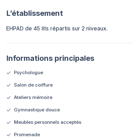
L’établissement
EHPAD de 45 lits répartis sur 2 niveaux.
Informations principales
Psychologue
Salon de coiffure
Ateliers mémoire
Gymnastique douce
Meubles personnels acceptés
Promenade