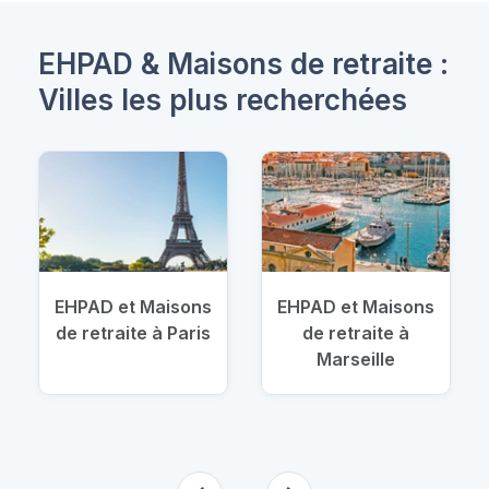
EHPAD & Maisons de retraite :
Villes les plus recherchées
EHPAD et Maisons
EHPAD et Maisons
de retraite à Paris
de retraite à
Marseille