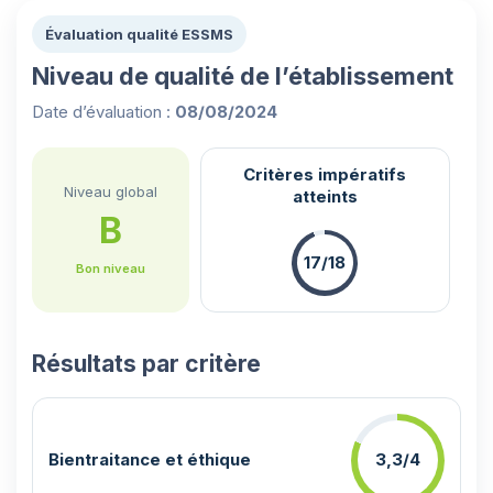
Évaluation qualité ESSMS
Niveau de qualité de l’établissement
Date d’évaluation :
08/08/2024
Critères impératifs
Niveau global
atteints
B
17/18
Bon niveau
Résultats par critère
Bientraitance et éthique
3,3/4