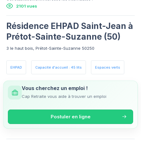
2101 vues
Résidence EHPAD Saint-Jean à
Prétot-Sainte-Suzanne (50)
3 le haut bois, Prétot-Sainte-Suzanne 50250
EHPAD
Capacité d'accueil : 45 lits
Espaces verts
Vous cherchez un emploi !
Cap Retraite vous aide à trouver un emploi
Postuler en ligne