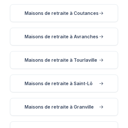
Maisons de retraite à Coutances
Maisons de retraite à Avranches
Maisons de retraite à Tourlaville
Maisons de retraite à Saint-Lô
Maisons de retraite à Granville