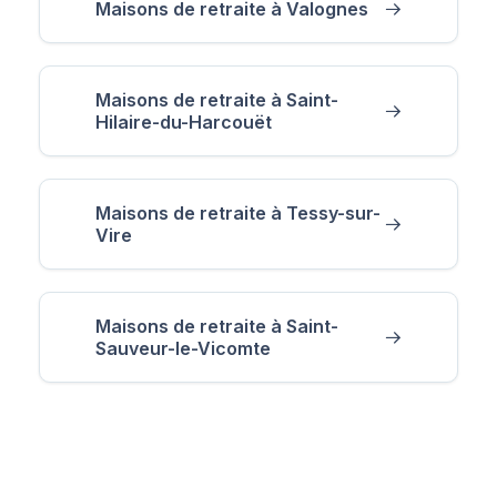
Maisons de retraite à Valognes
Maisons de retraite à Saint-
Hilaire-du-Harcouët
Maisons de retraite à Tessy-sur-
Vire
Maisons de retraite à Saint-
Sauveur-le-Vicomte