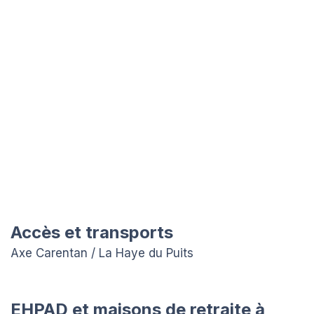
Accès et transports
Axe Carentan / La Haye du Puits
EHPAD et maisons de retraite à