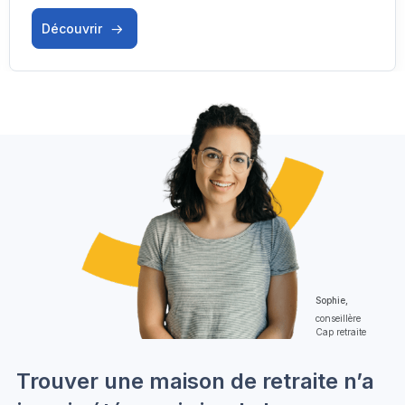
Découvrir
Sophie,
conseillère
Cap retraite
Trouver une maison de retraite n’a