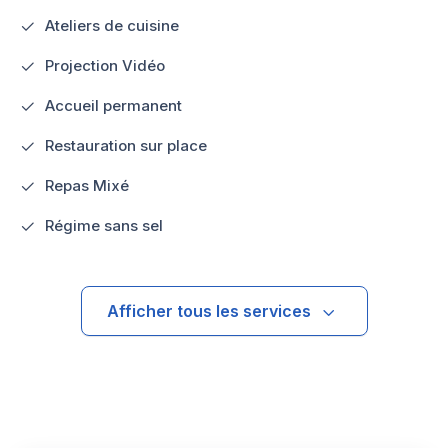
Ateliers de cuisine
Projection Vidéo
Accueil permanent
Restauration sur place
Repas Mixé
Régime sans sel
Afficher tous les services