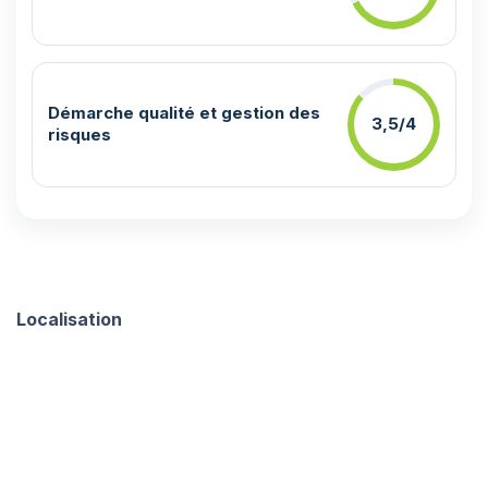
Démarche qualité et gestion des
3,5/4
risques
Localisation