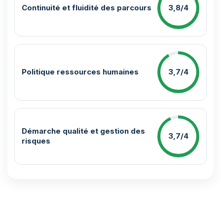
Continuité et fluidité des parcours
3,8/4
Politique ressources humaines
3,7/4
Démarche qualité et gestion des
3,7/4
risques