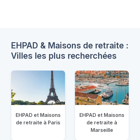
EHPAD & Maisons de retraite :
Villes les plus recherchées
EHPAD et Maisons
EHPAD et Maisons
de retraite à Paris
de retraite à
Marseille