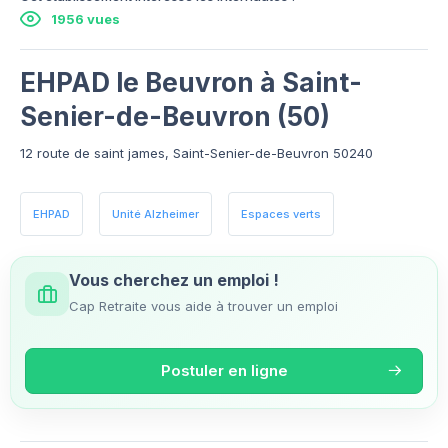
1956 vues
EHPAD le Beuvron à Saint-
Senier-de-Beuvron (50)
12 route de saint james, Saint-Senier-de-Beuvron 50240
EHPAD
Unité Alzheimer
Espaces verts
Vous cherchez un emploi !
Cap Retraite vous aide à trouver un emploi
Postuler en ligne