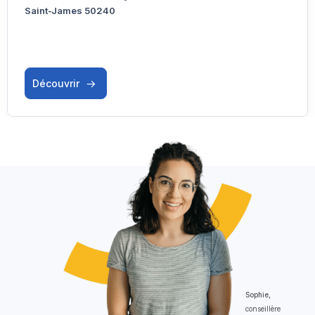
Saint-James 50240
Découvrir
Sophie,
conseillère