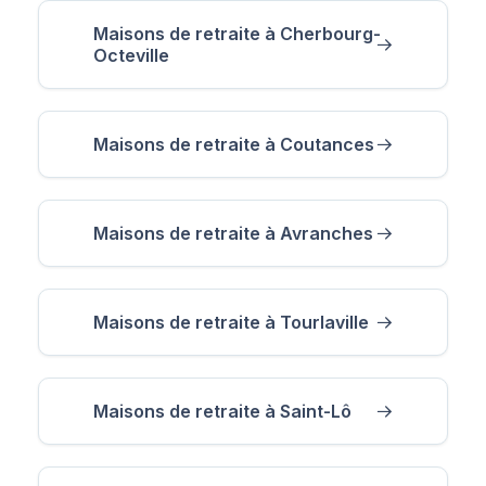
Maisons de retraite à Cherbourg-
Octeville
Maisons de retraite à Coutances
Maisons de retraite à Avranches
Maisons de retraite à Tourlaville
Maisons de retraite à Saint-Lô