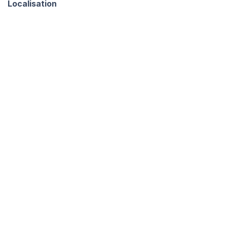
Localisation