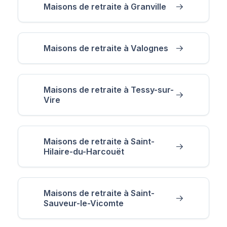
Maisons de retraite à Granville
Maisons de retraite à Valognes
Maisons de retraite à Tessy-sur-
Vire
Maisons de retraite à Saint-
Hilaire-du-Harcouët
Maisons de retraite à Saint-
Sauveur-le-Vicomte