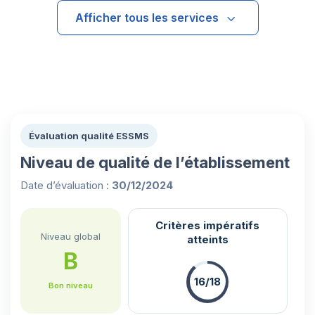
Afficher tous les services
Évaluation qualité ESSMS
Niveau de qualité de l’établissement
Date d’évaluation :
30/12/2024
Critères impératifs
Niveau global
atteints
B
16/18
Bon niveau