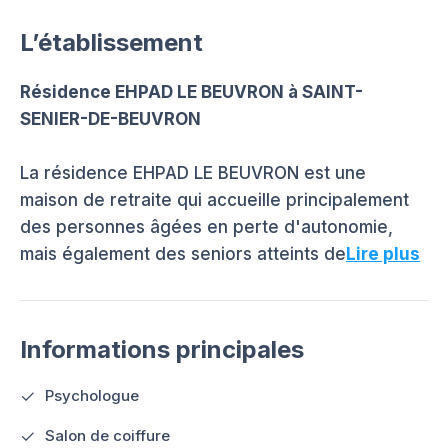
L’établissement
Résidence EHPAD LE BEUVRON à SAINT-
SENIER-DE-BEUVRON
La résidence EHPAD LE BEUVRON est une
maison de retraite qui accueille principalement
des personnes âgées en perte d'autonomie,
mais également des seniors atteints de
Lire plus
Informations principales
Psychologue
Salon de coiffure