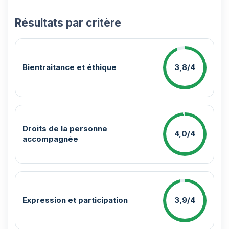
Résultats par critère
Bientraitance et éthique
3,8/4
Droits de la personne
4,0/4
accompagnée
Expression et participation
3,9/4