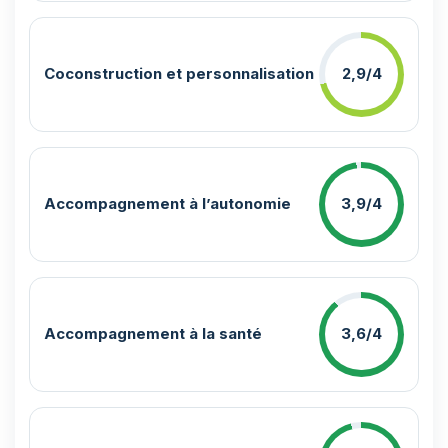
Coconstruction et personnalisation
2,9/4
Accompagnement à l’autonomie
3,9/4
Accompagnement à la santé
3,6/4