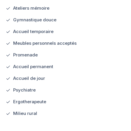
Ateliers mémoire
Gymnastique douce
Accueil temporaire
Meubles personnels acceptés
Promenade
Accueil permanent
Accueil de jour
Psychiatre
Ergotherapeute
Milieu rural