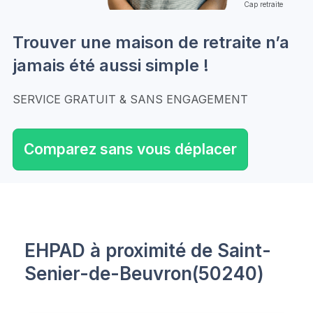
Cap retraite
Trouver une maison de retraite n’a
jamais été aussi simple !
SERVICE GRATUIT & SANS ENGAGEMENT
Comparez sans vous déplacer
EHPAD à proximité de Saint-
Senier-de-Beuvron(50240)