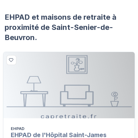
EHPAD et maisons de retraite à
proximité de Saint-Senier-de-
Beuvron.
EHPAD
EHPAD de l'Hôpital Saint-James