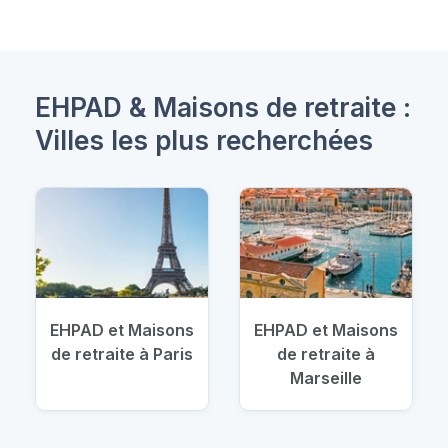
EHPAD & Maisons de retraite :
Villes les plus recherchées
EHPAD et Maisons
EHPAD et Maisons
de retraite à Paris
de retraite à
Marseille