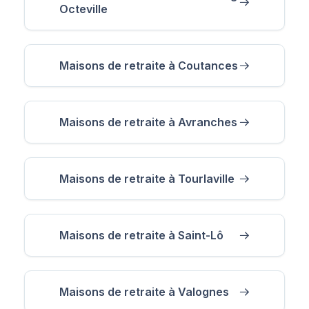
Octeville
Maisons de retraite à Coutances
Maisons de retraite à Avranches
Maisons de retraite à Tourlaville
Maisons de retraite à Saint-Lô
Maisons de retraite à Valognes