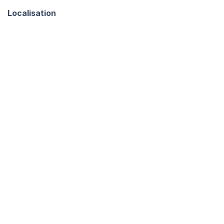
Localisation