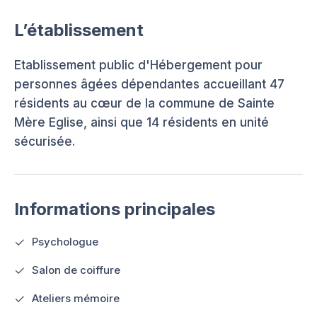
L’établissement
Etablissement public d'Hébergement pour
personnes âgées dépendantes accueillant 47
résidents au cœur de la commune de Sainte
Mère Eglise, ainsi que 14 résidents en unité
sécurisée.
Informations principales
Psychologue
Salon de coiffure
Ateliers mémoire