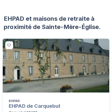
EHPAD et maisons de retraite à
proximité de Sainte-Mère-Église.
EHPAD
EHPAD de Carquebut