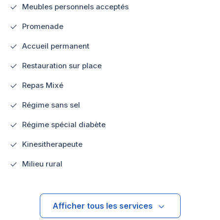
Meubles personnels acceptés
Promenade
Accueil permanent
Restauration sur place
Repas Mixé
Régime sans sel
Régime spécial diabète
Kinesitherapeute
Milieu rural
Afficher tous les services