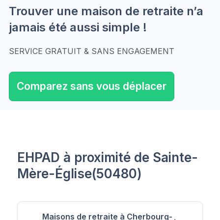
Trouver une maison de retraite n’a
jamais été aussi simple !
SERVICE GRATUIT & SANS ENGAGEMENT
Comparez sans vous déplacer
EHPAD à proximité de Sainte-
Mère-Église(50480)
Maisons de retraite à Cherbourg-