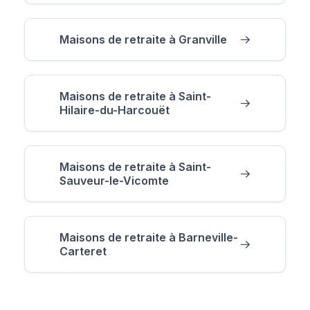
Maisons de retraite à Granville
Maisons de retraite à Saint-
Hilaire-du-Harcouët
Maisons de retraite à Saint-
Sauveur-le-Vicomte
Maisons de retraite à Barneville-
Carteret