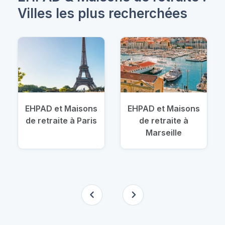
Villes les plus recherchées
EHPAD et Maisons
EHPAD et Maisons
de retraite à Paris
de retraite à
Marseille