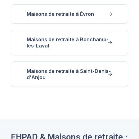
Maisons de retraite à Évron
Maisons de retraite à Bonchamp-
lès-Laval
Maisons de retraite à Saint-Denis-
d'Anjou
EHPAD & Maisons de retraite :