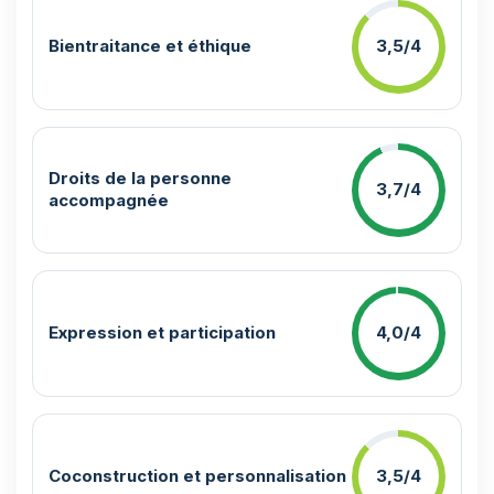
Bientraitance et éthique
3,5/4
Droits de la personne
3,7/4
accompagnée
Expression et participation
4,0/4
Coconstruction et personnalisation
3,5/4