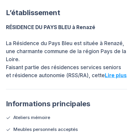
L’établissement
RÉSIDENCE DU PAYS BLEU à Renazé
La Résidence du Pays Bleu est située à Renazé,
une charmante commune de la région Pays de la
Loire.
Faisant partie des résidences services seniors
et résidence autonomie (RSS/RA), cette
Lire plus
Informations principales
Ateliers mémoire
Meubles personnels acceptés