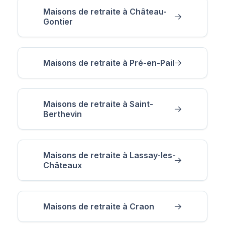
Maisons de retraite à Château-
Gontier
Maisons de retraite à Pré-en-Pail
Maisons de retraite à Saint-
Berthevin
Maisons de retraite à Lassay-les-
Châteaux
Maisons de retraite à Craon