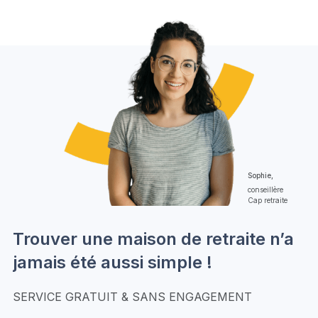
Sophie,
conseillère
Cap retraite
Trouver une maison de retraite n’a
jamais été aussi simple !
SERVICE GRATUIT & SANS ENGAGEMENT