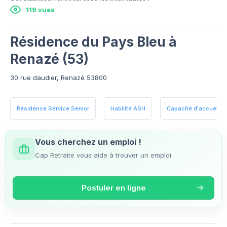
119 vues
Résidence du Pays Bleu à
Renazé (53)
30 rue daudier, Renazé 53800
Résidence Service Senior
Habilité ASH
Capacité d'accueil : 3
Vous cherchez un emploi !
Cap Retraite vous aide à trouver un emploi
Postuler en ligne