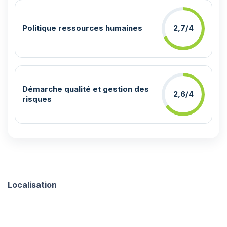
Politique ressources humaines
2,7/4
Démarche qualité et gestion des
2,6/4
risques
Localisation