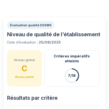
Évaluation qualité ESSMS
Niveau de qualité de l’établissement
Date d’évaluation :
25/08/2025
Critères impératifs
Niveau global
atteints
C
7/18
Niveau partiel
Résultats par critère