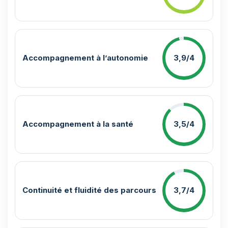
Accompagnement à l’autonomie
3,9/4
Accompagnement à la santé
3,5/4
Continuité et fluidité des parcours
3,7/4