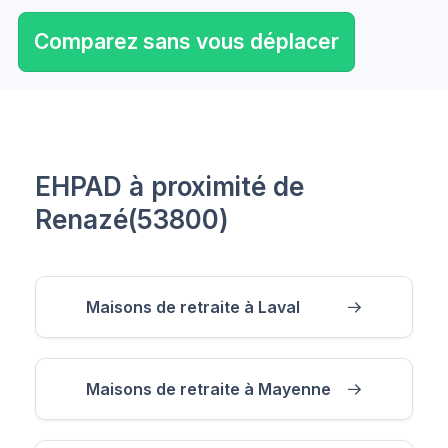
Comparez sans vous déplacer
EHPAD à proximité de
Renazé(53800)
Maisons de retraite à Laval
Maisons de retraite à Mayenne