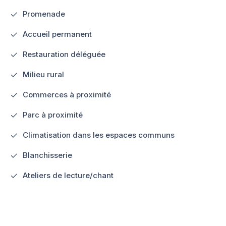
Promenade
Accueil permanent
Restauration déléguée
Milieu rural
Commerces à proximité
Parc à proximité
Climatisation dans les espaces communs
Blanchisserie
Ateliers de lecture/chant