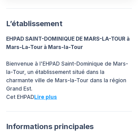
L’établissement
EHPAD SAINT-DOMINIQUE DE MARS-LA-TOUR à
Mars-La-Tour à Mars-la-Tour
Bienvenue à l'EHPAD Saint-Dominique de Mars-
la-Tour, un établissement situé dans la
charmante ville de Mars-la-Tour dans la région
Grand Est.
Cet EHPAD
Lire plus
Informations principales