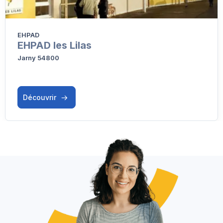
EHPAD
EHPAD les Lilas
Jarny 54800
Découvrir