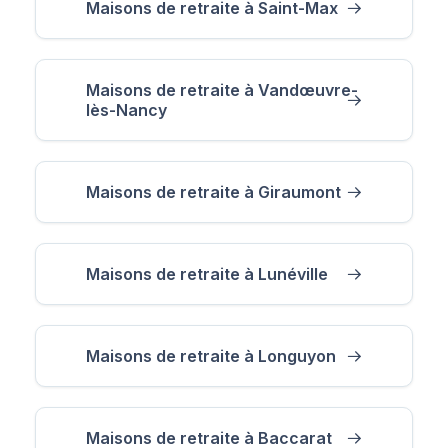
Maisons de retraite à Saint-Max
Maisons de retraite à Vandœuvre-
lès-Nancy
Maisons de retraite à Giraumont
Maisons de retraite à Lunéville
Maisons de retraite à Longuyon
Maisons de retraite à Baccarat