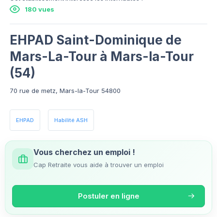
180 vues
EHPAD Saint-Dominique de
Mars-La-Tour à Mars-la-Tour
(54)
70 rue de metz, Mars-la-Tour 54800
EHPAD
Habilité ASH
Vous cherchez un emploi !
Cap Retraite vous aide à trouver un emploi
Postuler en ligne