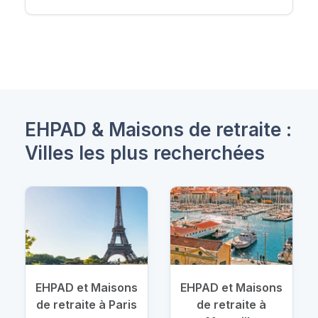
EHPAD & Maisons de retraite :
Villes les plus recherchées
EHPAD et Maisons
EHPAD et Maisons
de retraite à Paris
de retraite à