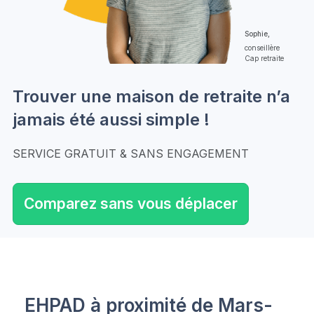
Sophie,
conseillère
Cap retraite
Trouver une maison de retraite n’a
jamais été aussi simple !
SERVICE GRATUIT & SANS ENGAGEMENT
Comparez sans vous déplacer
EHPAD à proximité de Mars-