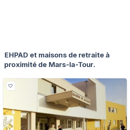
EHPAD et maisons de retraite à
proximité de Mars-la-Tour.