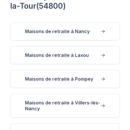
la-Tour(54800)
Maisons de retraite à Nancy
Maisons de retraite à Laxou
Maisons de retraite à Pompey
Maisons de retraite à Villers-lès-
Nancy