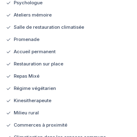
Psychologue
Ateliers mémoire
Salle de restauration climatisée
Promenade
Accueil permanent
Restauration sur place
Repas Mixé
Régime végétarien
Kinesitherapeute
Milieu rural
Commerces à proximité