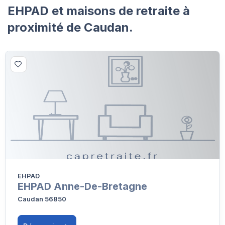
EHPAD et maisons de retraite à
proximité de Caudan.
EHPAD
EHPAD Anne-De-Bretagne
Caudan 56850