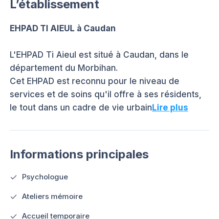
L’établissement
EHPAD TI AIEUL à Caudan
L'EHPAD Ti Aieul est situé à Caudan, dans le
département du Morbihan.
Cet EHPAD est reconnu pour le niveau de
services et de soins qu'il offre à ses résidents,
le tout dans un cadre de vie urbain
Lire plus
Informations principales
Psychologue
Ateliers mémoire
Accueil temporaire