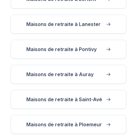
Maisons de retraite à Lanester
Maisons de retraite à Pontivy
Maisons de retraite à Auray
Maisons de retraite à Saint-Avé
Maisons de retraite à Ploemeur