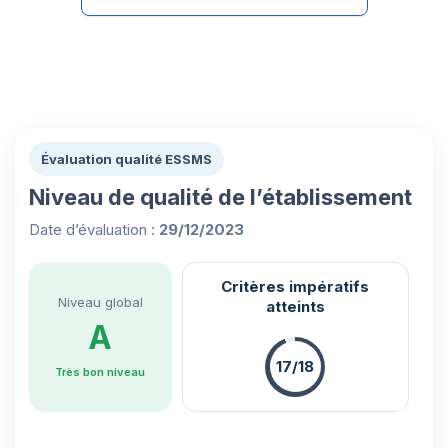
Évaluation qualité ESSMS
Niveau de qualité de l’établissement
Date d’évaluation :
29/12/2023
Critères impératifs
Niveau global
atteints
A
17/18
Très bon niveau