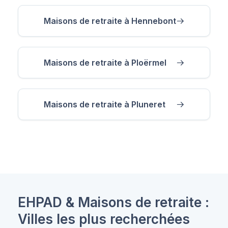
Maisons de retraite à Hennebont
Maisons de retraite à Ploërmel
Maisons de retraite à Pluneret
EHPAD & Maisons de retraite :
Villes les plus recherchées