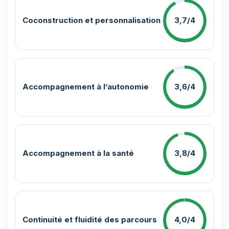
Coconstruction et personnalisation
3,7/4
Accompagnement à l’autonomie
3,6/4
Accompagnement à la santé
3,8/4
Continuité et fluidité des parcours
4,0/4