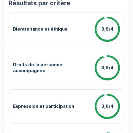
Résultats par critère
Bientraitance et éthique
3,8/4
Droits de la personne
3,8/4
accompagnée
Expression et participation
3,8/4