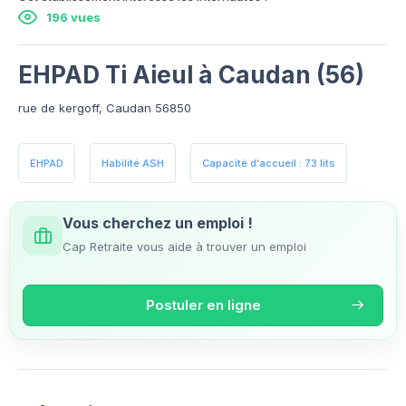
196 vues
EHPAD Ti Aieul à Caudan (56)
rue de kergoff, Caudan 56850
EHPAD
Habilité ASH
Capacité d'accueil : 73 lits
Vous cherchez un emploi !
Cap Retraite vous aide à trouver un emploi
Postuler en ligne