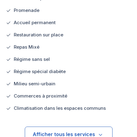
Promenade
Accueil permanent
Restauration sur place
Repas Mixé
Régime sans sel
Régime spécial diabète
Milieu semi-urbain
Commerces à proximité
Climatisation dans les espaces communs
Afficher tous les services