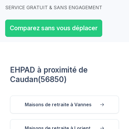
SERVICE GRATUIT & SANS ENGAGEMENT
Comparez sans vous déplacer
EHPAD à proximité de
Caudan(56850)
Maisons de retraite à Vannes
Maisons de retraite à Lorient