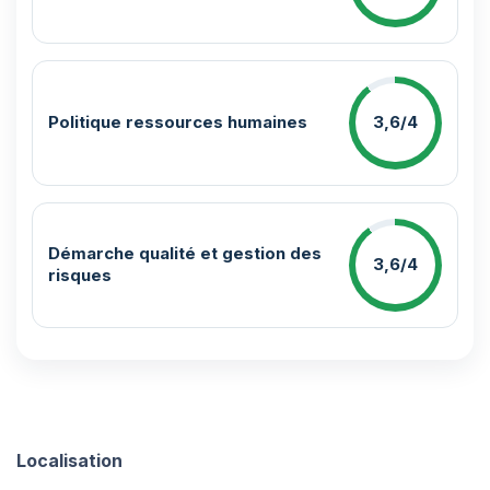
Politique ressources humaines
3,6/4
Démarche qualité et gestion des
3,6/4
risques
Localisation