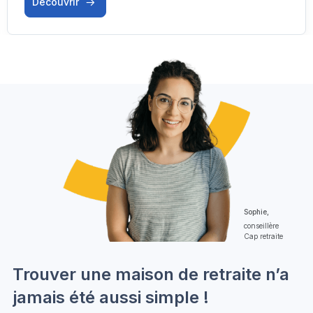
Découvrir
Sophie,
conseillère
Cap retraite
Trouver une maison de retraite n’a
jamais été aussi simple !