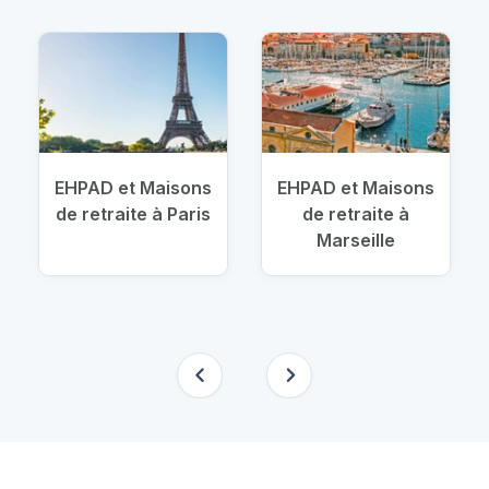
EHPAD et Maisons
EHPAD et Maisons
de retraite à Paris
de retraite à
Marseille