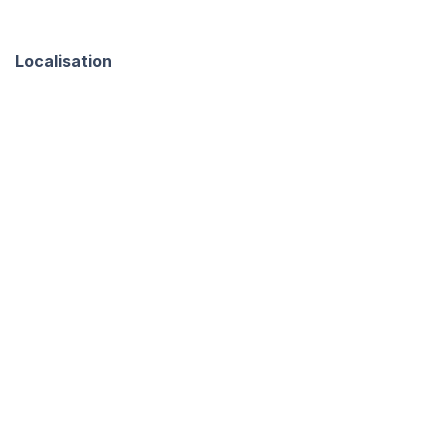
Localisation