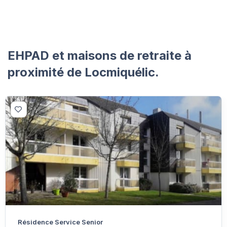
EHPAD et maisons de retraite à
proximité de Locmiquélic.
Résidence Service Senior