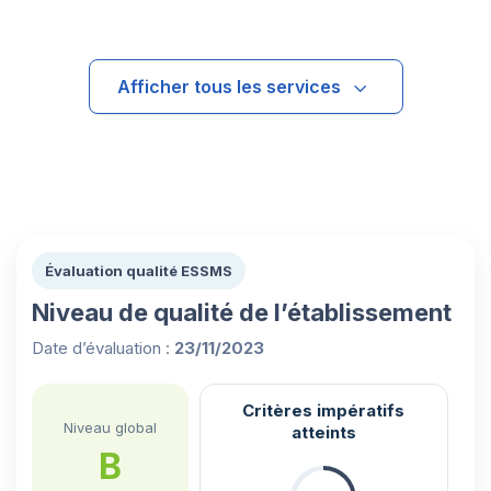
Afficher tous les services
Évaluation qualité ESSMS
Niveau de qualité de l’établissement
Date d’évaluation :
23/11/2023
Critères impératifs
Niveau global
atteints
B