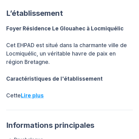
L’établissement
Foyer Résidence Le Glouahec à Locmiquélic
Cet EHPAD est situé dans la charmante ville de
Locmiquélic, un véritable havre de paix en
région Bretagne.
Caractéristiques de l'établissement
Cette
Lire plus
Informations principales