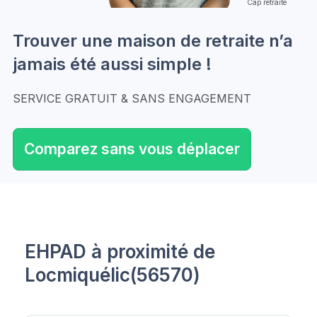
Cap retraite
Trouver une maison de retraite n’a
jamais été aussi simple !
SERVICE GRATUIT & SANS ENGAGEMENT
Comparez sans vous déplacer
EHPAD à proximité de
Locmiquélic(56570)