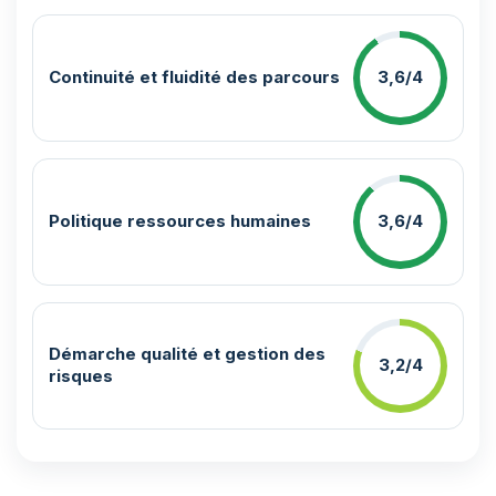
Continuité et fluidité des parcours
3,6/4
Politique ressources humaines
3,6/4
Démarche qualité et gestion des
3,2/4
risques