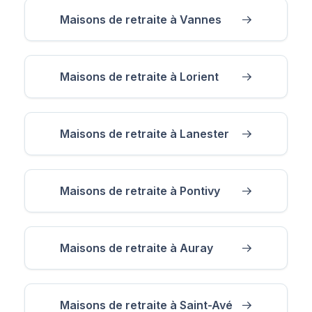
Maisons de retraite à Vannes
Maisons de retraite à Lorient
Maisons de retraite à Lanester
Maisons de retraite à Pontivy
Maisons de retraite à Auray
Maisons de retraite à Saint-Avé