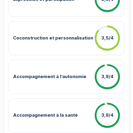
Coconstruction et personnalisation
3,5/4
Accompagnement à l’autonomie
3,9/4
Accompagnement à la santé
3,9/4