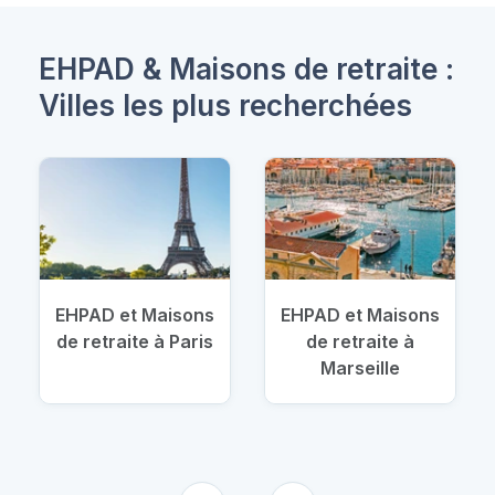
EHPAD & Maisons de retraite :
Villes les plus recherchées
EHPAD et Maisons
EHPAD et Maisons
de retraite à Paris
de retraite à
Marseille