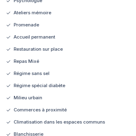
Psychologue
Ateliers mémoire
Promenade
Accueil permanent
Restauration sur place
Repas Mixé
Régime sans sel
Régime spécial diabète
Milieu urbain
Commerces à proximité
Climatisation dans les espaces communs
Blanchisserie