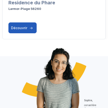
Residence du Phare
Larmor-Plage 56260
Découvrir
Sophie,
conseillère