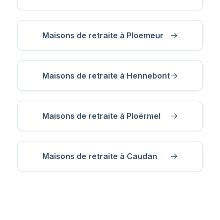
Maisons de retraite à Ploemeur
Maisons de retraite à Hennebont
Maisons de retraite à Ploërmel
Maisons de retraite à Caudan