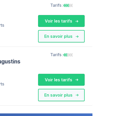
Tarifs :
Voir les tarifs
rts
En savoir plus
Tarifs :
ugustins
Voir les tarifs
rts
En savoir plus