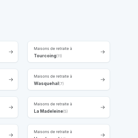
Maisons de retraite à
Tourcoing
(11)
Maisons de retraite à
Wasquehal
(7)
Maisons de retraite à
La Madeleine
(5)
Maisons de retraite à