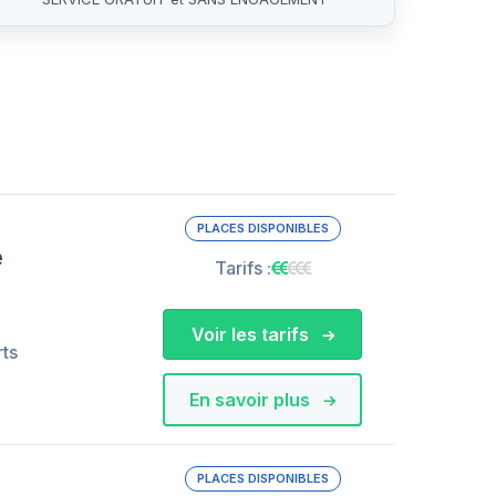
PLACES DISPONIBLES
e
Tarifs :
Voir les tarifs
rts
En savoir plus
PLACES DISPONIBLES