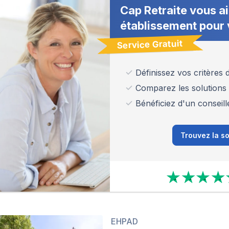
Cap Retraite vous ai
établissement pour 
Service Gratuit
Définissez vos critères
Comparez les solutions
Bénéficiez d'un conseill
Trouvez la so
EHPAD