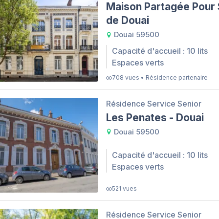
Maison Partagée Pour 
de Douai
Douai 59500
Capacité d'accueil : 10 lits
Espaces verts
708 vues • Résidence partenaire
Résidence Service Senior
Les Penates - Douai
Douai 59500
Capacité d'accueil : 10 lits
Espaces verts
521 vues
Résidence Service Senior