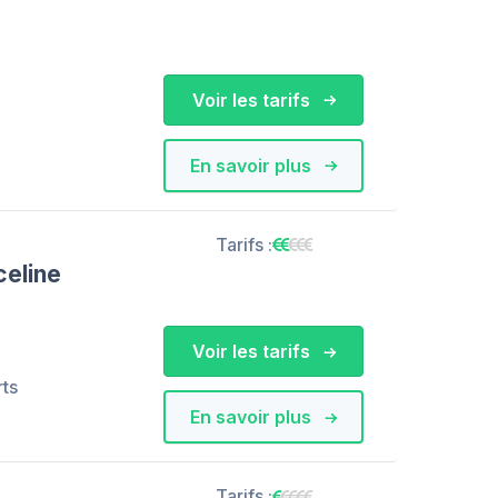
Voir les tarifs
En savoir plus
Tarifs :
eline
Voir les tarifs
rts
En savoir plus
Tarifs :