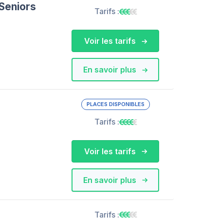
Seniors
Tarifs :
Voir les tarifs
En savoir plus
PLACES DISPONIBLES
Tarifs :
Voir les tarifs
En savoir plus
Tarifs :