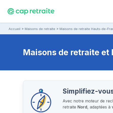
Accueil
Maisons de retraite
Maisons de retraite Hauts-de-Fr
Maisons de retraite e
Simplifiez-vous
Avec notre moteur de rech
retraite
Nord
, adaptées à