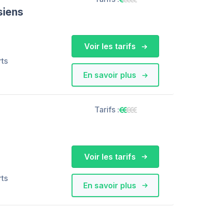
siens
Voir les tarifs
rts
En savoir plus
Tarifs :
Voir les tarifs
rts
En savoir plus