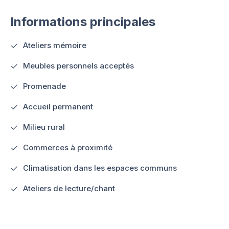
Informations principales
Ateliers mémoire
Meubles personnels acceptés
Promenade
Accueil permanent
Milieu rural
Commerces à proximité
Climatisation dans les espaces communs
Ateliers de lecture/chant