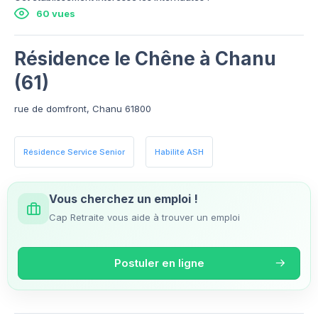
60 vues
Résidence le Chêne à Chanu
(61)
rue de domfront, Chanu 61800
Résidence Service Senior
Habilité ASH
Vous cherchez un emploi !
Cap Retraite vous aide à trouver un emploi
Postuler en ligne