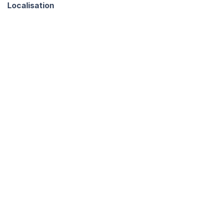
Localisation