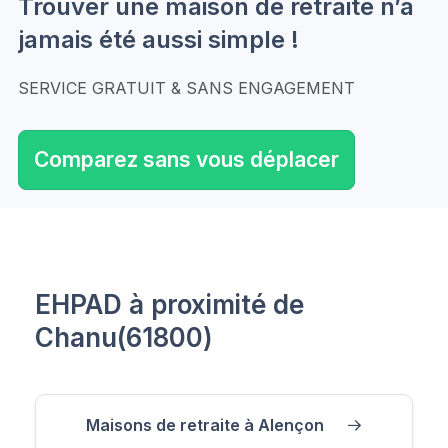
Trouver une maison de retraite n’a
jamais été aussi simple !
SERVICE GRATUIT & SANS ENGAGEMENT
Comparez sans vous déplacer
EHPAD à proximité de
Chanu(61800)
Maisons de retraite à Alençon