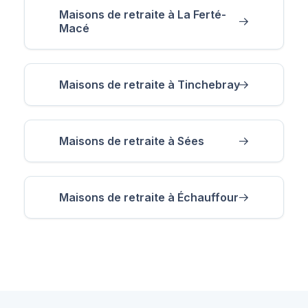
Maisons de retraite à La Ferté-
Macé
Maisons de retraite à Tinchebray
Maisons de retraite à Sées
Maisons de retraite à Échauffour