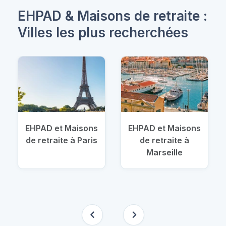
EHPAD & Maisons de retraite :
Villes les plus recherchées
EHPAD et Maisons
EHPAD et Maisons
de retraite à Paris
de retraite à
Marseille