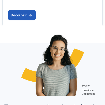
Découvrir
Sophie,
conseillère
Cap retraite