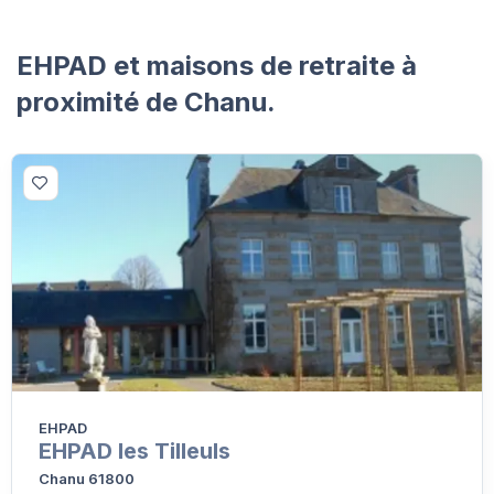
EHPAD et maisons de retraite à
proximité de Chanu.
EHPAD
EHPAD les Tilleuls
Chanu 61800