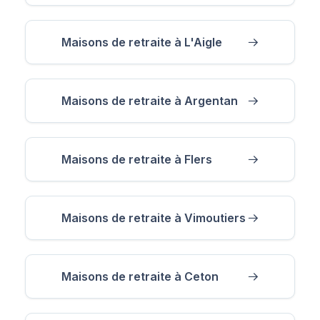
Maisons de retraite à L'Aigle
Maisons de retraite à Argentan
Maisons de retraite à Flers
Maisons de retraite à Vimoutiers
Maisons de retraite à Ceton