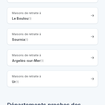
Maisons de retraite à
Le Boulou
(1)
Maisons de retraite à
Sournia
(1)
Maisons de retraite à
Argelès-sur-Mer
(1)
Maisons de retraite à
Ur
(1)
Départements proches des