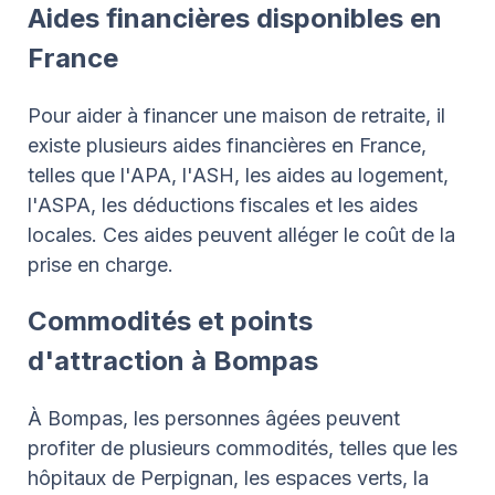
Aides financières disponibles en
France
Pour aider à financer une maison de retraite, il
existe plusieurs aides financières en France,
telles que l'APA, l'ASH, les aides au logement,
l'ASPA, les déductions fiscales et les aides
locales. Ces aides peuvent alléger le coût de la
prise en charge.
Commodités et points
d'attraction à Bompas
À Bompas, les personnes âgées peuvent
profiter de plusieurs commodités, telles que les
hôpitaux de Perpignan, les espaces verts, la