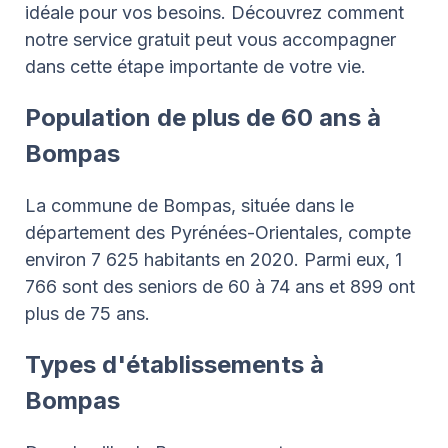
idéale pour vos besoins. Découvrez comment
notre service gratuit peut vous accompagner
dans cette étape importante de votre vie.
Population de plus de 60 ans à
Bompas
La commune de Bompas, située dans le
département des Pyrénées-Orientales, compte
environ 7 625 habitants en 2020. Parmi eux, 1
766 sont des seniors de 60 à 74 ans et 899 ont
plus de 75 ans.
Types d'établissements à
Bompas