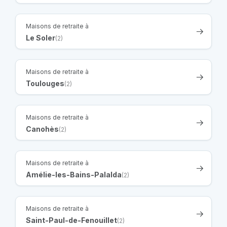
Maisons de retraite à
Le Soler
(2)
Maisons de retraite à
Toulouges
(2)
Maisons de retraite à
Canohès
(2)
Maisons de retraite à
Amélie-les-Bains-Palalda
(2)
Maisons de retraite à
Saint-Paul-de-Fenouillet
(2)