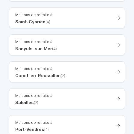
Maisons de retraite à
Saint-Cyprien
(4)
Maisons de retraite à
Banyuls-sur-Mer
(4)
Maisons de retraite à
Canet-en-Roussillon
(2)
Maisons de retraite à
Saleilles
(2)
Maisons de retraite à
Port-Vendres
(2)