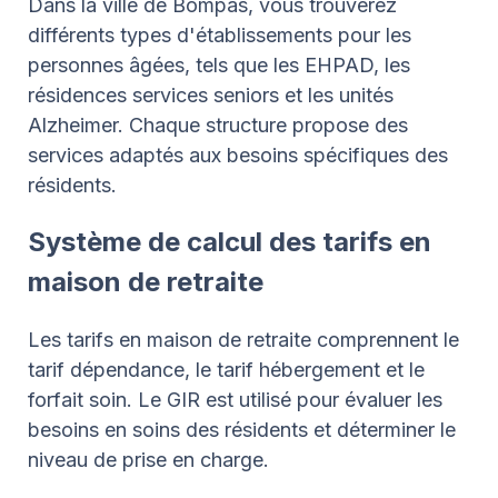
Dans la ville de Bompas, vous trouverez
différents types d'établissements pour les
personnes âgées, tels que les EHPAD, les
résidences services seniors et les unités
Alzheimer. Chaque structure propose des
services adaptés aux besoins spécifiques des
résidents.
Système de calcul des tarifs en
maison de retraite
Les tarifs en maison de retraite comprennent le
tarif dépendance, le tarif hébergement et le
forfait soin. Le GIR est utilisé pour évaluer les
besoins en soins des résidents et déterminer le
niveau de prise en charge.