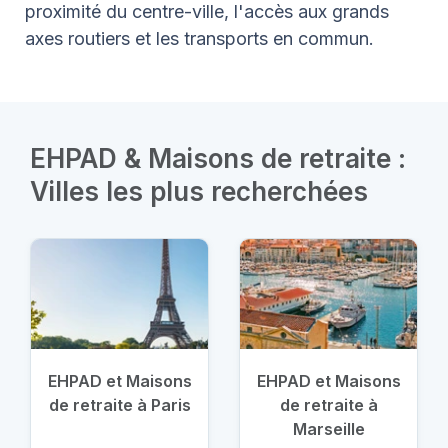
proximité du centre-ville, l'accès aux grands
axes routiers et les transports en commun.
EHPAD & Maisons de retraite :
Villes les plus recherchées
EHPAD et Maisons
EHPAD et Maisons
de retraite à Paris
de retraite à
Marseille