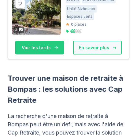
Unité Alzheimer
Espaces verts
0
places
3
Voir les tarifs
En savoir plus
Trouver une maison de retraite à
Bompas : les solutions avec Cap
Retraite
La recherche d'une maison de retraite à
Bompas peut être un défi, mais avec l'aide de
Cap Retraite, vous pouvez trouver la solution