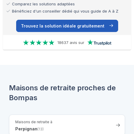
Comparez les solutions adaptées
Bénéficiez d'un conseiller dédié qui vous guide de A à Z
Trouvez la solution idéale gratuitement
18637 avis sur
Maisons de retraite proches de
Bompas
Maisons de retraite à
Perpignan
(13)