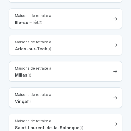
Maisons de retraite à
Ille-sur-Têt
(1)
Maisons de retraite à
Arles-sur-Tech
(1)
Maisons de retraite à
Millas
(1)
Maisons de retraite à
Vinça
(1)
Maisons de retraite à
Saint-Laurent-de-la-Salanque
(1)