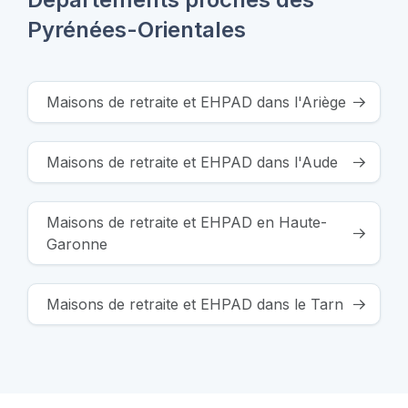
Pyrénées-Orientales
Maisons de retraite et EHPAD dans l'Ariège
Maisons de retraite et EHPAD dans l'Aude
Maisons de retraite et EHPAD en Haute-
Garonne
Maisons de retraite et EHPAD dans le Tarn